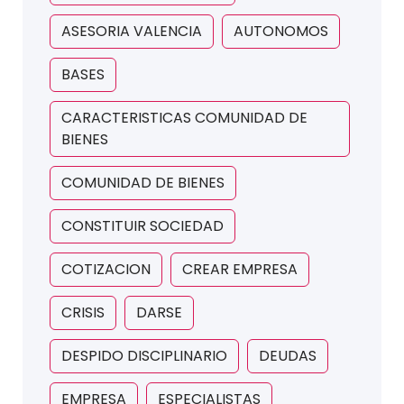
ASESORIA VALENCIA
AUTONOMOS
BASES
CARACTERISTICAS COMUNIDAD DE
BIENES
COMUNIDAD DE BIENES
CONSTITUIR SOCIEDAD
COTIZACION
CREAR EMPRESA
CRISIS
DARSE
DESPIDO DISCIPLINARIO
DEUDAS
EMPRESA
ESPECIALISTAS