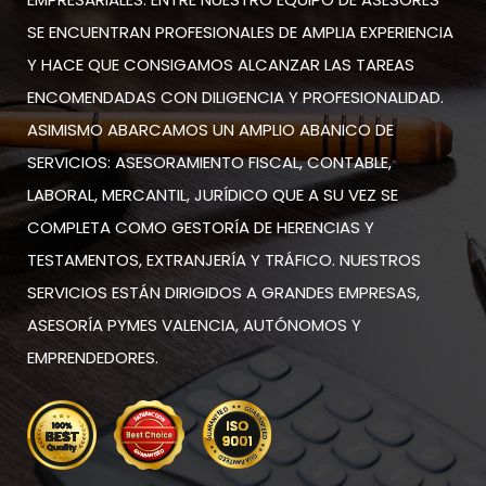
SE ENCUENTRAN PROFESIONALES DE AMPLIA EXPERIENCIA
Y HACE QUE CONSIGAMOS ALCANZAR LAS TAREAS
ENCOMENDADAS CON DILIGENCIA Y PROFESIONALIDAD.
ASIMISMO ABARCAMOS UN AMPLIO ABANICO DE
SERVICIOS: ASESORAMIENTO FISCAL, CONTABLE,
LABORAL, MERCANTIL, JURÍDICO QUE A SU VEZ SE
COMPLETA COMO GESTORÍA DE HERENCIAS Y
TESTAMENTOS, EXTRANJERÍA Y TRÁFICO. NUESTROS
SERVICIOS ESTÁN DIRIGIDOS A GRANDES EMPRESAS,
ASESORÍA PYMES VALENCIA, AUTÓNOMOS Y
EMPRENDEDORES.