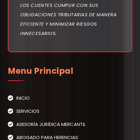
LOS CLIENTES CUMPLIR CON SUS
OBLIGACIONES TRIBUTARIAS DE MANERA
EFICIENTE Y MINIMIZAR RIESGOS
INNECESARIOS.
Menu Principal
INICIO
SERVICIOS
ASESORÍA JURÍDICA MERCANTIL
ABOGADO PARA HERENCIAS