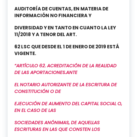
AUDITORÍA DE CUENTAS, EN MATERIA DE
INFORMACIÓN NO FINANCIERA Y
DIVERSIDAD Y EN TANTO EN CUANTO LA LEY
11/2018 Y A TENOR DEL ART.
62 LSC QUE DESDE EL 1 DE ENERO DE 2019 ESTÁ
VIGENTE.
“ARTÍCULO 62. ACREDITACIÓN DE LA REALIDAD
DE LAS APORTACIONES.ANTE
EL NOTARIO AUTORIZANTE DE LA ESCRITURA DE
CONSTITUCIÓN O DE
EJECUCIÓN DE AUMENTO DEL CAPITAL SOCIAL O,
EN EL CASO DE LAS
SOCIEDADES ANÓNIMAS, DE AQUELLAS
ESCRITURAS EN LAS QUE CONSTEN LOS