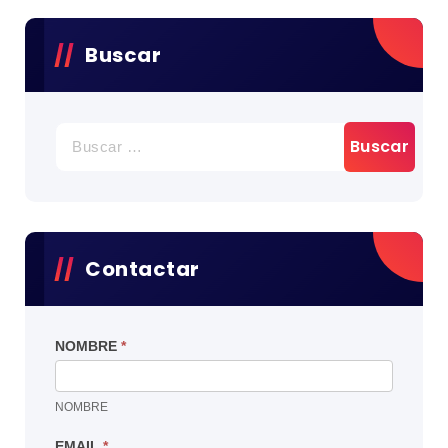
Buscar
BUSCAR:
Contactar
NOMBRE
*
NOMBRE
EMAIL
*