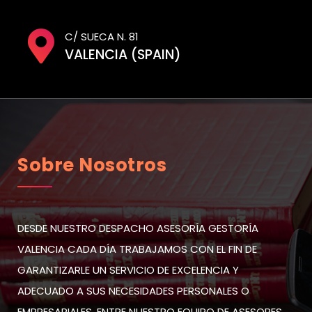
C/ SUECA N. 81
VALENCIA (SPAIN)
Sobre Nosotros
DESDE NUESTRO DESPACHO ASESORÍA GESTORÍA
VALENCIA CADA DÍA TRABAJAMOS CON EL FIN DE
GARANTIZARLE UN SERVICIO DE EXCELENCIA Y
ADECUADO A SUS NECESIDADES PERSONALES O
EMPRESARIALES. ENTRE NUESTRO EQUIPO DE ASESORES