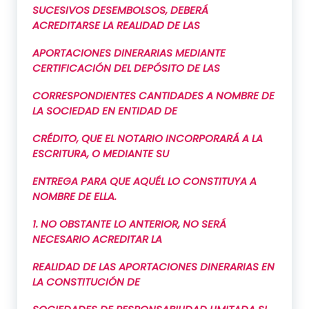
SUCESIVOS DESEMBOLSOS, DEBERÁ
ACREDITARSE LA REALIDAD DE LAS
APORTACIONES DINERARIAS MEDIANTE
CERTIFICACIÓN DEL DEPÓSITO DE LAS
CORRESPONDIENTES CANTIDADES A NOMBRE DE
LA SOCIEDAD EN ENTIDAD DE
CRÉDITO, QUE EL NOTARIO INCORPORARÁ A LA
ESCRITURA, O MEDIANTE SU
ENTREGA PARA QUE AQUÉL LO CONSTITUYA A
NOMBRE DE ELLA.
1.
NO OBSTANTE LO ANTERIOR, NO SERÁ
NECESARIO ACREDITAR LA
REALIDAD DE LAS APORTACIONES DINERARIAS EN
LA CONSTITUCIÓN DE