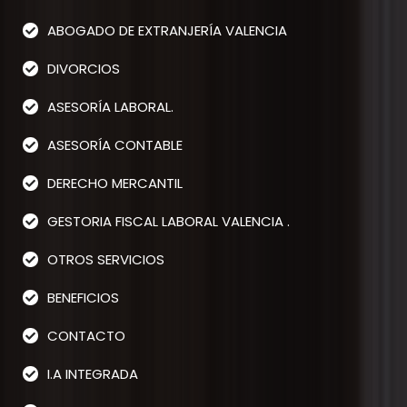
ABOGADO DE EXTRANJERÍA VALENCIA
DIVORCIOS
ASESORÍA LABORAL.
ASESORÍA CONTABLE
DERECHO MERCANTIL
GESTORIA FISCAL LABORAL VALENCIA .
OTROS SERVICIOS
BENEFICIOS
CONTACTO
I.A INTEGRADA