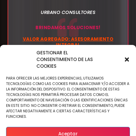
URBANO CONSULTORES
BRINDAMOS SOLUCIONES!
VALOR AGREGADO: ASESORAMIENTO
INTEGRAL
GESTIONAR EL
CONSENTIMIENTO DE LAS
COOKIES
PARA OFRECER LAS MEJORES EXPERIENCIAS, UTILIZAMOS
TECNOLOGÍAS COMO LAS COOKIES PARA ALMACENAR Y/O ACCEDER A
LA INFORMACIÓN DEL DISPOSITIVO. EL CONSENTIMIENTO DE ESTAS
TECNOLOGÍAS NOS PERMITIRÁ PROCESAR DATOS COMO EL
COMPORTAMIENTO DE NAVEGACIÓN O LAS IDENTIFICACIONES ÚNICAS
EN ESTE SITIO. NO CONSENTIR O RETIRAR EL CONSENTIMIENTO, PUEDE
AFECTAR NEGATIVAMENTE A CIERTAS CARACTERÍSTICAS Y
FUNCIONES.
Aceptar