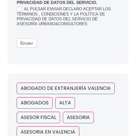
PRIVACIDAD DE DATOS DEL SERVICIO.
AL PULSAR ENVIAR DECLARO ACEPTAR LOS
TÉRMINOS , CONDICIONES Y LA POLÍTICA DE
PRIVACIDAD DE DATOS DEL SERVICIO DE
ASESORÍA URBANO&CONSULTORES
Enviar
ABOGADO DE EXTRANJERÍA VALENCIA
ABOGADOS
ALTA
ASESOR FISCAL
ASESORIA
ASESORIA EN VALENCIA