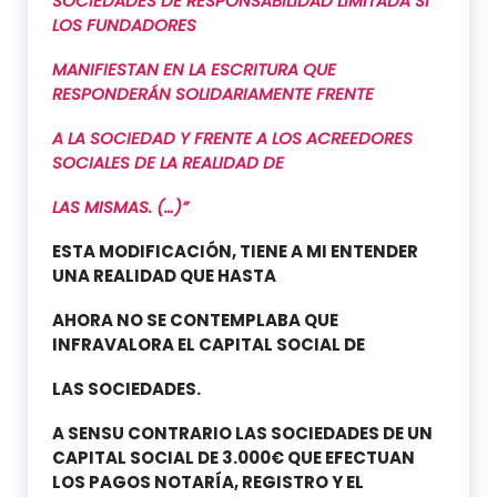
SOCIEDADES DE RESPONSABILIDAD LIMITADA SI
LOS FUNDADORES
MANIFIESTAN EN LA ESCRITURA QUE
RESPONDERÁN SOLIDARIAMENTE FRENTE
A LA SOCIEDAD Y FRENTE A LOS ACREEDORES
SOCIALES DE LA REALIDAD DE
LAS MISMAS. (…)”
ESTA MODIFICACIÓN, TIENE A MI ENTENDER
UNA REALIDAD QUE HASTA
AHORA NO SE CONTEMPLABA QUE
INFRAVALORA EL CAPITAL SOCIAL DE
LAS SOCIEDADES.
A SENSU CONTRARIO LAS SOCIEDADES DE UN
CAPITAL SOCIAL DE 3.000€ QUE EFECTUAN
LOS PAGOS NOTARÍA, REGISTRO Y EL