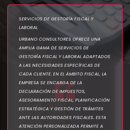
SERVICIOS DE GESTORÍA FISCAL Y
LABORAL
URBANO CONSULTORES OFRECE UNA
AMPLIA GAMA DE SERVICIOS DE
GESTORÍA FISCAL Y LABORAL ADAPTADOS
A LAS NECESIDADES ESPECÍFICAS DE
CADA CLIENTE. EN EL ÁMBITO FISCAL, LA
EMPRESA SE ENCARGA DE LA
DECLARACIÓN DE IMPUESTOS,
ASESORAMIENTO FISCAL, PLANIFICACIÓN
ESTRATÉGICA Y GESTIÓN DE TRÁMITES
ANTE LAS AUTORIDADES FISCALES. ESTA
ATENCIÓN PERSONALIZADA PERMITE A