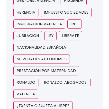
GESTORIA VALENCIA
HACIENDA
HERENCIA
IMPUESTO SOCIEDADES
INMIGRACIÓN VALENCIA
IRPF
JUBILACION
LEY
LIBERATE
NACIONALIDAD ESPAÑOLA
NOVEDADES AUTONOMOS
PRESTACIÓN POR MATERNIDAD
RONALDO
RONALDO. ABOGADOS.
VALENCIA
¿EXENTA O SUJETA AL IRPF?