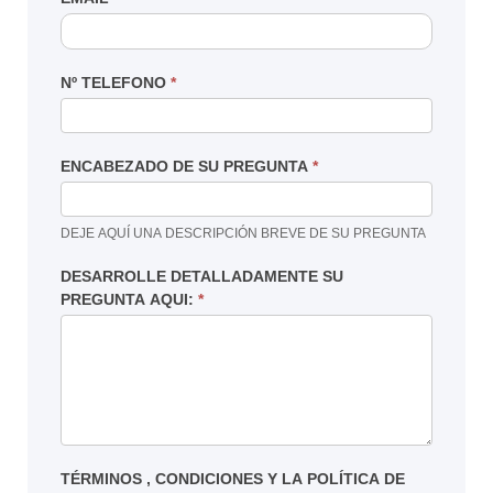
Nº TELEFONO
*
ENCABEZADO DE SU PREGUNTA
*
DEJE AQUÍ UNA DESCRIPCIÓN BREVE DE SU PREGUNTA
DESARROLLE DETALLADAMENTE SU
PREGUNTA AQUI:
*
TÉRMINOS , CONDICIONES Y LA POLÍTICA DE