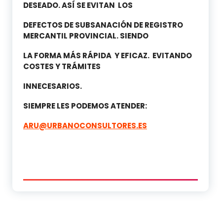
DESEADO. ASÍ SE EVITAN LOS
DEFECTOS DE SUBSANACIÓN DE REGISTRO
MERCANTIL PROVINCIAL. SIENDO
LA FORMA MÁS RÁPIDA Y EFICAZ. EVITANDO
COSTES Y TRÁMITES
INNECESARIOS.
SIEMPRE LES PODEMOS ATENDER:
ARU@URBANOCONSULTORES.ES