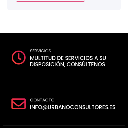
SERVICIOS
MULTITUD DE SERVICIOS A SU
DISPOSICIÓN, CONSÚLTENOS
CONTACTO
INFO@URBANOCONSULTORES.ES