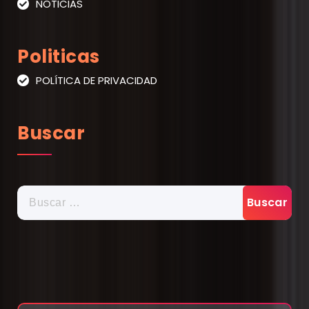
NOTICIAS
Politicas
POLÍTICA DE PRIVACIDAD
Buscar
BUSCAR: