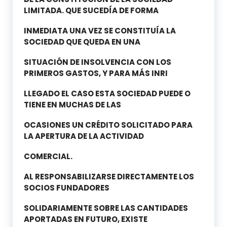
LIMITADA. QUE SUCEDÍA DE FORMA
INMEDIATA UNA VEZ SE CONSTITUÍA LA
SOCIEDAD QUE QUEDA EN UNA
SITUACIÓN DE INSOLVENCIA CON LOS
PRIMEROS GASTOS, Y PARA MÁS INRI
LLEGADO EL CASO ESTA SOCIEDAD PUEDE O
TIENE EN MUCHAS DE LAS
OCASIONES UN CRÉDITO SOLICITADO PARA
LA APERTURA DE LA ACTIVIDAD
COMERCIAL.
AL RESPONSABILIZARSE DIRECTAMENTE LOS
SOCIOS FUNDADORES
SOLIDARIAMENTE SOBRE LAS CANTIDADES
APORTADAS EN FUTURO, EXISTE