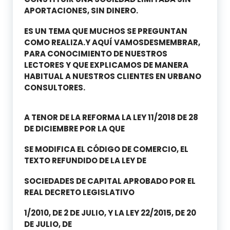
APORTACIONES, SIN DINERO.
ES UN TEMA QUE MUCHOS SE PREGUNTAN
COMO REALIZA.Y AQUÍ VAMOSDESMEMBRAR,
PARA CONOCIMIENTO DE NUESTROS
LECTORES Y QUE EXPLICAMOS DE MANERA
HABITUAL A NUESTROS CLIENTES EN URBANO
CONSULTORES.
A TENOR DE LA REFORMA LA LEY 11/2018 DE 28
DE DICIEMBRE POR LA QUE
SE MODIFICA EL CÓDIGO DE COMERCIO, EL
TEXTO REFUNDIDO DE LA LEY DE
SOCIEDADES DE CAPITAL APROBADO POR EL
REAL DECRETO LEGISLATIVO
1/2010, DE 2 DE JULIO, Y LA LEY 22/2015, DE 20
DE JULIO, DE