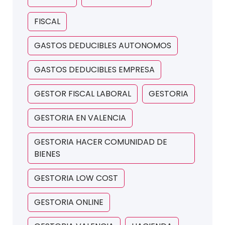
FISCAL
GASTOS DEDUCIBLES AUTONOMOS
GASTOS DEDUCIBLES EMPRESA
GESTOR FISCAL LABORAL
GESTORIA
GESTORIA EN VALENCIA
GESTORIA HACER COMUNIDAD DE
BIENES
GESTORIA LOW COST
GESTORIA ONLINE