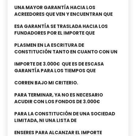
UNA MAYOR GARANTÍA HACIA LOS
ACREEDORES QUE VEN Y ENCUENTRAN QUE
ESA GARANTÍA SE TRASLADA HACIA LOS
FUNDADORES POR EL IMPORTE QUE
PLASMEN EN LA ESCRITURA DE
CONSTITUCIÓN TANTO EN CUANTO CON UN
IMPORTE DE 3.000€ QUE ES DE ESCASA
GARANTÍA PARA LOS TIEMPOS QUE
CORREN BAJO MI CRITERIO.
PARA TERMINAR, YA NO ES NECESARIO
ACUDIR CON LOS FONDOS DE 3.000€
PARA LA CONSTITUCIÓN DE UNA SOCIEDAD
LIMITADA, NI UNA LISTA DE
ENSERES PARA ALCANZAR EL IMPORTE