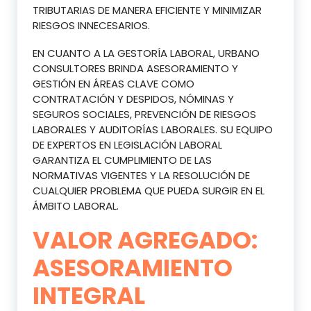
TRIBUTARIAS DE MANERA EFICIENTE Y MINIMIZAR
RIESGOS INNECESARIOS.
EN CUANTO A LA GESTORÍA LABORAL, URBANO
CONSULTORES BRINDA ASESORAMIENTO Y
GESTIÓN EN ÁREAS CLAVE COMO
CONTRATACIÓN Y DESPIDOS, NÓMINAS Y
SEGUROS SOCIALES, PREVENCIÓN DE RIESGOS
LABORALES Y AUDITORÍAS LABORALES. SU EQUIPO
DE EXPERTOS EN LEGISLACIÓN LABORAL
GARANTIZA EL CUMPLIMIENTO DE LAS
NORMATIVAS VIGENTES Y LA RESOLUCIÓN DE
CUALQUIER PROBLEMA QUE PUEDA SURGIR EN EL
ÁMBITO LABORAL.
VALOR AGREGADO:
ASESORAMIENTO
INTEGRAL