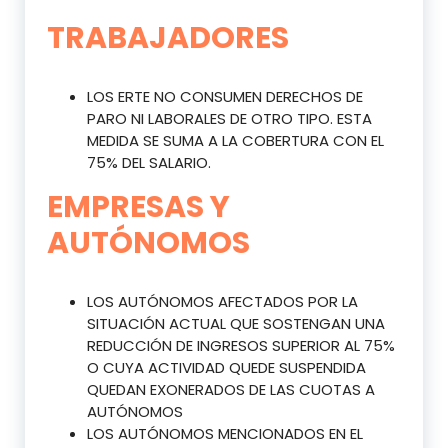
TRABAJADORES
LOS ERTE NO CONSUMEN DERECHOS DE
PARO NI LABORALES DE OTRO TIPO. ESTA
MEDIDA SE SUMA A LA COBERTURA CON EL
75% DEL SALARIO.
EMPRESAS Y
AUTÓNOMOS
LOS AUTÓNOMOS AFECTADOS POR LA
SITUACIÓN ACTUAL QUE SOSTENGAN UNA
REDUCCIÓN DE INGRESOS SUPERIOR AL 75%
O CUYA ACTIVIDAD QUEDE SUSPENDIDA
QUEDAN EXONERADOS DE LAS CUOTAS A
AUTÓNOMOS
LOS AUTÓNOMOS MENCIONADOS EN EL