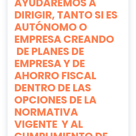
AYUDAREMOS A
DIRIGIR, TANTO SI ES
AUTÓNOMO O
EMPRESA CREANDO
DE PLANES DE
EMPRESA Y DE
AHORRO FISCAL
DENTRO DE LAS
OPCIONES DE LA
NORMATIVA
VIGENTE Y AL