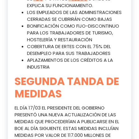
EXPLICA SU FUNCIONAMIENTO.
LOS EMPLEADOS DE LAS ADMINISTRACIONES
CERRADAS SE CUBRIRÁN COMO BAJAS
BONIFICACIÓN COMO FIJO-DISCONTINUO
PARA LOS TRABAJADORES DE TURISMO,
HOSTELERÍA Y RESTAURACIÓN
COBERTURA DE ERTES CON EL 75% DEL
DESEMPLEO PARA SUS TRABAJADORES
APLAZAMIENTOS DE LOS CRÉDITOS A LA
INDUSTRIA
SEGUNDA TANDA DE
MEDIDAS
EL DÍA 17/03 EL PRESIDENTE DEL GOBIERNO
PRESENTÓ UNA NUEVA ACTUALIZACIÓN DE LAS
MEDIDAS QUE PROCEDERÍAN A PUBLICARSE EN EL
BOE AL DÍA SIGUIENTE. ESTAS MEDIDAS INCLUÍAN
MEDIDAS POR VALOR DE 117.000 MILLONES DE