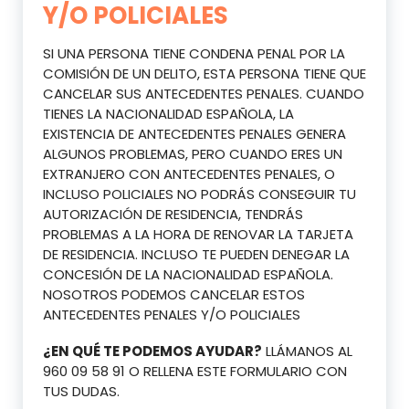
Y/O POLICIALES
SI UNA PERSONA TIENE CONDENA PENAL POR LA
COMISIÓN DE UN DELITO, ESTA PERSONA TIENE QUE
CANCELAR SUS ANTECEDENTES PENALES. CUANDO
TIENES LA NACIONALIDAD ESPAÑOLA, LA
EXISTENCIA DE ANTECEDENTES PENALES GENERA
ALGUNOS PROBLEMAS, PERO CUANDO ERES UN
EXTRANJERO CON ANTECEDENTES PENALES, O
INCLUSO POLICIALES NO PODRÁS CONSEGUIR TU
AUTORIZACIÓN DE RESIDENCIA, TENDRÁS
PROBLEMAS A LA HORA DE RENOVAR LA TARJETA
DE RESIDENCIA. INCLUSO TE PUEDEN DENEGAR LA
CONCESIÓN DE LA NACIONALIDAD ESPAÑOLA.
NOSOTROS PODEMOS CANCELAR ESTOS
ANTECEDENTES PENALES Y/O POLICIALES
¿EN QUÉ TE PODEMOS AYUDAR?
LLÁMANOS AL
960 09 58 91 O RELLENA ESTE FORMULARIO CON
TUS DUDAS.