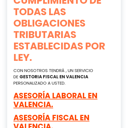
CUMPLIMIENTO DE
TODAS LAS
OBLIGACIONES
TRIBUTARIAS
ESTABLECIDAS POR
LEY.
CON NOSOTROS TENDRÁ , UN SERVICIO
DE
GESTORIA FISCAL EN VALENCIA
PERSONALIZADO A USTED.
ASESORÍA LABORAL EN
VALENCIA.
ASESORÍA FISCAL EN
VALENCIA.