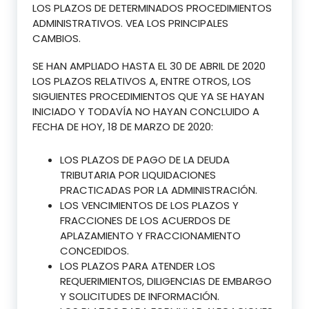
LOS PLAZOS DE DETERMINADOS PROCEDIMIENTOS
ADMINISTRATIVOS. VEA LOS PRINCIPALES
CAMBIOS.
SE HAN AMPLIADO HASTA EL 30 DE ABRIL DE 2020
LOS PLAZOS RELATIVOS A, ENTRE OTROS, LOS
SIGUIENTES PROCEDIMIENTOS QUE YA SE HAYAN
INICIADO Y TODAVÍA NO HAYAN CONCLUIDO A
FECHA DE HOY, 18 DE MARZO DE 2020:
LOS PLAZOS DE PAGO DE LA DEUDA
TRIBUTARIA POR LIQUIDACIONES
PRACTICADAS POR LA ADMINISTRACIÓN.
LOS VENCIMIENTOS DE LOS PLAZOS Y
FRACCIONES DE LOS ACUERDOS DE
APLAZAMIENTO Y FRACCIONAMIENTO
CONCEDIDOS.
LOS PLAZOS PARA ATENDER LOS
REQUERIMIENTOS, DILIGENCIAS DE EMBARGO
Y SOLICITUDES DE INFORMACIÓN.