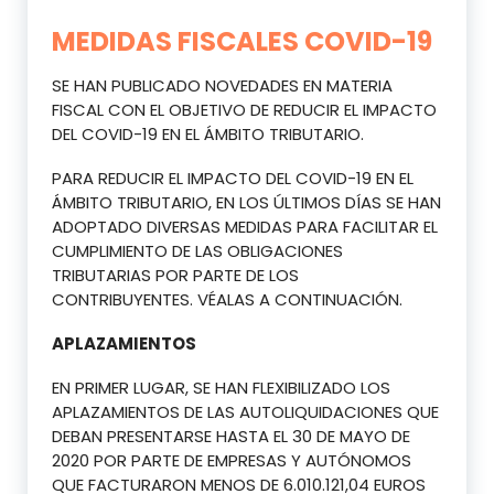
MEDIDAS FISCALES COVID-19
SE HAN PUBLICADO NOVEDADES EN MATERIA
FISCAL CON EL OBJETIVO DE REDUCIR EL IMPACTO
DEL COVID-19 EN EL ÁMBITO TRIBUTARIO.
PARA REDUCIR EL IMPACTO DEL COVID-19 EN EL
ÁMBITO TRIBUTARIO, EN LOS ÚLTIMOS DÍAS SE HAN
ADOPTADO DIVERSAS MEDIDAS PARA FACILITAR EL
CUMPLIMIENTO DE LAS OBLIGACIONES
TRIBUTARIAS POR PARTE DE LOS
CONTRIBUYENTES. VÉALAS A CONTINUACIÓN.
APLAZAMIENTOS
EN PRIMER LUGAR, SE HAN FLEXIBILIZADO LOS
APLAZAMIENTOS DE LAS AUTOLIQUIDACIONES QUE
DEBAN PRESENTARSE HASTA EL 30 DE MAYO DE
2020 POR PARTE DE EMPRESAS Y AUTÓNOMOS
QUE FACTURARON MENOS DE 6.010.121,04 EUROS