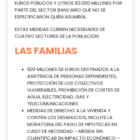
EUROS PÚBLICOS Y OTROS 83.000 MILLONES POR
PARTE DEL SECTOR BANCARIO QUE NO SE
ESPECIFICARON QUIÉN ASUMIRÍA.
ESTAS MEDIDAS CUBREN NECESIDADES DE
CUATRO SECTORES DE LA POBLACIÓN:
LAS FAMILIAS
600 MILLONES DE EUROS DESTINADOS A LA
ASISTENCIA DE PERSONAS DEPENDIENTES,
PROTECCIÓN DE LOS COLECTIVOS
VULNERABLES, PROHIBICIÓN DE CORTES DE
AGUA, ELECTRICIDAD, GAS Y
TELECOMUNICACIONES
MEDIDAS DE DERECHO A LA VIVIENDA Y
CONTRA LOS DESAHUCIOS, INCLUYE LA
MORATORIA DEL PAGO DE HIPOTECAS EN
CASO DE NECESIDAD – MEDIDA SIN
CUANTIFICAR EN IMPACTO ECONÓMICO –