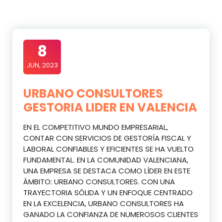
8
JUN, 2023
URBANO CONSULTORES
GESTORIA LIDER EN VALENCIA
EN EL COMPETITIVO MUNDO EMPRESARIAL,
CONTAR CON SERVICIOS DE GESTORÍA FISCAL Y
LABORAL CONFIABLES Y EFICIENTES SE HA VUELTO
FUNDAMENTAL. EN LA COMUNIDAD VALENCIANA,
UNA EMPRESA SE DESTACA COMO LÍDER EN ESTE
ÁMBITO: URBANO CONSULTORES. CON UNA
TRAYECTORIA SÓLIDA Y UN ENFOQUE CENTRADO
EN LA EXCELENCIA, URBANO CONSULTORES HA
GANADO LA CONFIANZA DE NUMEROSOS CLIENTES