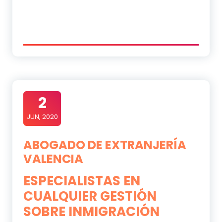
2
JUN, 2020
ABOGADO DE EXTRANJERÍA
VALENCIA
ESPECIALISTAS EN
CUALQUIER GESTIÓN
SOBRE INMIGRACIÓN