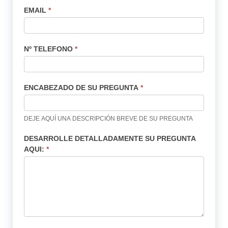
EMAIL
*
Nº TELEFONO
*
ENCABEZADO DE SU PREGUNTA
*
DEJE AQUÍ UNA DESCRIPCIÓN BREVE DE SU PREGUNTA
DESARROLLE DETALLADAMENTE SU PREGUNTA
AQUI:
*