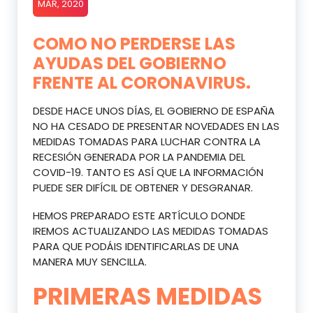
MAR, 2020
COMO NO PERDERSE LAS
AYUDAS DEL GOBIERNO
FRENTE AL CORONAVIRUS.
DESDE HACE UNOS DÍAS, EL GOBIERNO DE ESPAÑA
NO HA CESADO DE PRESENTAR NOVEDADES EN LAS
MEDIDAS TOMADAS PARA LUCHAR CONTRA LA
RECESIÓN GENERADA POR LA PANDEMIA DEL
COVID-19. TANTO ES ASÍ QUE LA INFORMACIÓN
PUEDE SER DIFÍCIL DE OBTENER Y DESGRANAR.
HEMOS PREPARADO ESTE ARTÍCULO DONDE
IREMOS ACTUALIZANDO LAS MEDIDAS TOMADAS
PARA QUE PODÁIS IDENTIFICARLAS DE UNA
MANERA MUY SENCILLA.
PRIMERAS MEDIDAS