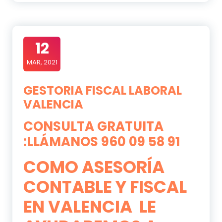
12
MAR, 2021
GESTORIA FISCAL LABORAL
VALENCIA
CONSULTA GRATUITA
:LLÁMANOS 960 09 58 91
COMO
ASESORÍA
CONTABLE Y FISCAL
EN VALENCIA
LE