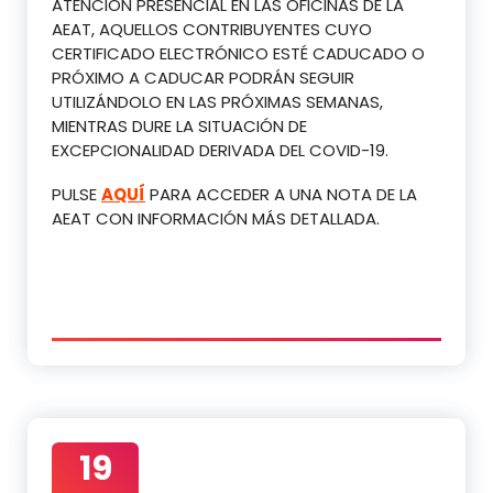
ATENCIÓN PRESENCIAL EN LAS OFICINAS DE LA
AEAT, AQUELLOS CONTRIBUYENTES CUYO
CERTIFICADO ELECTRÓNICO ESTÉ CADUCADO O
PRÓXIMO A CADUCAR PODRÁN SEGUIR
UTILIZÁNDOLO EN LAS PRÓXIMAS SEMANAS,
MIENTRAS DURE LA SITUACIÓN DE
EXCEPCIONALIDAD DERIVADA DEL COVID-19.
PULSE
AQUÍ
PARA ACCEDER A UNA NOTA DE LA
AEAT CON INFORMACIÓN MÁS DETALLADA.
19