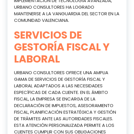
IMPLEMENTACIÓN DE TECNOLOGÍA AVANZADA,
URBANO CONSULTORES HA LOGRADO
MANTENERSE A LA VANGUARDIA DEL SECTOR EN LA
COMUNIDAD VALENCIANA.
SERVICIOS DE
GESTORÍA FISCAL Y
LABORAL
URBANO CONSULTORES OFRECE UNA AMPLIA
GAMA DE SERVICIOS DE GESTORÍA FISCAL Y
LABORAL ADAPTADOS A LAS NECESIDADES
ESPECÍFICAS DE CADA CLIENTE. EN EL ÁMBITO
FISCAL, LA EMPRESA SE ENCARGA DE LA
DECLARACIÓN DE IMPUESTOS, ASESORAMIENTO
FISCAL, PLANIFICACIÓN ESTRATÉGICA Y GESTIÓN
DE TRÁMITES ANTE LAS AUTORIDADES FISCALES.
ESTA ATENCIÓN PERSONALIZADA PERMITE A LOS
CLIENTES CUMPLIR CON SUS OBLIGACIONES