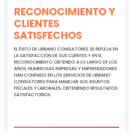
RECONOCIMIENTO Y
CLIENTES
SATISFECHOS
EL ÉXITO DE URBANO CONSULTORES SE REFLEJA EN
LA SATISFACCIÓN DE SUS CLIENTES Y EN EL
RECONOCIMIENTO OBTENIDO A LO LARGO DE LOS
AÑOS. NUMEROSAS EMPRESAS Y EMPRENDEDORES
HAN CONFIADO EN LOS SERVICIOS DE URBANO
CONSULTORES PARA MANEJAR SUS ASUNTOS
FISCALES Y LABORALES, OBTENIENDO RESULTADOS
SATISFACTORIOS.