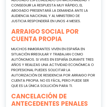
CONSEGUIR LA RESPUESTA MUY RÁPIDO, EL
ABOGADO PRESENTARÁ LA DEMANDA ANTE LA
AUDIENCIA NACIONAL Y AL MINISTERIO DE
JUSTICIA RESPONDERÁ EN UNOS 4 MESES.
ARRAIGO SOCIAL POR
CUENTA PROPIA
MUCHOS INMIGRANTES VIVEN EN ESPAÑA EN
SITUACIÓN IRREGULAR Y TRABAJAN COMO
AUTÓNOMOS. SI VIVES EN ESPAÑA DURANTE TRES
AÑOS Y REALIZAS UNA ACTIVIDAD ECONÓMICA O
PROFESIONAL PUEDES SOLICITAR LA
AUTORIZACIÓN DE RESIDENCIA POR ARRAIGO POR
CUENTA PROPIA. NO ES FÁCIL, PERO PUEDE SER
QUE ES LA ÚNICA SOLUCIÓN PARA TI.
CANCELACIÓN DE
ANTECEDENTES PENALES