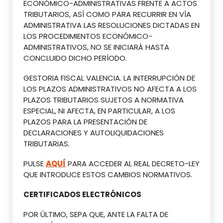
ECONÓMICO-ADMINISTRATIVAS FRENTE A ACTOS
TRIBUTARIOS, ASÍ COMO PARA RECURRIR EN VÍA
ADMINISTRATIVA LAS RESOLUCIONES DICTADAS EN
LOS PROCEDIMIENTOS ECONÓMICO-
ADMINISTRATIVOS, NO SE INICIARÁ HASTA
CONCLUIDO DICHO PERÍODO.
GESTORIA FISCAL VALENCIA. LA INTERRUPCIÓN DE
LOS PLAZOS ADMINISTRATIVOS NO AFECTA A LOS
PLAZOS TRIBUTARIOS SUJETOS A NORMATIVA
ESPECIAL, NI AFECTA, EN PARTICULAR, A LOS
PLAZOS PARA LA PRESENTACIÓN DE
DECLARACIONES Y AUTOLIQUIDACIONES
TRIBUTARIAS.
PULSE
AQUÍ
PARA ACCEDER AL REAL DECRETO-LEY
QUE INTRODUCE ESTOS CAMBIOS NORMATIVOS.
CERTIFICADOS ELECTRÓNICOS
POR ÚLTIMO, SEPA QUE, ANTE LA FALTA DE