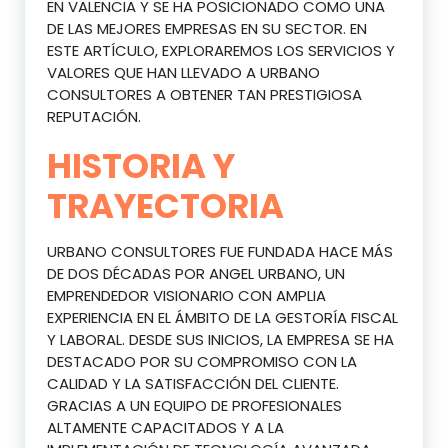
EN VALENCIA Y SE HA POSICIONADO COMO UNA
DE LAS MEJORES EMPRESAS EN SU SECTOR. EN
ESTE ARTÍCULO, EXPLORAREMOS LOS SERVICIOS Y
VALORES QUE HAN LLEVADO A URBANO
CONSULTORES A OBTENER TAN PRESTIGIOSA
REPUTACIÓN.
HISTORIA Y
TRAYECTORIA
URBANO CONSULTORES FUE FUNDADA HACE MÁS
DE DOS DÉCADAS POR ANGEL URBANO, UN
EMPRENDEDOR VISIONARIO CON AMPLIA
EXPERIENCIA EN EL ÁMBITO DE LA GESTORÍA FISCAL
Y LABORAL. DESDE SUS INICIOS, LA EMPRESA SE HA
DESTACADO POR SU COMPROMISO CON LA
CALIDAD Y LA SATISFACCIÓN DEL CLIENTE.
GRACIAS A UN EQUIPO DE PROFESIONALES
ALTAMENTE CAPACITADOS Y A LA