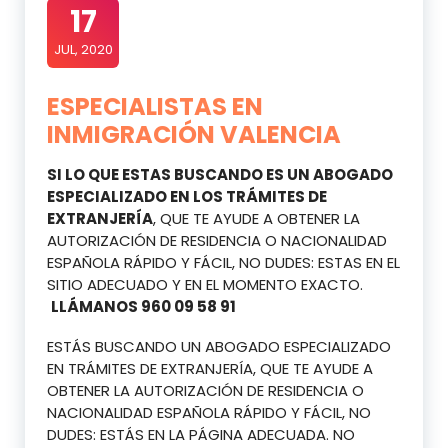
17
JUL, 2020
ESPECIALISTAS EN
INMIGRACIÓN VALENCIA
SI LO QUE ESTAS BUSCANDO ES UN ABOGADO
ESPECIALIZADO EN LOS TRÁMITES DE
EXTRANJERÍA
, QUE TE AYUDE A OBTENER LA
AUTORIZACIÓN DE RESIDENCIA O NACIONALIDAD
ESPAÑOLA RÁPIDO Y FÁCIL, NO DUDES: ESTAS EN EL
SITIO ADECUADO Y EN EL MOMENTO EXACTO.
LLÁMANOS 960 09 58 91
ESTÁS BUSCANDO UN ABOGADO ESPECIALIZADO
EN TRÁMITES DE EXTRANJERÍA, QUE TE AYUDE A
OBTENER LA AUTORIZACIÓN DE RESIDENCIA O
NACIONALIDAD ESPAÑOLA RÁPIDO Y FÁCIL, NO
DUDES: ESTÁS EN LA PÁGINA ADECUADA. NO