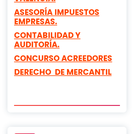
ASESORÍA IMPUESTOS
EMPRESAS.
CONTABILIDAD Y
AUDITORÍA.
CONCURSO ACREEDORES
DERECHO DE MERCANTIL