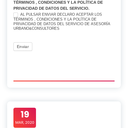
TÉRMINOS , CONDICIONES Y LA POLÍTICA DE
PRIVACIDAD DE DATOS DEL SERVICIO.
AL PULSAR ENVIAR DECLARO ACEPTAR LOS
TÉRMINOS , CONDICIONES Y LA POLÍTICA DE
PRIVACIDAD DE DATOS DEL SERVICIO DE ASESORÍA
URBANO&CONSULTORES
Enviar
19
MAR, 2020