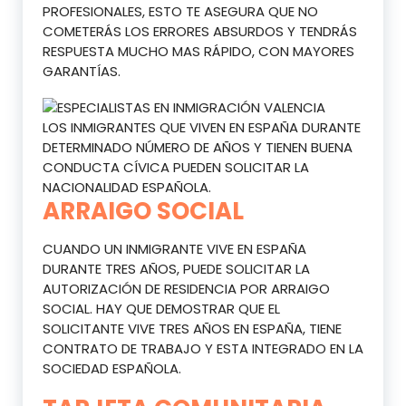
PROFESIONALES, ESTO TE ASEGURA QUE NO
COMETERÁS LOS ERRORES ABSURDOS Y TENDRÁS
RESPUESTA MUCHO MAS RÁPIDO, CON MAYORES
GARANTÍAS.
LOS INMIGRANTES QUE VIVEN EN ESPAÑA DURANTE
DETERMINADO NÚMERO DE AÑOS Y TIENEN BUENA
CONDUCTA CÍVICA PUEDEN SOLICITAR LA
NACIONALIDAD ESPAÑOLA.
ARRAIGO SOCIAL
CUANDO UN INMIGRANTE VIVE EN ESPAÑA
DURANTE TRES AÑOS, PUEDE SOLICITAR LA
AUTORIZACIÓN DE RESIDENCIA POR ARRAIGO
SOCIAL. HAY QUE DEMOSTRAR QUE EL
SOLICITANTE VIVE TRES AÑOS EN ESPAÑA, TIENE
CONTRATO DE TRABAJO Y ESTA INTEGRADO EN LA
SOCIEDAD ESPAÑOLA.