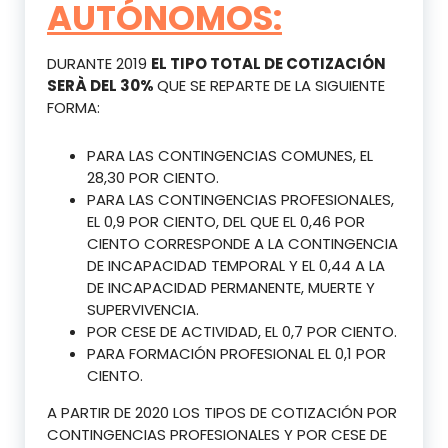
AUTÓNOMOS:
DURANTE 2019
EL TIPO TOTAL DE COTIZACIÓN
SERÀ DEL 30%
QUE SE REPARTE DE LA SIGUIENTE
FORMA:
PARA LAS CONTINGENCIAS COMUNES, EL
28,30 POR CIENTO.
PARA LAS CONTINGENCIAS PROFESIONALES,
EL 0,9 POR CIENTO, DEL QUE EL 0,46 POR
CIENTO CORRESPONDE A LA CONTINGENCIA
DE INCAPACIDAD TEMPORAL Y EL 0,44 A LA
DE INCAPACIDAD PERMANENTE, MUERTE Y
SUPERVIVENCIA.
POR CESE DE ACTIVIDAD, EL 0,7 POR CIENTO.
PARA FORMACIÓN PROFESIONAL EL 0,1 POR
CIENTO.
A PARTIR DE 2020 LOS TIPOS DE COTIZACIÓN POR
CONTINGENCIAS PROFESIONALES Y POR CESE DE