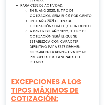
ESTADO.
PARA CESE DE ACTIVIDAD:
EN EL AÑO 2020, EL TIPO DE
COTIZACIÓN SERÁ EL 0,9 POR CIENTO.
EN EL AÑO 2021 EL TIPO DE
COTIZACIÓN SERÁ EL 1,0 POR CIENTO.
A PARTIR DEL AÑO 2022, EL TIPO DE
COTIZACIÓN SERÁ EL QUE SE
ESTABLEZCA CON CARÁCTER
DEFINITIVO PARA ESTE RÉGIMEN
ESPECIAL EN LA RESPECTIVA LEY DE
PRESUPUESTOS GENERALES DEL
ESTADO.
EXCEPCIONES A LOS
TIPOS MÁXIMOS DE
COTIZACIÓN: