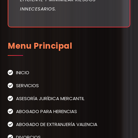
INNECESARIOS.
Menu Principal
INICIO
SERVICIOS
ASESORÍA JURÍDICA MERCANTIL
ABOGADO PARA HERENCIAS
ABOGADO DE EXTRANJERÍA VALENCIA
DIVORCIOS