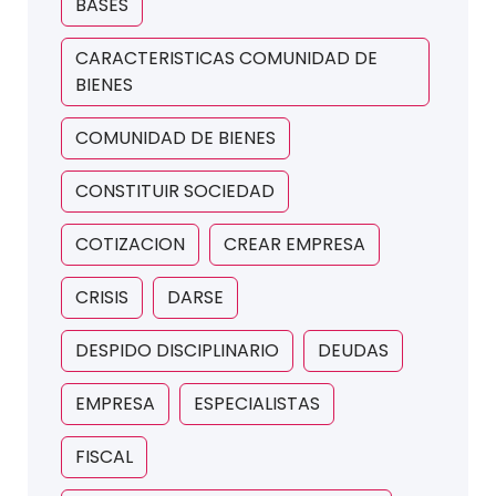
BASES
CARACTERISTICAS COMUNIDAD DE
BIENES
COMUNIDAD DE BIENES
CONSTITUIR SOCIEDAD
COTIZACION
CREAR EMPRESA
CRISIS
DARSE
DESPIDO DISCIPLINARIO
DEUDAS
EMPRESA
ESPECIALISTAS
FISCAL