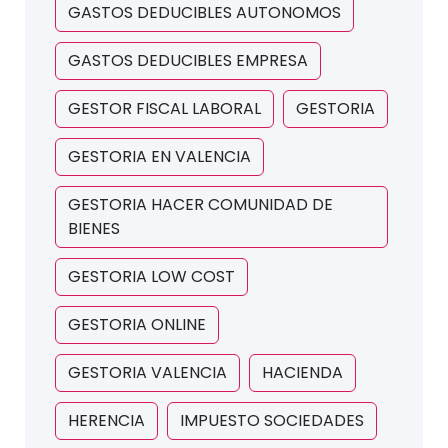
GASTOS DEDUCIBLES AUTONOMOS
GASTOS DEDUCIBLES EMPRESA
GESTOR FISCAL LABORAL
GESTORIA
GESTORIA EN VALENCIA
GESTORIA HACER COMUNIDAD DE
BIENES
GESTORIA LOW COST
GESTORIA ONLINE
GESTORIA VALENCIA
HACIENDA
HERENCIA
IMPUESTO SOCIEDADES