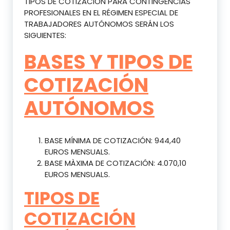
TIPOS DE COTIZACIÓN PARA CONTINGENCIAS
PROFESIONALES EN EL RÉGIMEN ESPECIAL DE
TRABAJADORES AUTÓNOMOS SERÁN LOS
SIGUIENTES:
BASES Y TIPOS DE
COTIZACIÓN
AUTÓNOMOS
BASE MÍNIMA DE COTIZACIÓN: 944,40
EUROS MENSUALS.
BASE MÀXIMA DE COTIZACIÓN: 4.070,10
EUROS MENSUALS.
TIPOS DE
COTIZACIÓN