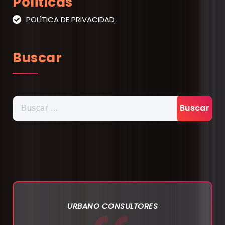
Politicas
POLÍTICA DE PRIVACIDAD
Buscar
BUSCAR:
URBANO CONSULTORES