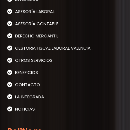
ASESORÍA LABORAL.
ASESORÍA CONTABLE
DERECHO MERCANTIL
GESTORIA FISCAL LABORAL VALENCIA .
OTROS SERVICIOS
BENEFICIOS
CONTACTO
I.A INTEGRADA
NOTICIAS