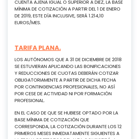
CUENTA AJENA IGUAL O SUPERIOR A DIEZ, LA BASE
MÍNIMA DE COTIZACIÓN A PARTIR DEL 1 DE ENERO
DE 2019, ESTE DÍA INCLUSIVE, SERÁ 1.214,10
EUROS/MES.
TARIFA PLANA.
LOS AUTÓNOMOS QUE A 31 DE DICIEMBRE DE 2018
SE ESTUVIERAN APLICANDO LAS BONIFICACIONES
Y REDUCCIONES DE CUOTAS DEBERÁN COTIZAR
OBLIGATORIAMENTE A PARTIR DE DICHA FECHA
POR CONTINGENCIAS PROFESIONALES, NO ASÍ
POR CESE DE ACTIVIDAD NI POR FORMACIÓN
PROFESIONAL.
EN EL CASO DE QUE SE HUBIESE OPTADO POR LA
BASE MÍNIMA DE COTIZACIÓN QUE
CORRESPONDA, LA COTIZACIÓN DURANTE LOS 12
PRIMEROS MESES INMEDIATAMENTE SIGUIENTES A