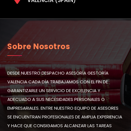
VALENCIA (SPAIN)
Sobre Nosotros
DESDE NUESTRO DESPACHO ASESORÍA GESTORÍA
VALENCIA CADA DÍA TRABAJAMOS CON EL FIN DE
GARANTIZARLE UN SERVICIO DE EXCELENCIA Y
ADECUADO A SUS NECESIDADES PERSONALES O
EMPRESARIALES. ENTRE NUESTRO EQUIPO DE ASESORES
SE ENCUENTRAN PROFESIONALES DE AMPLIA EXPERIENCIA
Y HACE QUE CONSIGAMOS ALCANZAR LAS TAREAS