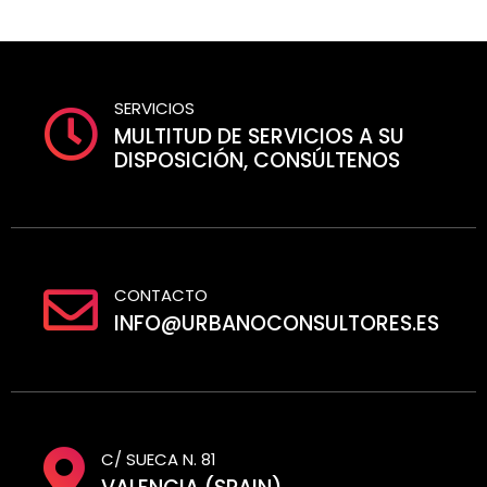
SERVICIOS
MULTITUD DE SERVICIOS A SU
DISPOSICIÓN, CONSÚLTENOS
CONTACTO
INFO@URBANOCONSULTORES.ES
C/ SUECA N. 81