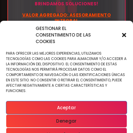
BRINDAMOS SOLUCIONES!
VALOR AGREGADO: ASESORAMIENTO
INTEGRAL
GESTIONAR EL
CONSENTIMIENTO DE LAS
COOKIES
PARA OFRECER LAS MEJORES EXPERIENCIAS, UTILIZAMOS
TECNOLOGÍAS COMO LAS COOKIES PARA ALMACENAR Y/O ACCEDER A
LA INFORMACIÓN DEL DISPOSITIVO. EL CONSENTIMIENTO DE ESTAS
TECNOLOGÍAS NOS PERMITIRÁ PROCESAR DATOS COMO EL
COMPORTAMIENTO DE NAVEGACIÓN O LAS IDENTIFICACIONES ÚNICAS
EN ESTE SITIO. NO CONSENTIR O RETIRAR EL CONSENTIMIENTO, PUEDE
AFECTAR NEGATIVAMENTE A CIERTAS CARACTERÍSTICAS Y
FUNCIONES.
Aceptar
Denegar