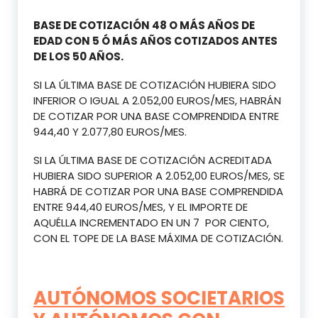
BASE DE COTIZACIÓN 48 O MÁS AÑOS DE
EDAD CON 5 Ó MÁS AÑOS COTIZADOS ANTES
DE LOS 50 AÑOS.
SI LA ÚLTIMA BASE DE COTIZACIÓN HUBIERA SIDO
INFERIOR O IGUAL A 2.052,00 EUROS/MES, HABRÁN
DE COTIZAR POR UNA BASE COMPRENDIDA ENTRE
944,40 Y 2.077,80 EUROS/MES.
SI LA ÚLTIMA BASE DE COTIZACIÓN ACREDITADA
HUBIERA SIDO SUPERIOR A 2.052,00 EUROS/MES, SE
HABRÁ DE COTIZAR POR UNA BASE COMPRENDIDA
ENTRE 944,40 EUROS/MES, Y EL IMPORTE DE
AQUÉLLA INCREMENTADO EN UN 7 POR CIENTO,
CON EL TOPE DE LA BASE MÁXIMA DE COTIZACIÓN.
AUTÓNOMOS SOCIETARIOS