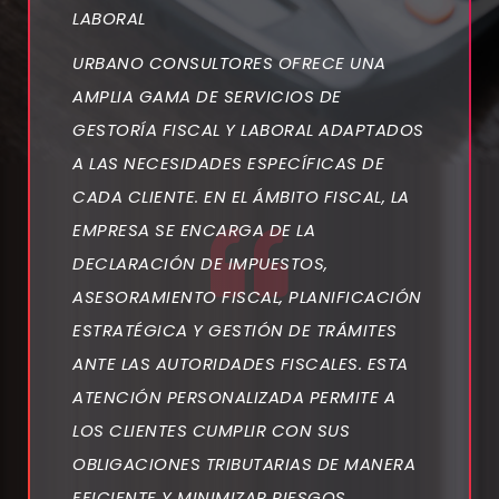
LABORAL
URBANO CONSULTORES OFRECE UNA
AMPLIA GAMA DE SERVICIOS DE
GESTORÍA FISCAL Y LABORAL ADAPTADOS
A LAS NECESIDADES ESPECÍFICAS DE
CADA CLIENTE. EN EL ÁMBITO FISCAL, LA
EMPRESA SE ENCARGA DE LA
DECLARACIÓN DE IMPUESTOS,
ASESORAMIENTO FISCAL, PLANIFICACIÓN
ESTRATÉGICA Y GESTIÓN DE TRÁMITES
ANTE LAS AUTORIDADES FISCALES. ESTA
ATENCIÓN PERSONALIZADA PERMITE A
LOS CLIENTES CUMPLIR CON SUS
OBLIGACIONES TRIBUTARIAS DE MANERA
EFICIENTE Y MINIMIZAR RIESGOS