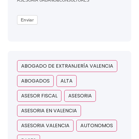
ASESORÍA URBANO&CONSULTORES
Enviar
ABOGADO DE EXTRANJERÍA VALENCIA
ABOGADOS
ALTA
ASESOR FISCAL
ASESORIA
ASESORIA EN VALENCIA
ASESORIA VALENCIA
AUTONOMOS