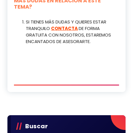
MÁS DUDAS EN RELACIÓN A ESTE
TEMA?
SI TIENES MÁS DUDAS Y QUIERES ESTAR
TRANQUILO
CONTACTA
DE FORMA
GRATUITA CON NOSOTROS, ESTAREMOS
ENCANTADOS DE ASESORARTE.
Buscar