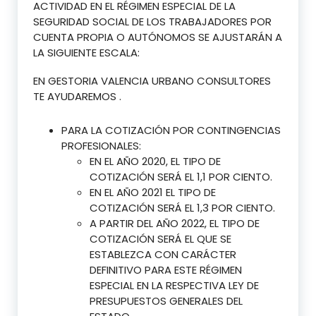
ACTIVIDAD EN EL RÉGIMEN ESPECIAL DE LA
SEGURIDAD SOCIAL DE LOS TRABAJADORES POR
CUENTA PROPIA O AUTÓNOMOS SE AJUSTARÁN A
LA SIGUIENTE ESCALA:
EN GESTORIA VALENCIA URBANO CONSULTORES
TE AYUDAREMOS .
PARA LA COTIZACIÓN POR CONTINGENCIAS
PROFESIONALES:
EN EL AÑO 2020, EL TIPO DE
COTIZACIÓN SERÁ EL 1,1 POR CIENTO.
EN EL AÑO 2021 EL TIPO DE
COTIZACIÓN SERÁ EL 1,3 POR CIENTO.
A PARTIR DEL AÑO 2022, EL TIPO DE
COTIZACIÓN SERÁ EL QUE SE
ESTABLEZCA CON CARÁCTER
DEFINITIVO PARA ESTE RÉGIMEN
ESPECIAL EN LA RESPECTIVA LEY DE
PRESUPUESTOS GENERALES DEL