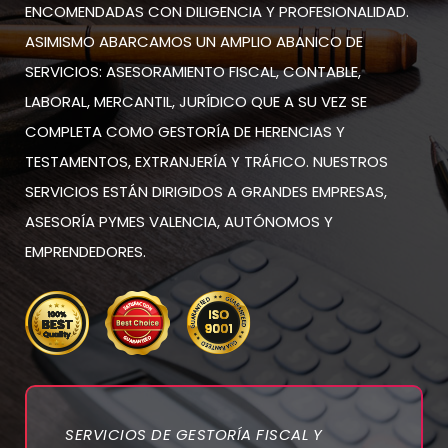
ENCOMENDADAS CON DILIGENCIA Y PROFESIONALIDAD.
ASIMISMO ABARCAMOS UN AMPLIO ABANICO DE
SERVICIOS: ASESORAMIENTO FISCAL, CONTABLE,
LABORAL, MERCANTIL, JURÍDICO QUE A SU VEZ SE
COMPLETA COMO GESTORÍA DE HERENCIAS Y
TESTAMENTOS, EXTRANJERÍA Y TRÁFICO. NUESTROS
SERVICIOS ESTÁN DIRIGIDOS A GRANDES EMPRESAS,
ASESORÍA PYMES VALENCIA, AUTÓNOMOS Y
EMPRENDEDORES.
SERVICIOS DE GESTORÍA FISCAL Y