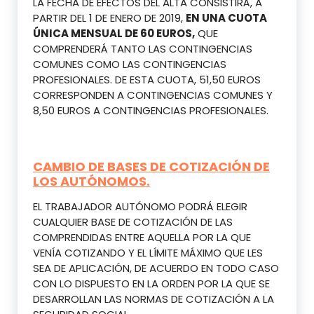
LA FECHA DE EFECTOS DEL ALTA CONSISTIRÁ, A
PARTIR DEL 1 DE ENERO DE 2019,
EN UNA CUOTA
ÚNICA MENSUAL DE 60 EUROS,
QUE
COMPRENDERÁ TANTO LAS CONTINGENCIAS
COMUNES COMO LAS CONTINGENCIAS
PROFESIONALES. DE ESTA CUOTA, 51,50 EUROS
CORRESPONDEN A CONTINGENCIAS COMUNES Y
8,50 EUROS A CONTINGENCIAS PROFESIONALES.
CAMBIO DE BASES DE COTIZACIÓN DE
LOS AUTÓNOMOS.
EL TRABAJADOR AUTÓNOMO PODRÁ ELEGIR
CUALQUIER BASE DE COTIZACIÓN DE LAS
COMPRENDIDAS ENTRE AQUELLA POR LA QUE
VENÍA COTIZANDO Y EL LÍMITE MÁXIMO QUE LES
SEA DE APLICACIÓN, DE ACUERDO EN TODO CASO
CON LO DISPUESTO EN LA ORDEN POR LA QUE SE
DESARROLLAN LAS NORMAS DE COTIZACIÓN A LA