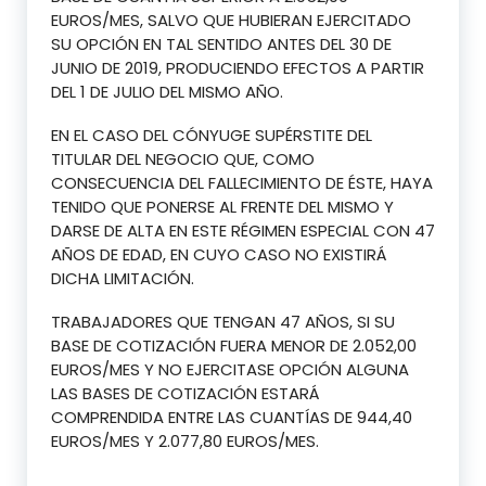
EUROS/MES, SALVO QUE HUBIERAN EJERCITADO
SU OPCIÓN EN TAL SENTIDO ANTES DEL 30 DE
JUNIO DE 2019, PRODUCIENDO EFECTOS A PARTIR
DEL 1 DE JULIO DEL MISMO AÑO.
EN EL CASO DEL CÓNYUGE SUPÉRSTITE DEL
TITULAR DEL NEGOCIO QUE, COMO
CONSECUENCIA DEL FALLECIMIENTO DE ÉSTE, HAYA
TENIDO QUE PONERSE AL FRENTE DEL MISMO Y
DARSE DE ALTA EN ESTE RÉGIMEN ESPECIAL CON 47
AÑOS DE EDAD, EN CUYO CASO NO EXISTIRÁ
DICHA LIMITACIÓN.
TRABAJADORES QUE TENGAN 47 AÑOS, SI SU
BASE DE COTIZACIÓN FUERA MENOR DE 2.052,00
EUROS/MES Y NO EJERCITASE OPCIÓN ALGUNA
LAS BASES DE COTIZACIÓN ESTARÁ
COMPRENDIDA ENTRE LAS CUANTÍAS DE 944,40
EUROS/MES Y 2.077,80 EUROS/MES.