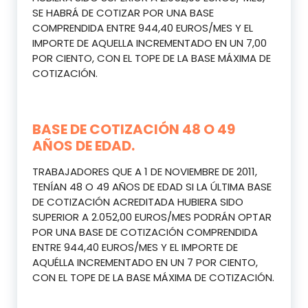
SE HABRÁ DE COTIZAR POR UNA BASE
COMPRENDIDA ENTRE 944,40 EUROS/MES Y EL
IMPORTE DE AQUELLA INCREMENTADO EN UN 7,00
POR CIENTO, CON EL TOPE DE LA BASE MÁXIMA DE
COTIZACIÓN.
BASE DE COTIZACIÓN 48 O 49
AÑOS DE EDAD.
TRABAJADORES QUE A 1 DE NOVIEMBRE DE 2011,
TENÍAN 48 O 49 AÑOS DE EDAD SI LA ÚLTIMA BASE
DE COTIZACIÓN ACREDITADA HUBIERA SIDO
SUPERIOR A 2.052,00 EUROS/MES PODRÁN OPTAR
POR UNA BASE DE COTIZACIÓN COMPRENDIDA
ENTRE 944,40 EUROS/MES Y EL IMPORTE DE
AQUÉLLA INCREMENTADO EN UN 7 POR CIENTO,
CON EL TOPE DE LA BASE MÁXIMA DE COTIZACIÓN.