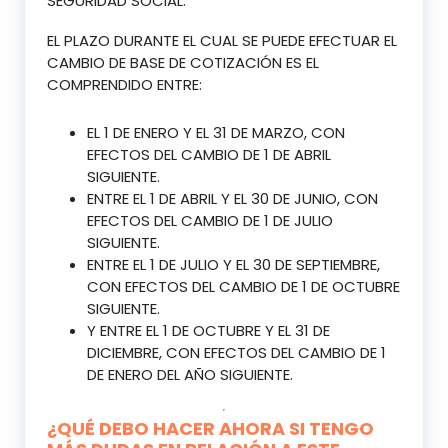
SEGURIDAD SOCIAL.
EL PLAZO DURANTE EL CUAL SE PUEDE EFECTUAR EL
CAMBIO DE BASE DE COTIZACIÓN ES EL
COMPRENDIDO ENTRE:
EL 1 DE ENERO Y EL 31 DE MARZO, CON
EFECTOS DEL CAMBIO DE 1 DE ABRIL
SIGUIENTE.
ENTRE EL 1 DE ABRIL Y EL 30 DE JUNIO, CON
EFECTOS DEL CAMBIO DE 1 DE JULIO
SIGUIENTE.
ENTRE EL 1 DE JULIO Y EL 30 DE SEPTIEMBRE,
CON EFECTOS DEL CAMBIO DE 1 DE OCTUBRE
SIGUIENTE.
Y ENTRE EL 1 DE OCTUBRE Y EL 31 DE
DICIEMBRE, CON EFECTOS DEL CAMBIO DE 1
DE ENERO DEL AÑO SIGUIENTE.
¿QUÉ DEBO HACER AHORA SI TENGO