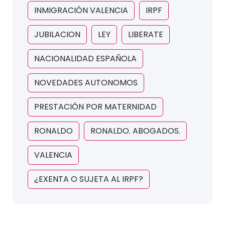
INMIGRACIÓN VALENCIA
IRPF
JUBILACION
LEY
LIBERATE
NACIONALIDAD ESPAÑOLA
NOVEDADES AUTONOMOS
PRESTACIÓN POR MATERNIDAD
RONALDO
RONALDO. ABOGADOS.
VALENCIA
¿EXENTA O SUJETA AL IRPF?