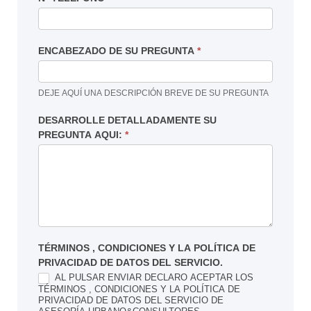
ENCABEZADO DE SU PREGUNTA
*
DEJE AQUÍ UNA DESCRIPCIÓN BREVE DE SU PREGUNTA
DESARROLLE DETALLADAMENTE SU
PREGUNTA AQUI:
*
TÉRMINOS , CONDICIONES Y LA POLÍTICA DE
PRIVACIDAD DE DATOS DEL SERVICIO.
AL PULSAR ENVIAR DECLARO ACEPTAR LOS
TÉRMINOS , CONDICIONES Y LA POLÍTICA DE
PRIVACIDAD DE DATOS DEL SERVICIO DE