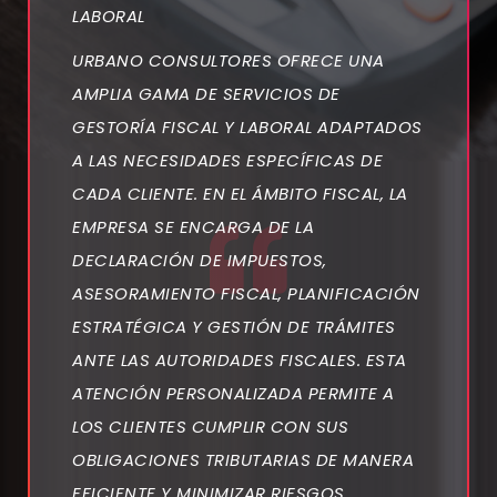
LABORAL
URBANO CONSULTORES OFRECE UNA
AMPLIA GAMA DE SERVICIOS DE
GESTORÍA FISCAL Y LABORAL ADAPTADOS
A LAS NECESIDADES ESPECÍFICAS DE
CADA CLIENTE. EN EL ÁMBITO FISCAL, LA
EMPRESA SE ENCARGA DE LA
DECLARACIÓN DE IMPUESTOS,
ASESORAMIENTO FISCAL, PLANIFICACIÓN
ESTRATÉGICA Y GESTIÓN DE TRÁMITES
ANTE LAS AUTORIDADES FISCALES. ESTA
ATENCIÓN PERSONALIZADA PERMITE A
LOS CLIENTES CUMPLIR CON SUS
OBLIGACIONES TRIBUTARIAS DE MANERA
EFICIENTE Y MINIMIZAR RIESGOS