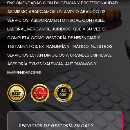
ENCOMENDADAS CON DILIGENCIA Y PROFESIONALIDAD.
ASIMISMO ABARCAMOS UN AMPLIO ABANICO DE
SERVICIOS: ASESORAMIENTO FISCAL, CONTABLE,
LABORAL, MERCANTIL, JURÍDICO QUE A SU VEZ SE
COMPLETA COMO GESTORÍA DE HERENCIAS Y
TESTAMENTOS, EXTRANJERÍA Y TRÁFICO. NUESTROS
SERVICIOS ESTÁN DIRIGIDOS A GRANDES EMPRESAS,
ASESORÍA PYMES VALENCIA, AUTÓNOMOS Y
EMPRENDEDORES.
SERVICIOS DE GESTORÍA FISCAL Y