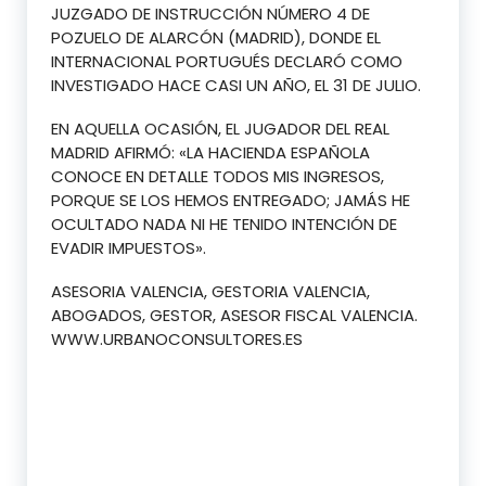
JUZGADO DE INSTRUCCIÓN NÚMERO 4 DE
POZUELO DE ALARCÓN (MADRID), DONDE EL
INTERNACIONAL PORTUGUÉS DECLARÓ COMO
INVESTIGADO HACE CASI UN AÑO, EL 31 DE JULIO.
EN AQUELLA OCASIÓN, EL JUGADOR DEL REAL
MADRID AFIRMÓ: «LA HACIENDA ESPAÑOLA
CONOCE EN DETALLE TODOS MIS INGRESOS,
PORQUE SE LOS HEMOS ENTREGADO; JAMÁS HE
OCULTADO NADA NI HE TENIDO INTENCIÓN DE
EVADIR IMPUESTOS».
ASESORIA VALENCIA, GESTORIA VALENCIA,
ABOGADOS, GESTOR, ASESOR FISCAL VALENCIA.
WWW.URBANOCONSULTORES.ES