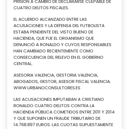
PRISIÓN A CAMBIO DE DECLARARSE CULPABLE DE
CUATRO DELITOS FISCALES.
EL ACUERDO ALCANZADO ENTRE LAS
ACUSACIONES Y LA DEFENSA DEL FUTBOLISTA
ESTABA PENDIENTE DEL VISTO BUENO DE
HACIENDA, QUE FUE EL ORGANISMO QUE
DENUNCIÓ A RONALDO Y CUYOS RESPONSABLES
HAN CAMBIADO RECIENTEMENTE COMO
CONSECUENCIA DEL RELEVO EN EL GOBIERNO
CENTRAL.
ASESORIA VALENCIA, GESTORIA VALENCIA,
ABOGADOS, GESTOR, ASESOR FISCAL VALENCIA.
WWW.URBANOCONSULTORES.ES
LAS ACUSACIONES IMPUTABAN A CRISTIANO
RONALDO CUATRO DELITOS CONTRA LA
HACIENDA PÚBLICA COMETIDOS ENTRE 2011 Y 2014
Y QUE SUPONEN UN FRAUDE TRIBUTARIO DE
14.768.897 EUROS. LAS CUOTAS SUPUESTAMENTE