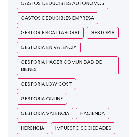
GASTOS DEDUCIBLES AUTONOMOS
GASTOS DEDUCIBLES EMPRESA
GESTOR FISCAL LABORAL
GESTORIA
GESTORIA EN VALENCIA
GESTORIA HACER COMUNIDAD DE
BIENES
GESTORIA LOW COST
GESTORIA ONLINE
GESTORIA VALENCIA
HACIENDA
HERENCIA
IMPUESTO SOCIEDADES