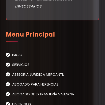
INNECESARIOS.
Menu Principal
INICIO
SERVICIOS
ASESORÍA JURÍDICA MERCANTIL
ABOGADO PARA HERENCIAS
ABOGADO DE EXTRANJERÍA VALENCIA
DIVORCIOS