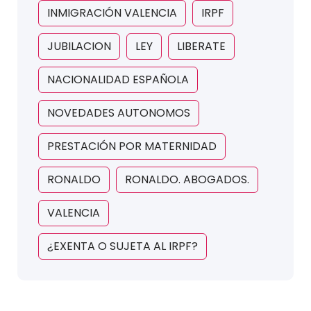
INMIGRACIÓN VALENCIA
IRPF
JUBILACION
LEY
LIBERATE
NACIONALIDAD ESPAÑOLA
NOVEDADES AUTONOMOS
PRESTACIÓN POR MATERNIDAD
RONALDO
RONALDO. ABOGADOS.
VALENCIA
¿EXENTA O SUJETA AL IRPF?