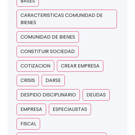
BASES
CARACTERISTICAS COMUNIDAD DE
BIENES
COMUNIDAD DE BIENES
CONSTITUIR SOCIEDAD
COTIZACION
CREAR EMPRESA
CRISIS
DARSE
DESPIDO DISCIPLINARIO
DEUDAS
EMPRESA
ESPECIALISTAS
FISCAL