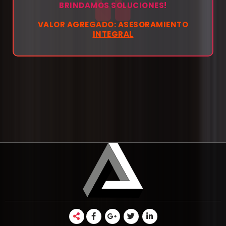
BRINDAMOS SOLUCIONES!
VALOR AGREGADO: ASESORAMIENTO
INTEGRAL