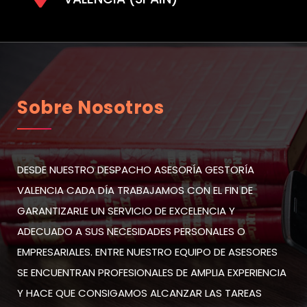
Sobre Nosotros
DESDE NUESTRO DESPACHO ASESORÍA GESTORÍA
VALENCIA CADA DÍA TRABAJAMOS CON EL FIN DE
GARANTIZARLE UN SERVICIO DE EXCELENCIA Y
ADECUADO A SUS NECESIDADES PERSONALES O
EMPRESARIALES. ENTRE NUESTRO EQUIPO DE ASESORES
SE ENCUENTRAN PROFESIONALES DE AMPLIA EXPERIENCIA
Y HACE QUE CONSIGAMOS ALCANZAR LAS TAREAS