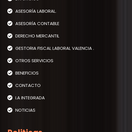
ASESORÍA LABORAL.
ASESORÍA CONTABLE
DERECHO MERCANTIL
GESTORIA FISCAL LABORAL VALENCIA .
OTROS SERVICIOS
BENEFICIOS
CONTACTO
I.A INTEGRADA
NOTICIAS