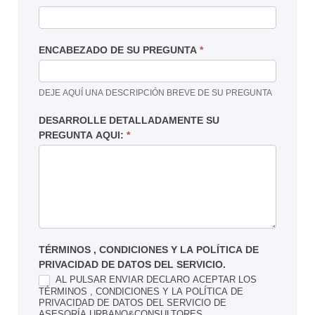
ENCABEZADO DE SU PREGUNTA
*
DEJE AQUÍ UNA DESCRIPCIÓN BREVE DE SU PREGUNTA
DESARROLLE DETALLADAMENTE SU
PREGUNTA AQUI:
*
TÉRMINOS , CONDICIONES Y LA POLÍTICA DE
PRIVACIDAD DE DATOS DEL SERVICIO.
AL PULSAR ENVIAR DECLARO ACEPTAR LOS
TÉRMINOS , CONDICIONES Y LA POLÍTICA DE
PRIVACIDAD DE DATOS DEL SERVICIO DE
ASESORÍA URBANO&CONSULTORES