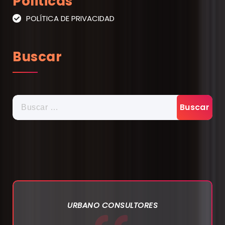
Politicas
POLÍTICA DE PRIVACIDAD
Buscar
BUSCAR:
URBANO CONSULTORES