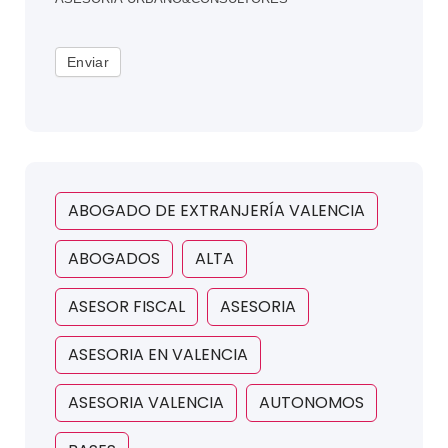
Enviar
ABOGADO DE EXTRANJERÍA VALENCIA
ABOGADOS
ALTA
ASESOR FISCAL
ASESORIA
ASESORIA EN VALENCIA
ASESORIA VALENCIA
AUTONOMOS