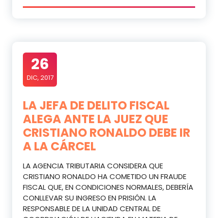
26
DIC, 2017
LA JEFA DE DELITO FISCAL
ALEGA ANTE LA JUEZ QUE
CRISTIANO RONALDO DEBE IR
A LA CÁRCEL
LA AGENCIA TRIBUTARIA CONSIDERA QUE
CRISTIANO RONALDO HA COMETIDO UN FRAUDE
FISCAL QUE, EN CONDICIONES NORMALES, DEBERÍA
CONLLEVAR SU INGRESO EN PRISIÓN. LA
RESPONSABLE DE LA UNIDAD CENTRAL DE