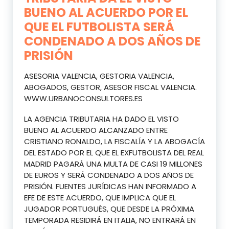
BUENO AL ACUERDO POR EL
QUE EL FUTBOLISTA SERÁ
CONDENADO A DOS AÑOS DE
PRISIÓN
ASESORIA VALENCIA, GESTORIA VALENCIA,
ABOGADOS, GESTOR, ASESOR FISCAL VALENCIA.
WWW.URBANOCONSULTORES.ES
LA AGENCIA TRIBUTARIA HA DADO EL VISTO
BUENO AL ACUERDO ALCANZADO ENTRE
CRISTIANO RONALDO, LA FISCALÍA Y LA ABOGACÍA
DEL ESTADO POR EL QUE EL EXFUTBOLISTA DEL REAL
MADRID PAGARÁ UNA MULTA DE CASI 19 MILLONES
DE EUROS Y SERÁ CONDENADO A DOS AÑOS DE
PRISIÓN. FUENTES JURÍDICAS HAN INFORMADO A
EFE DE ESTE ACUERDO, QUE IMPLICA QUE EL
JUGADOR PORTUGUÉS, QUE DESDE LA PRÓXIMA
TEMPORADA RESIDIRÁ EN ITALIA, NO ENTRARÁ EN