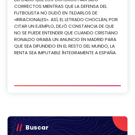
CORRECTOS MIENTRAS QUE LA DEFENSA DEL
FUTBOLISTA NO DUDÓ EN TILDARLOS DE
«IRRACIONALES». ASÍ, EL LETRADO CHOCLÁN, POR
CITAR UN EJEMPLO, DEJÓ CONSTANCIA DE QUE
NO SE PUEDE ENTENDER QUE CUANDO CRISTIANO
RONALDO GRABA UN ANUNCIO EN MADRID PARA
QUE SEA DIFUNDIDO EN EL RESTO DEL MUNDO, LA
RENTA SEA IMPUTABLE ÍNTEGRAMENTE A ESPAÑA.
Buscar