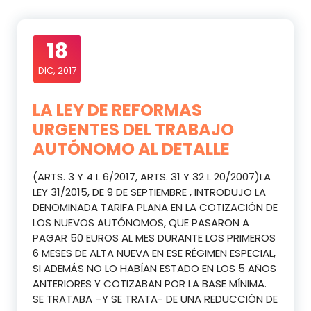
18
DIC, 2017
LA LEY DE REFORMAS
URGENTES DEL TRABAJO
AUTÓNOMO AL DETALLE
(ARTS. 3 Y 4 L 6/2017, ARTS. 31 Y 32 L 20/2007)LA
LEY 31/2015, DE 9 DE SEPTIEMBRE , INTRODUJO LA
DENOMINADA TARIFA PLANA EN LA COTIZACIÓN DE
LOS NUEVOS AUTÓNOMOS, QUE PASARON A
PAGAR 50 EUROS AL MES DURANTE LOS PRIMEROS
6 MESES DE ALTA NUEVA EN ESE RÉGIMEN ESPECIAL,
SI ADEMÁS NO LO HABÍAN ESTADO EN LOS 5 AÑOS
ANTERIORES Y COTIZABAN POR LA BASE MÍNIMA.
SE TRATABA –Y SE TRATA- DE UNA REDUCCIÓN DE