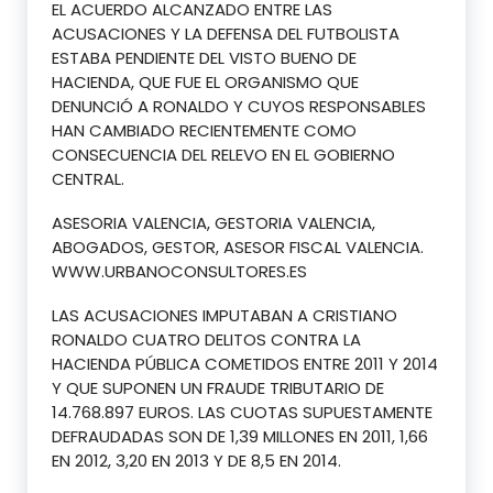
EL ACUERDO ALCANZADO ENTRE LAS
ACUSACIONES Y LA DEFENSA DEL FUTBOLISTA
ESTABA PENDIENTE DEL VISTO BUENO DE
HACIENDA, QUE FUE EL ORGANISMO QUE
DENUNCIÓ A RONALDO Y CUYOS RESPONSABLES
HAN CAMBIADO RECIENTEMENTE COMO
CONSECUENCIA DEL RELEVO EN EL GOBIERNO
CENTRAL.
ASESORIA VALENCIA, GESTORIA VALENCIA,
ABOGADOS, GESTOR, ASESOR FISCAL VALENCIA.
WWW.URBANOCONSULTORES.ES
LAS ACUSACIONES IMPUTABAN A CRISTIANO
RONALDO CUATRO DELITOS CONTRA LA
HACIENDA PÚBLICA COMETIDOS ENTRE 2011 Y 2014
Y QUE SUPONEN UN FRAUDE TRIBUTARIO DE
14.768.897 EUROS. LAS CUOTAS SUPUESTAMENTE
DEFRAUDADAS SON DE 1,39 MILLONES EN 2011, 1,66
EN 2012, 3,20 EN 2013 Y DE 8,5 EN 2014.