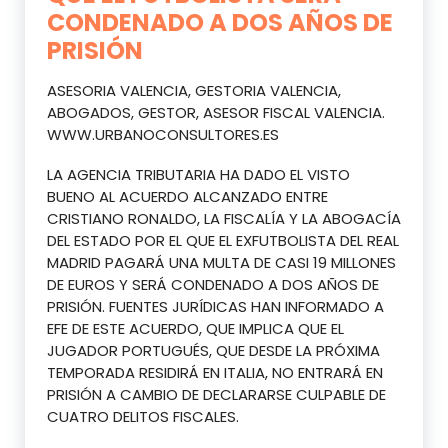
CONDENADO A DOS AÑOS DE
PRISIÓN
ASESORIA VALENCIA, GESTORIA VALENCIA,
ABOGADOS, GESTOR, ASESOR FISCAL VALENCIA.
WWW.URBANOCONSULTORES.ES
LA AGENCIA TRIBUTARIA HA DADO EL VISTO
BUENO AL ACUERDO ALCANZADO ENTRE
CRISTIANO RONALDO, LA FISCALÍA Y LA ABOGACÍA
DEL ESTADO POR EL QUE EL EXFUTBOLISTA DEL REAL
MADRID PAGARÁ UNA MULTA DE CASI 19 MILLONES
DE EUROS Y SERÁ CONDENADO A DOS AÑOS DE
PRISIÓN. FUENTES JURÍDICAS HAN INFORMADO A
EFE DE ESTE ACUERDO, QUE IMPLICA QUE EL
JUGADOR PORTUGUÉS, QUE DESDE LA PRÓXIMA
TEMPORADA RESIDIRÁ EN ITALIA, NO ENTRARÁ EN
PRISIÓN A CAMBIO DE DECLARARSE CULPABLE DE
CUATRO DELITOS FISCALES.