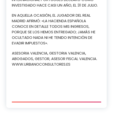
INVESTIGADO HACE CASI UN AÑO, EL 31 DE JULIO.
EN AQUELLA OCASIÓN, EL JUGADOR DEL REAL
MADRID AFIRMÓ: «LA HACIENDA ESPAÑOLA
CONOCE EN DETALLE TODOS MIS INGRESOS,
PORQUE SE LOS HEMOS ENTREGADO; JAMÁS HE
OCULTADO NADA NI HE TENIDO INTENCIÓN DE
EVADIR IMPUESTOS».
ASESORIA VALENCIA, GESTORIA VALENCIA,
ABOGADOS, GESTOR, ASESOR FISCAL VALENCIA.
WWW.URBANOCONSULTORES.ES