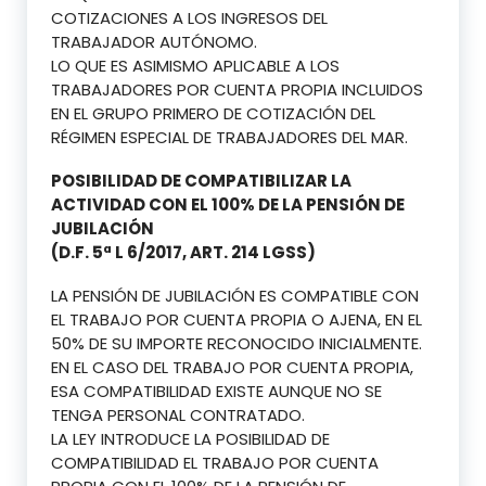
COTIZACIONES A LOS INGRESOS DEL
TRABAJADOR AUTÓNOMO.
LO QUE ES ASIMISMO APLICABLE A LOS
TRABAJADORES POR CUENTA PROPIA INCLUIDOS
EN EL GRUPO PRIMERO DE COTIZACIÓN DEL
RÉGIMEN ESPECIAL DE TRABAJADORES DEL MAR.
POSIBILIDAD DE COMPATIBILIZAR LA
ACTIVIDAD CON EL 100% DE LA PENSIÓN DE
JUBILACIÓN
(D.F. 5ª L 6/2017, ART. 214 LGSS)
LA PENSIÓN DE JUBILACIÓN ES COMPATIBLE CON
EL TRABAJO POR CUENTA PROPIA O AJENA, EN EL
50% DE SU IMPORTE RECONOCIDO INICIALMENTE.
EN EL CASO DEL TRABAJO POR CUENTA PROPIA,
ESA COMPATIBILIDAD EXISTE AUNQUE NO SE
TENGA PERSONAL CONTRATADO.
LA LEY INTRODUCE LA POSIBILIDAD DE
COMPATIBILIDAD EL TRABAJO POR CUENTA