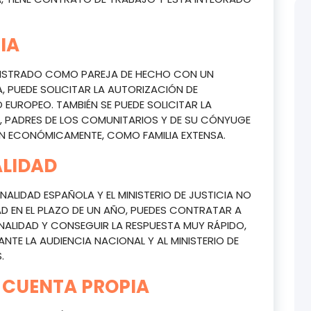
IA
GISTRADO COMO PAREJA DE HECHO CON UN
 PUEDE SOLICITAR LA AUTORIZACIÓN DE
O EUROPEO. TAMBIÉN SE PUEDE SOLICITAR LA
, PADRES DE LOS COMUNITARIOS Y DE SU CÓNYUGE
EN ECONÓMICAMENTE, COMO FAMILIA EXTENSA.
ALIDAD
NALIDAD ESPAÑOLA Y EL MINISTERIO DE JUSTICIA NO
AD EN EL PLAZO DE UN AÑO, PUEDES CONTRATAR A
ALIDAD Y CONSEGUIR LA RESPUESTA MUY RÁPIDO,
TE LA AUDIENCIA NACIONAL Y AL MINISTERIO DE
.
 CUENTA PROPIA