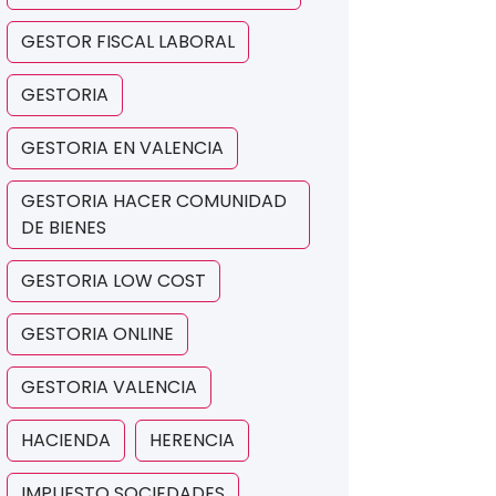
GESTOR FISCAL LABORAL
GESTORIA
GESTORIA EN VALENCIA
GESTORIA HACER COMUNIDAD
DE BIENES
GESTORIA LOW COST
GESTORIA ONLINE
GESTORIA VALENCIA
HACIENDA
HERENCIA
IMPUESTO SOCIEDADES