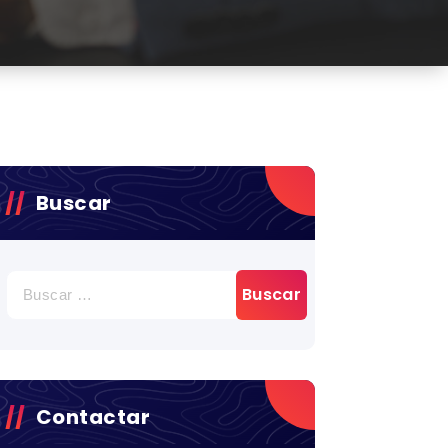
Buscar
BUSCAR:
Contactar