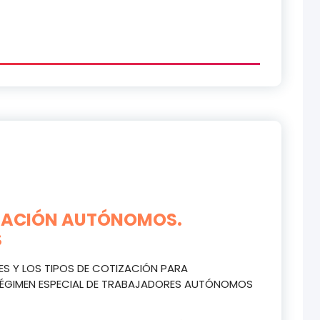
IZACIÓN AUTÓNOMOS.
S
ASES Y LOS TIPOS DE COTIZACIÓN PARA
 RÉGIMEN ESPECIAL DE TRABAJADORES AUTÓNOMOS