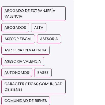
ABOGADO DE EXTRANJERÍA
VALENCIA
ABOGADOS
ALTA
ASESOR FISCAL
ASESORIA
ASESORIA EN VALENCIA
ASESORIA VALENCIA
AUTONOMOS
BASES
CARACTERISTICAS COMUNIDAD
DE BIENES
COMUNIDAD DE BIENES