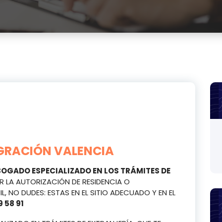
IGRACIÓN VALENCIA
BOGADO ESPECIALIZADO EN LOS TRÁMITES DE
ER LA AUTORIZACIÓN DE RESIDENCIA O
, NO DUDES: ESTAS EN EL SITIO ADECUADO Y EN EL
 58 91