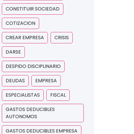
CONSTITUIR SOCIEDAD
COTIZACION
CREAR EMPRESA
CRISIS
DARSE
DESPIDO DISCIPLINARIO
DEUDAS
EMPRESA
ESPECIALISTAS
FISCAL
GASTOS DEDUCIBLES
AUTONOMOS
GASTOS DEDUCIBLES EMPRESA