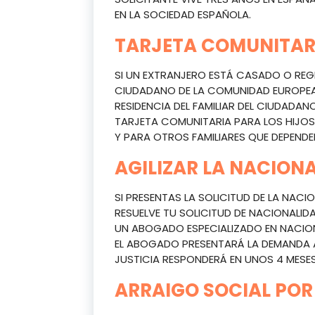
EN LA SOCIEDAD ESPAÑOLA.
TARJETA COMUNITAR
SI UN EXTRANJERO ESTÁ CASADO O RE
CIUDADANO DE LA COMUNIDAD EUROPEA,
RESIDENCIA DEL FAMILIAR DEL CIUDADAN
TARJETA COMUNITARIA PARA LOS HIJOS
Y PARA OTROS FAMILIARES QUE DEPEND
AGILIZAR LA NACION
SI PRESENTAS LA SOLICITUD DE LA NACIO
RESUELVE TU SOLICITUD DE NACIONALID
UN ABOGADO ESPECIALIZADO EN NACION
EL ABOGADO PRESENTARÁ LA DEMANDA AN
JUSTICIA RESPONDERÁ EN UNOS 4 MESES
ARRAIGO SOCIAL POR