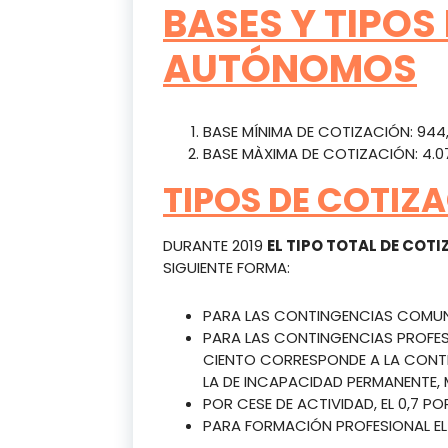
BASES Y TIPOS
AUTÓNOMOS
BASE MÍNIMA DE COTIZACIÓN: 944
BASE MÀXIMA DE COTIZACIÓN: 4.0
TIPOS DE COTI
DURANTE 2019
EL TIPO TOTAL DE COT
SIGUIENTE FORMA:
PARA LAS CONTINGENCIAS COMUNES
PARA LAS CONTINGENCIAS PROFESIO
CIENTO CORRESPONDE A LA CONTI
LA DE INCAPACIDAD PERMANENTE, 
POR CESE DE ACTIVIDAD, EL 0,7 PO
PARA FORMACIÓN PROFESIONAL EL 