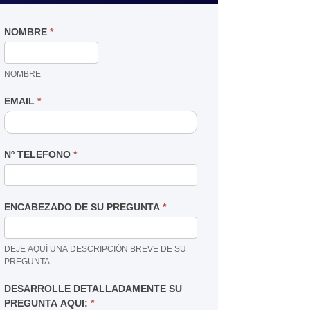
NOMBRE
*
NOMBRE
EMAIL
*
Nº TELEFONO
*
ENCABEZADO DE SU PREGUNTA
*
DEJE AQUÍ UNA DESCRIPCIÓN BREVE DE SU
PREGUNTA
DESARROLLE DETALLADAMENTE SU
PREGUNTA AQUI:
*