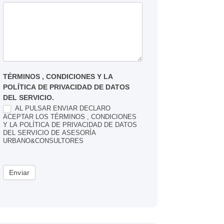
TÉRMINOS , CONDICIONES Y LA
POLÍTICA DE PRIVACIDAD DE DATOS
DEL SERVICIO.
AL PULSAR ENVIAR DECLARO
ACEPTAR LOS TÉRMINOS , CONDICIONES
Y LA POLÍTICA DE PRIVACIDAD DE DATOS
DEL SERVICIO DE ASESORÍA
URBANO&CONSULTORES
Enviar