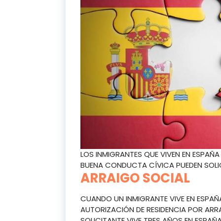
LOS INMIGRANTES QUE VIVEN EN ESPAÑ
BUENA CONDUCTA CÍVICA PUEDEN SOLIC
ARRAIGO SOCIAL
CUANDO UN INMIGRANTE VIVE EN ESPAÑA
AUTORIZACIÓN DE RESIDENCIA POR ARR
SOLICITANTE VIVE TRES AÑOS EN ESPAÑ