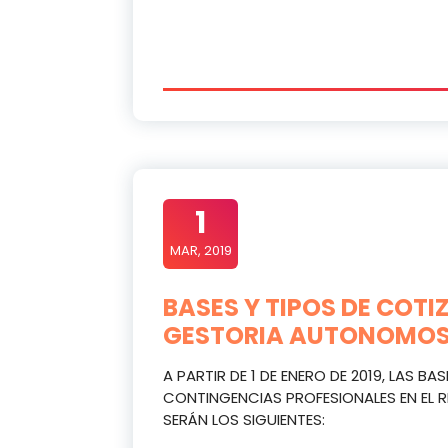
1
MAR, 2019
BASES Y TIPOS DE COT
GESTORIA AUTONOMO
A PARTIR DE 1 DE ENERO DE 2019, LAS B
CONTINGENCIAS PROFESIONALES EN EL
SERÁN LOS SIGUIENTES: