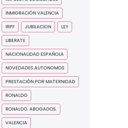
INMIGRACIÓN VALENCIA
IRPF
JUBILACION
LEY
LIBERATE
NACIONALIDAD ESPAÑOLA
NOVEDADES AUTONOMOS
PRESTACIÓN POR MATERNIDAD
RONALDO
RONALDO. ABOGADOS.
VALENCIA