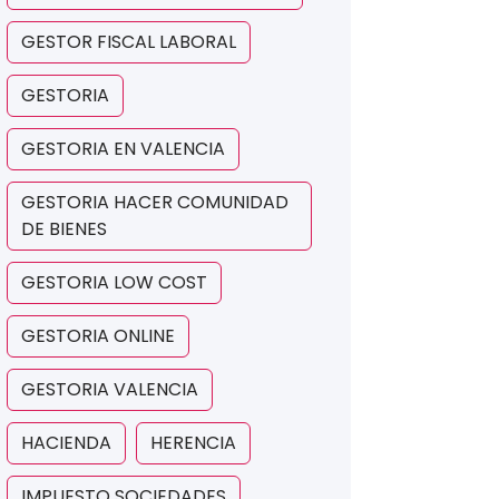
GESTOR FISCAL LABORAL
GESTORIA
GESTORIA EN VALENCIA
GESTORIA HACER COMUNIDAD
DE BIENES
GESTORIA LOW COST
GESTORIA ONLINE
GESTORIA VALENCIA
HACIENDA
HERENCIA
IMPUESTO SOCIEDADES