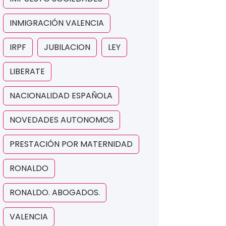
INMIGRACIÓN VALENCIA
IRPF
JUBILACION
LEY
LIBERATE
NACIONALIDAD ESPAÑOLA
NOVEDADES AUTONOMOS
PRESTACIÓN POR MATERNIDAD
RONALDO
RONALDO. ABOGADOS.
VALENCIA