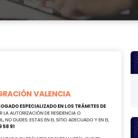
IGRACIÓN VALENCIA
BOGADO ESPECIALIZADO EN LOS TRÁMITES DE
ER LA AUTORIZACIÓN DE RESIDENCIA O
, NO DUDES: ESTAS EN EL SITIO ADECUADO Y EN EL
 58 91