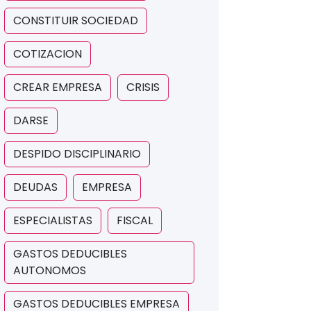
CONSTITUIR SOCIEDAD
COTIZACION
CREAR EMPRESA
CRISIS
DARSE
DESPIDO DISCIPLINARIO
DEUDAS
EMPRESA
ESPECIALISTAS
FISCAL
GASTOS DEDUCIBLES
AUTONOMOS
GASTOS DEDUCIBLES EMPRESA