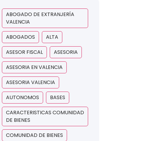
ABOGADO DE EXTRANJERÍA
VALENCIA
ABOGADOS
ALTA
ASESOR FISCAL
ASESORIA
ASESORIA EN VALENCIA
ASESORIA VALENCIA
AUTONOMOS
BASES
CARACTERISTICAS COMUNIDAD
DE BIENES
COMUNIDAD DE BIENES