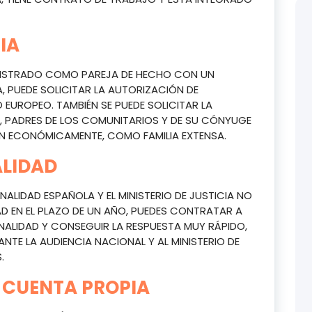
IA
GISTRADO COMO PAREJA DE HECHO CON UN
 PUEDE SOLICITAR LA AUTORIZACIÓN DE
O EUROPEO. TAMBIÉN SE PUEDE SOLICITAR LA
, PADRES DE LOS COMUNITARIOS Y DE SU CÓNYUGE
EN ECONÓMICAMENTE, COMO FAMILIA EXTENSA.
ALIDAD
NALIDAD ESPAÑOLA Y EL MINISTERIO DE JUSTICIA NO
AD EN EL PLAZO DE UN AÑO, PUEDES CONTRATAR A
ALIDAD Y CONSEGUIR LA RESPUESTA MUY RÁPIDO,
TE LA AUDIENCIA NACIONAL Y AL MINISTERIO DE
.
 CUENTA PROPIA