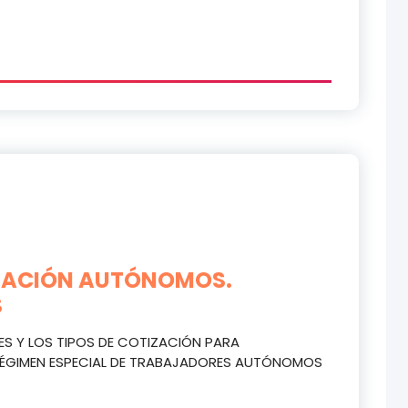
IZACIÓN AUTÓNOMOS.
S
ASES Y LOS TIPOS DE COTIZACIÓN PARA
 RÉGIMEN ESPECIAL DE TRABAJADORES AUTÓNOMOS