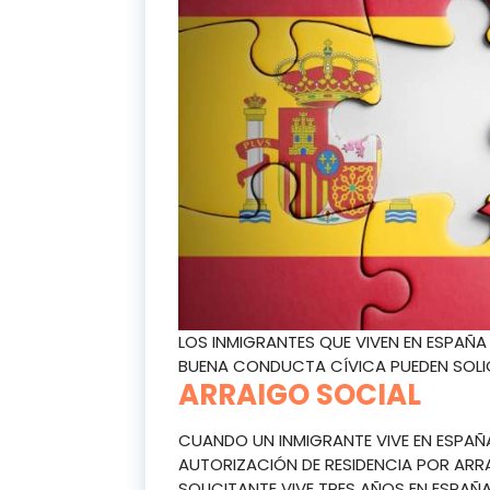
LOS INMIGRANTES QUE VIVEN EN ESPAÑ
BUENA CONDUCTA CÍVICA PUEDEN SOLIC
ARRAIGO SOCIAL
CUANDO UN INMIGRANTE VIVE EN ESPAÑA
AUTORIZACIÓN DE RESIDENCIA POR ARR
SOLICITANTE VIVE TRES AÑOS EN ESPAÑ