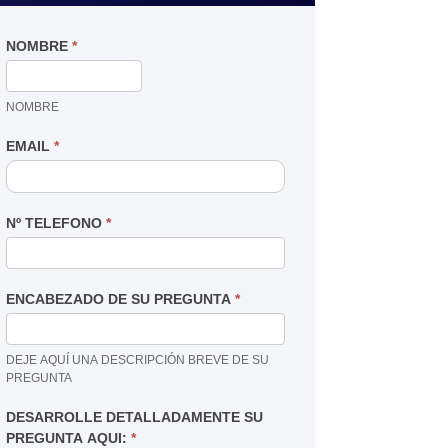
NOMBRE
*
NOMBRE
EMAIL
*
Nº TELEFONO
*
ENCABEZADO DE SU PREGUNTA
*
DEJE AQUÍ UNA DESCRIPCIÓN BREVE DE SU
PREGUNTA
DESARROLLE DETALLADAMENTE SU
PREGUNTA AQUI:
*