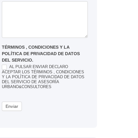
TÉRMINOS , CONDICIONES Y LA
POLÍTICA DE PRIVACIDAD DE DATOS
DEL SERVICIO.
AL PULSAR ENVIAR DECLARO
ACEPTAR LOS TÉRMINOS , CONDICIONES
Y LA POLÍTICA DE PRIVACIDAD DE DATOS
DEL SERVICIO DE ASESORÍA
URBANO&CONSULTORES
Enviar