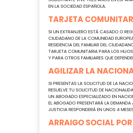
EN LA SOCIEDAD ESPAÑOLA.
TARJETA COMUNITAR
SI UN EXTRANJERO ESTÁ CASADO O RE
CIUDADANO DE LA COMUNIDAD EUROPEA,
RESIDENCIA DEL FAMILIAR DEL CIUDADAN
TARJETA COMUNITARIA PARA LOS HIJOS
Y PARA OTROS FAMILIARES QUE DEPEND
AGILIZAR LA NACION
SI PRESENTAS LA SOLICITUD DE LA NACIO
RESUELVE TU SOLICITUD DE NACIONALID
UN ABOGADO ESPECIALIZADO EN NACION
EL ABOGADO PRESENTARÁ LA DEMANDA AN
JUSTICIA RESPONDERÁ EN UNOS 4 MESES
ARRAIGO SOCIAL POR