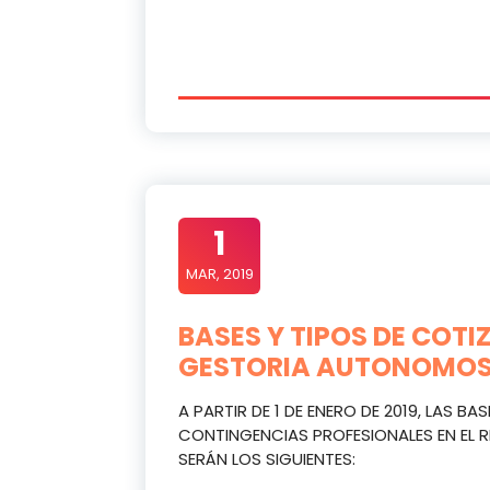
1
MAR, 2019
BASES Y TIPOS DE COT
GESTORIA AUTONOMO
A PARTIR DE 1 DE ENERO DE 2019, LAS B
CONTINGENCIAS PROFESIONALES EN EL
SERÁN LOS SIGUIENTES: