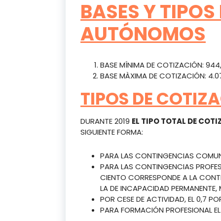
BASES Y TIPOS
AUTÓNOMOS
BASE MÍNIMA DE COTIZACIÓN: 944
BASE MÀXIMA DE COTIZACIÓN: 4.0
TIPOS DE COTI
DURANTE 2019
EL TIPO TOTAL DE COT
SIGUIENTE FORMA:
PARA LAS CONTINGENCIAS COMUNES
PARA LAS CONTINGENCIAS PROFESIO
CIENTO CORRESPONDE A LA CONTI
LA DE INCAPACIDAD PERMANENTE, 
POR CESE DE ACTIVIDAD, EL 0,7 PO
PARA FORMACIÓN PROFESIONAL EL 