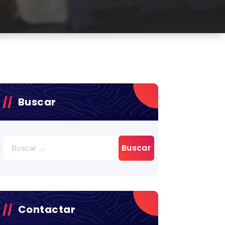
Buscar
BUSCAR:
Contactar