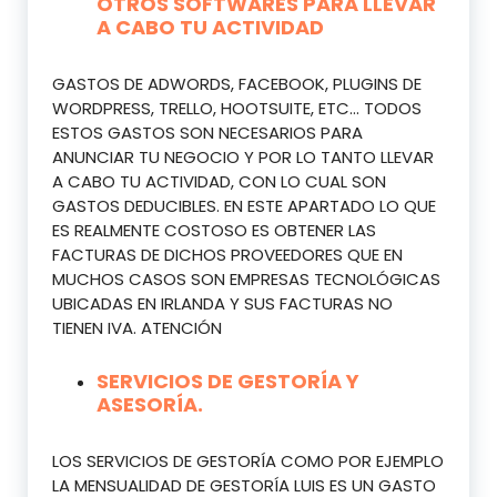
OTROS SOFTWARES PARA LLEVAR
A CABO TU ACTIVIDAD
GASTOS DE ADWORDS, FACEBOOK, PLUGINS DE
WORDPRESS, TRELLO, HOOTSUITE, ETC… TODOS
ESTOS GASTOS SON NECESARIOS PARA
ANUNCIAR TU NEGOCIO Y POR LO TANTO LLEVAR
A CABO TU ACTIVIDAD, CON LO CUAL SON
GASTOS DEDUCIBLES. EN ESTE APARTADO LO QUE
ES REALMENTE COSTOSO ES OBTENER LAS
FACTURAS DE DICHOS PROVEEDORES QUE EN
MUCHOS CASOS SON EMPRESAS TECNOLÓGICAS
UBICADAS EN IRLANDA Y SUS FACTURAS NO
TIENEN IVA. ATENCIÓN
SERVICIOS DE GESTORÍA Y
ASESORÍA.
LOS SERVICIOS DE GESTORÍA COMO POR EJEMPLO
LA MENSUALIDAD DE GESTORÍA LUIS ES UN GASTO