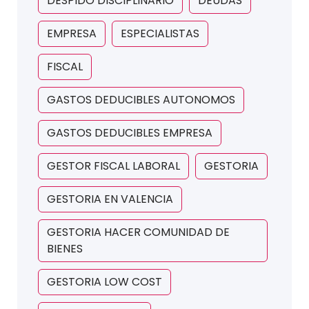
DESPIDO DISCIPLINARIO
DEUDAS
EMPRESA
ESPECIALISTAS
FISCAL
GASTOS DEDUCIBLES AUTONOMOS
GASTOS DEDUCIBLES EMPRESA
GESTOR FISCAL LABORAL
GESTORIA
GESTORIA EN VALENCIA
GESTORIA HACER COMUNIDAD DE
BIENES
GESTORIA LOW COST