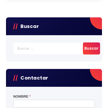
Buscar
BUSCAR:
Contactar
NOMBRE
*