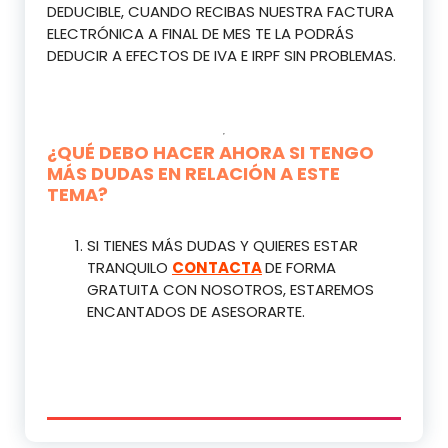
DEDUCIBLE, CUANDO RECIBAS NUESTRA FACTURA
ELECTRÓNICA A FINAL DE MES TE LA PODRÁS
DEDUCIR A EFECTOS DE IVA E IRPF SIN PROBLEMAS.
¿QUÉ DEBO HACER AHORA SI TENGO
MÁS DUDAS EN RELACIÓN A ESTE
TEMA?
SI TIENES MÁS DUDAS Y QUIERES ESTAR
TRANQUILO
CONTACTA
DE FORMA
GRATUITA CON NOSOTROS, ESTAREMOS
ENCANTADOS DE ASESORARTE.