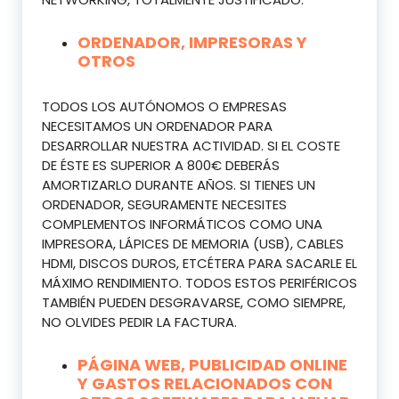
ORDENADOR, IMPRESORAS Y
OTROS
TODOS LOS AUTÓNOMOS O EMPRESAS
NECESITAMOS UN ORDENADOR PARA
DESARROLLAR NUESTRA ACTIVIDAD. SI EL COSTE
DE ÉSTE ES SUPERIOR A 800€ DEBERÁS
AMORTIZARLO DURANTE AÑOS. SI TIENES UN
ORDENADOR, SEGURAMENTE NECESITES
COMPLEMENTOS INFORMÁTICOS COMO UNA
IMPRESORA, LÁPICES DE MEMORIA (USB), CABLES
HDMI, DISCOS DUROS, ETCÉTERA PARA SACARLE EL
MÁXIMO RENDIMIENTO. TODOS ESTOS PERIFÉRICOS
TAMBIÉN PUEDEN DESGRAVARSE, COMO SIEMPRE,
NO OLVIDES PEDIR LA FACTURA.
PÁGINA WEB, PUBLICIDAD ONLINE
Y GASTOS RELACIONADOS CON