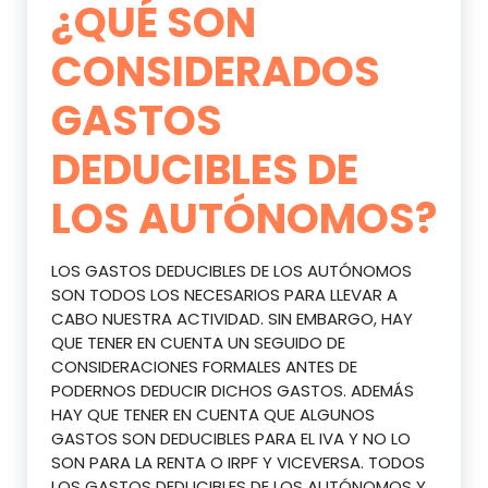
¿QUÉ SON
CONSIDERADOS
GASTOS
DEDUCIBLES DE
LOS AUTÓNOMOS?
LOS GASTOS DEDUCIBLES DE LOS AUTÓNOMOS
SON TODOS LOS NECESARIOS PARA LLEVAR A
CABO NUESTRA ACTIVIDAD. SIN EMBARGO, HAY
QUE TENER EN CUENTA UN SEGUIDO DE
CONSIDERACIONES FORMALES ANTES DE
PODERNOS DEDUCIR DICHOS GASTOS. ADEMÁS
HAY QUE TENER EN CUENTA QUE ALGUNOS
GASTOS SON DEDUCIBLES PARA EL IVA Y NO LO
SON PARA LA RENTA O IRPF Y VICEVERSA. TODOS
LOS GASTOS DEDUCIBLES DE LOS AUTÓNOMOS Y