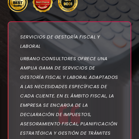
SERVICIOS DE GESTORÍA FISCAL Y
LABORAL
URBANO CONSULTORES OFRECE UNA
AMPLIA GAMA DE SERVICIOS DE
GESTORÍA FISCAL Y LABORAL ADAPTADOS
A LAS NECESIDADES ESPECÍFICAS DE
CADA CLIENTE. EN EL ÁMBITO FISCAL, LA
EMPRESA SE ENCARGA DE LA
DECLARACIÓN DE IMPUESTOS,
ASESORAMIENTO FISCAL, PLANIFICACIÓN
ESTRATÉGICA Y GESTIÓN DE TRÁMITES