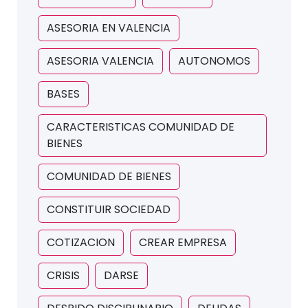
ASESORIA EN VALENCIA
ASESORIA VALENCIA
AUTONOMOS
BASES
CARACTERISTICAS COMUNIDAD DE
BIENES
COMUNIDAD DE BIENES
CONSTITUIR SOCIEDAD
COTIZACION
CREAR EMPRESA
CRISIS
DARSE