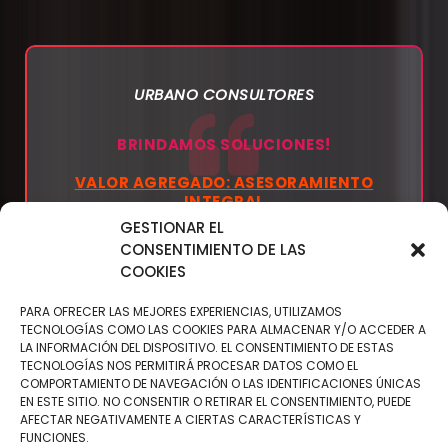
URBANO CONSULTORES
BRINDAMOS SOLUCIONES!
VALOR AGREGADO: ASESORAMIENTO
INTEGRAL
GESTIONAR EL
CONSENTIMIENTO DE LAS
COOKIES
PARA OFRECER LAS MEJORES EXPERIENCIAS, UTILIZAMOS
TECNOLOGÍAS COMO LAS COOKIES PARA ALMACENAR Y/O ACCEDER A
LA INFORMACIÓN DEL DISPOSITIVO. EL CONSENTIMIENTO DE ESTAS
TECNOLOGÍAS NOS PERMITIRÁ PROCESAR DATOS COMO EL
COMPORTAMIENTO DE NAVEGACIÓN O LAS IDENTIFICACIONES ÚNICAS
EN ESTE SITIO. NO CONSENTIR O RETIRAR EL CONSENTIMIENTO, PUEDE
AFECTAR NEGATIVAMENTE A CIERTAS CARACTERÍSTICAS Y
FUNCIONES.