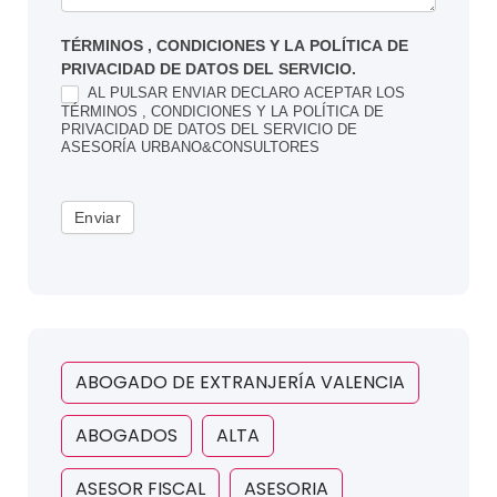
TÉRMINOS , CONDICIONES Y LA POLÍTICA DE
PRIVACIDAD DE DATOS DEL SERVICIO.
AL PULSAR ENVIAR DECLARO ACEPTAR LOS
TÉRMINOS , CONDICIONES Y LA POLÍTICA DE
PRIVACIDAD DE DATOS DEL SERVICIO DE
ASESORÍA URBANO&CONSULTORES
Enviar
ABOGADO DE EXTRANJERÍA VALENCIA
ABOGADOS
ALTA
ASESOR FISCAL
ASESORIA