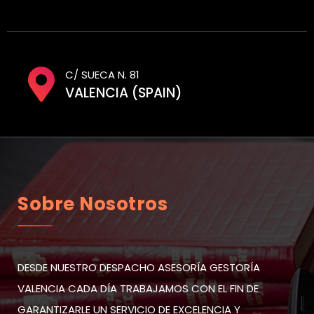
C/ SUECA N. 81
VALENCIA (SPAIN)
Sobre Nosotros
DESDE NUESTRO DESPACHO ASESORÍA GESTORÍA
VALENCIA CADA DÍA TRABAJAMOS CON EL FIN DE
GARANTIZARLE UN SERVICIO DE EXCELENCIA Y