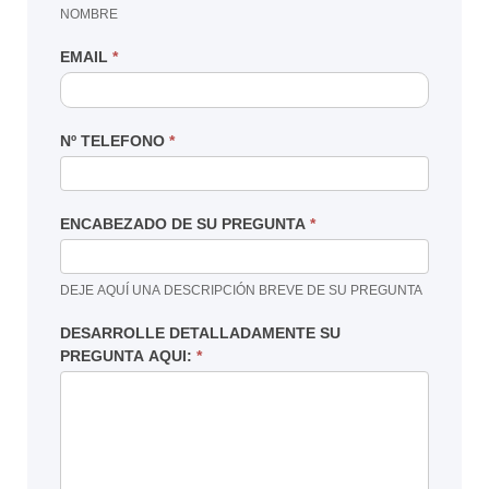
NOMBRE
EMAIL
*
Nº TELEFONO
*
ENCABEZADO DE SU PREGUNTA
*
DEJE AQUÍ UNA DESCRIPCIÓN BREVE DE SU PREGUNTA
DESARROLLE DETALLADAMENTE SU
PREGUNTA AQUI:
*