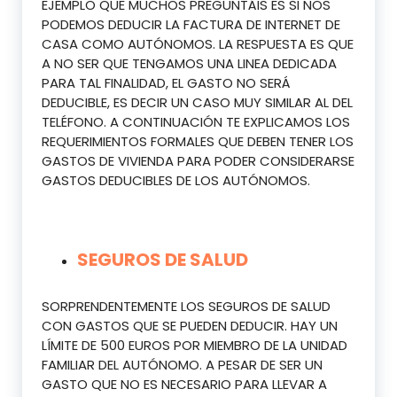
EJEMPLO QUE MUCHOS PREGUNTÁIS ES SI NOS
PODEMOS DEDUCIR LA FACTURA DE INTERNET DE
CASA COMO AUTÓNOMOS. LA RESPUESTA ES QUE
A NO SER QUE TENGAMOS UNA LINEA DEDICADA
PARA TAL FINALIDAD, EL GASTO NO SERÁ
DEDUCIBLE, ES DECIR UN CASO MUY SIMILAR AL DEL
TELÉFONO. A CONTINUACIÓN TE EXPLICAMOS LOS
REQUERIMIENTOS FORMALES QUE DEBEN TENER LOS
GASTOS DE VIVIENDA PARA PODER CONSIDERARSE
GASTOS DEDUCIBLES DE LOS AUTÓNOMOS.
SEGUROS DE SALUD
SORPRENDENTEMENTE LOS SEGUROS DE SALUD
CON GASTOS QUE SE PUEDEN DEDUCIR. HAY UN
LÍMITE DE 500 EUROS POR MIEMBRO DE LA UNIDAD
FAMILIAR DEL AUTÓNOMO. A PESAR DE SER UN
GASTO QUE NO ES NECESARIO PARA LLEVAR A