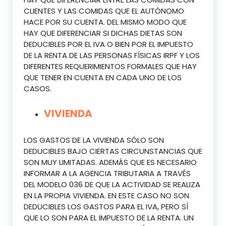
CLIENTES Y LAS COMIDAS QUE EL AUTÓNOMO
HACE POR SU CUENTA. DEL MISMO MODO QUE
HAY QUE DIFERENCIAR SI DICHAS DIETAS SON
DEDUCIBLES POR EL IVA O BIEN POR EL IMPUESTO
DE LA RENTA DE LAS PERSONAS FÍSICAS IRPF Y LOS
DIFERENTES REQUERIMIENTOS FORMALES QUE HAY
QUE TENER EN CUENTA EN CADA UNO DE LOS
CASOS.
VIVIENDA
LOS GASTOS DE LA VIVIENDA SÓLO SON
DEDUCIBLES BAJO CIERTAS CIRCUNSTANCIAS QUE
SON MUY LIMITADAS. ADEMÁS QUE ES NECESARIO
INFORMAR A LA AGENCIA TRIBUTARIA A TRAVÉS
DEL MODELO 036 DE QUE LA ACTIVIDAD SE REALIZA
EN LA PROPIA VIVIENDA. EN ESTE CASO NO SON
DEDUCIBLES LOS GASTOS PARA EL IVA, PERO SÍ
QUE LO SON PARA EL IMPUESTO DE LA RENTA. UN