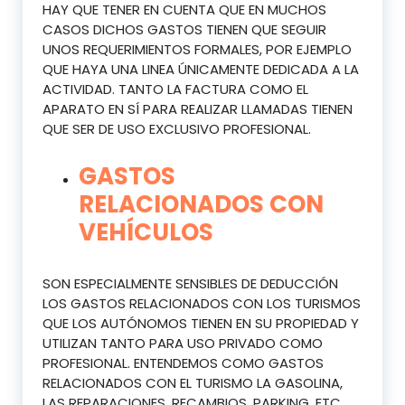
HAY QUE TENER EN CUENTA QUE EN MUCHOS
CASOS DICHOS GASTOS TIENEN QUE SEGUIR
UNOS REQUERIMIENTOS FORMALES, POR EJEMPLO
QUE HAYA UNA LINEA ÚNICAMENTE DEDICADA A LA
ACTIVIDAD. TANTO LA FACTURA COMO EL
APARATO EN SÍ PARA REALIZAR LLAMADAS TIENEN
QUE SER DE USO EXCLUSIVO PROFESIONAL.
GASTOS
RELACIONADOS CON
VEHÍCULOS
SON ESPECIALMENTE SENSIBLES DE DEDUCCIÓN
LOS GASTOS RELACIONADOS CON LOS TURISMOS
QUE LOS AUTÓNOMOS TIENEN EN SU PROPIEDAD Y
UTILIZAN TANTO PARA USO PRIVADO COMO
PROFESIONAL. ENTENDEMOS COMO GASTOS
RELACIONADOS CON EL TURISMO LA GASOLINA,
LAS REPARACIONES, RECAMBIOS, PARKING, ETC…