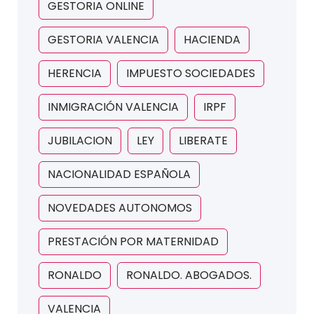
GESTORIA ONLINE
GESTORIA VALENCIA
HACIENDA
HERENCIA
IMPUESTO SOCIEDADES
INMIGRACIÓN VALENCIA
IRPF
JUBILACION
LEY
LIBERATE
NACIONALIDAD ESPAÑOLA
NOVEDADES AUTONOMOS
PRESTACIÓN POR MATERNIDAD
RONALDO
RONALDO. ABOGADOS.
VALENCIA