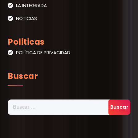
I.A INTEGRADA
NOTICIAS
Politicas
POLÍTICA DE PRIVACIDAD
Buscar
BUSCAR: