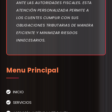
ANTE LAS AUTORIDADES FISCALES. ESTA
ATENCIÓN PERSONALIZADA PERMITE A
LOS CLIENTES CUMPLIR CON SUS
OBLIGACIONES TRIBUTARIAS DE MANERA
EFICIENTE Y MINIMIZAR RIESGOS
INNECESARIOS.
Menu Principal
INICIO
SERVICIOS