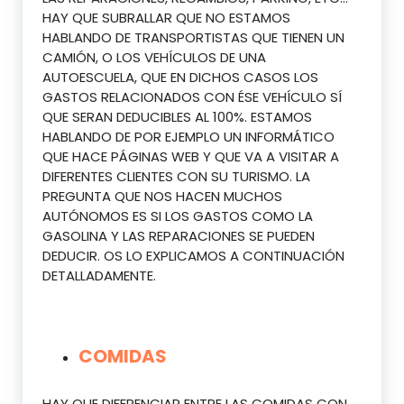
HAY QUE SUBRALLAR QUE NO ESTAMOS
HABLANDO DE TRANSPORTISTAS QUE TIENEN UN
CAMIÓN, O LOS VEHÍCULOS DE UNA
AUTOESCUELA, QUE EN DICHOS CASOS LOS
GASTOS RELACIONADOS CON ÉSE VEHÍCULO SÍ
QUE SERAN DEDUCIBLES AL 100%. ESTAMOS
HABLANDO DE POR EJEMPLO UN INFORMÁTICO
QUE HACE PÁGINAS WEB Y QUE VA A VISITAR A
DIFERENTES CLIENTES CON SU TURISMO. LA
PREGUNTA QUE NOS HACEN MUCHOS
AUTÓNOMOS ES SI LOS GASTOS COMO LA
GASOLINA Y LAS REPARACIONES SE PUEDEN
DEDUCIR. OS LO EXPLICAMOS A CONTINUACIÓN
DETALLADAMENTE.
COMIDAS
HAY QUE DIFERENCIAR ENTRE LAS COMIDAS CON