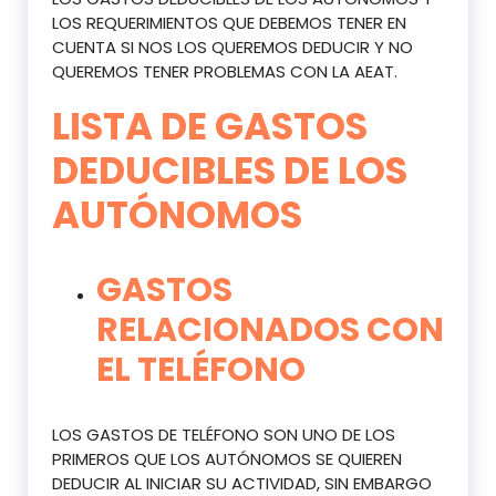
LOS REQUERIMIENTOS QUE DEBEMOS TENER EN
CUENTA SI NOS LOS QUEREMOS DEDUCIR Y NO
QUEREMOS TENER PROBLEMAS CON LA AEAT.
LISTA DE GASTOS
DEDUCIBLES DE LOS
AUTÓNOMOS
GASTOS
RELACIONADOS CON
EL TELÉFONO
LOS GASTOS DE TELÉFONO SON UNO DE LOS
PRIMEROS QUE LOS AUTÓNOMOS SE QUIEREN
DEDUCIR AL INICIAR SU ACTIVIDAD, SIN EMBARGO