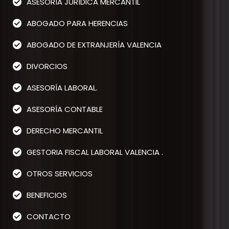
ASESORÍA JURÍDICA MERCANTIL
ABOGADO PARA HERENCIAS
ABOGADO DE EXTRANJERÍA VALENCIA
DIVORCIOS
ASESORÍA LABORAL.
ASESORÍA CONTABLE
DERECHO MERCANTIL
GESTORIA FISCAL LABORAL VALENCIA .
OTROS SERVICIOS
BENEFICIOS
CONTACTO