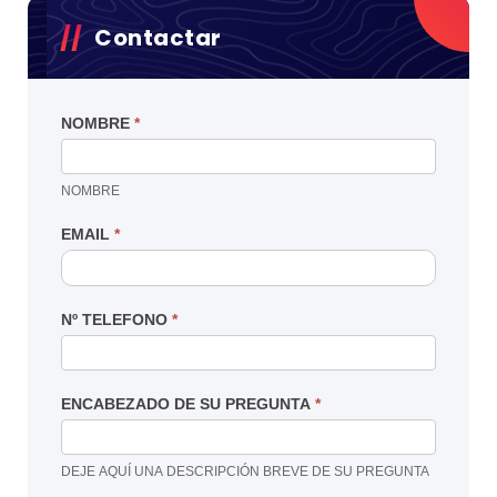
Contactar
NOMBRE
*
NOMBRE
EMAIL
*
Nº TELEFONO
*
ENCABEZADO DE SU PREGUNTA
*
DEJE AQUÍ UNA DESCRIPCIÓN BREVE DE SU PREGUNTA