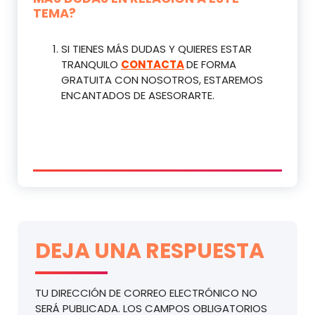
TEMA?
SI TIENES MÁS DUDAS Y QUIERES ESTAR
TRANQUILO
CONTACTA
DE FORMA
GRATUITA CON NOSOTROS, ESTAREMOS
ENCANTADOS DE ASESORARTE.
DEJA UNA RESPUESTA
TU DIRECCIÓN DE CORREO ELECTRÓNICO NO
SERÁ PUBLICADA.
LOS CAMPOS OBLIGATORIOS