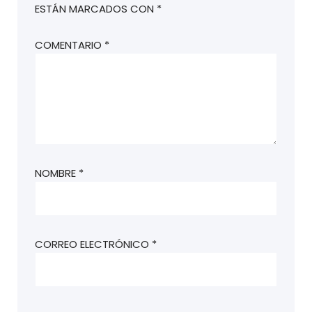
ESTÁN MARCADOS CON
*
COMENTARIO
*
NOMBRE
*
CORREO ELECTRÓNICO
*