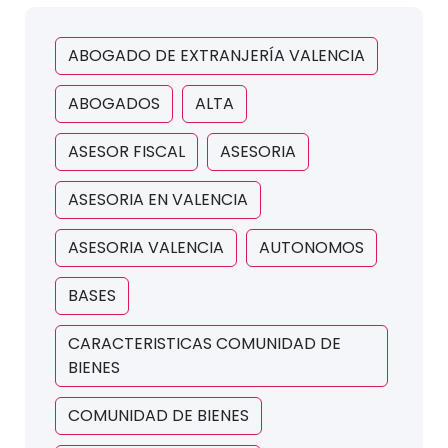
ABOGADO DE EXTRANJERÍA VALENCIA
ABOGADOS
ALTA
ASESOR FISCAL
ASESORIA
ASESORIA EN VALENCIA
ASESORIA VALENCIA
AUTONOMOS
BASES
CARACTERISTICAS COMUNIDAD DE
BIENES
COMUNIDAD DE BIENES