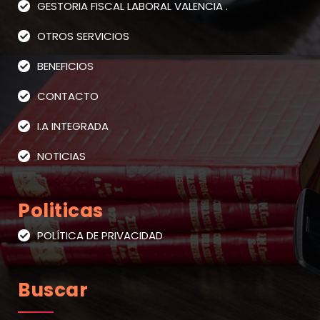
GESTORIA FISCAL LABORAL VALENCIA .
OTROS SERVICIOS
BENEFICIOS
CONTACTO
I.A INTEGRADA
NOTICIAS
Politicas
POLÍTICA DE PRIVACIDAD
Buscar