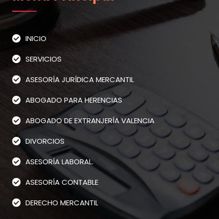
INICIO
SERVICIOS
ASESORÍA JURÍDICA MERCANTIL
ABOGADO PARA HERENCIAS
ABOGADO DE EXTRANJERÍA VALENCIA
DIVORCIOS
ASESORÍA LABORAL.
ASESORÍA CONTABLE
DERECHO MERCANTIL