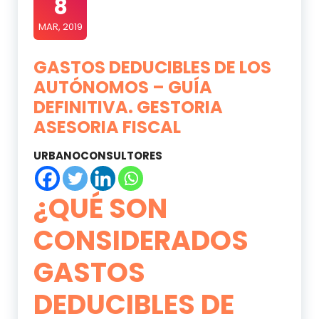
8
MAR, 2019
GASTOS DEDUCIBLES DE LOS
AUTÓNOMOS – GUÍA
DEFINITIVA. GESTORIA
ASESORIA FISCAL
URBANOCONSULTORES
¿QUÉ SON
CONSIDERADOS
GASTOS
DEDUCIBLES DE