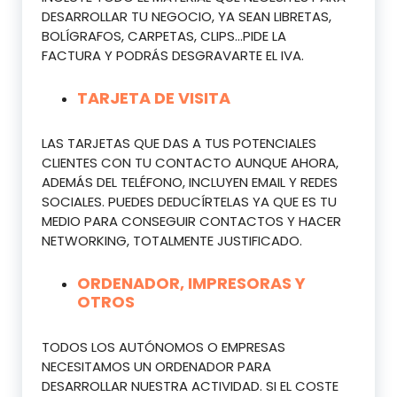
DESARROLLAR TU NEGOCIO, YA SEAN LIBRETAS,
BOLÍGRAFOS, CARPETAS, CLIPS…PIDE LA
FACTURA Y PODRÁS DESGRAVARTE EL IVA.
TARJETA DE VISITA
LAS TARJETAS QUE DAS A TUS POTENCIALES
CLIENTES CON TU CONTACTO AUNQUE AHORA,
ADEMÁS DEL TELÉFONO, INCLUYEN EMAIL Y REDES
SOCIALES. PUEDES DEDUCÍRTELAS YA QUE ES TU
MEDIO PARA CONSEGUIR CONTACTOS Y HACER
NETWORKING, TOTALMENTE JUSTIFICADO.
ORDENADOR, IMPRESORAS Y
OTROS
TODOS LOS AUTÓNOMOS O EMPRESAS
NECESITAMOS UN ORDENADOR PARA
DESARROLLAR NUESTRA ACTIVIDAD. SI EL COSTE