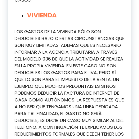
VIVIENDA
LOS GASTOS DE LA VIVIENDA SÓLO SON
DEDUCIBLES BAJO CIERTAS CIRCUNSTANCIAS QUE
SON MUY LIMITADAS. ADEMÁS QUE ES NECESARIO
INFORMAR A LA AGENCIA TRIBUTARIA A TRAVÉS
DEL MODELO 036 DE QUE LA ACTIVIDAD SE REALIZA
EN LA PROPIA VIVIENDA. EN ESTE CASO NO SON
DEDUCIBLES LOS GASTOS PARA EL IVA, PERO SÍ
QUE LO SON PARA EL IMPUESTO DE LA RENTA. UN
EJEMPLO QUE MUCHOS PREGUNTÁIS ES SI NOS
PODEMOS DEDUCIR LA FACTURA DE INTERNET DE
CASA COMO AUTÓNOMOS. LA RESPUESTA ES QUE
A NO SER QUE TENGAMOS UNA LINEA DEDICADA
PARA TAL FINALIDAD, EL GASTO NO SERÁ
DEDUCIBLE, ES DECIR UN CASO MUY SIMILAR AL DEL
TELÉFONO. A CONTINUACIÓN TE EXPLICAMOS LOS
REQUERIMIENTOS FORMALES QUE DEBEN TENER LOS