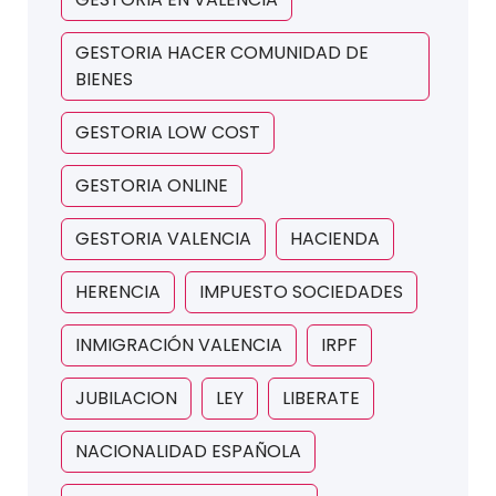
GESTORIA HACER COMUNIDAD DE
BIENES
GESTORIA LOW COST
GESTORIA ONLINE
GESTORIA VALENCIA
HACIENDA
HERENCIA
IMPUESTO SOCIEDADES
INMIGRACIÓN VALENCIA
IRPF
JUBILACION
LEY
LIBERATE
NACIONALIDAD ESPAÑOLA