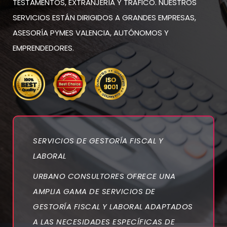
TESTAMENTOS, EXTRANJERÍA Y TRÁFICO. NUESTROS
SERVICIOS ESTÁN DIRIGIDOS A GRANDES EMPRESAS,
ASESORÍA PYMES VALENCIA, AUTÓNOMOS Y
EMPRENDEDORES.
SERVICIOS DE GESTORÍA FISCAL Y
LABORAL
URBANO CONSULTORES OFRECE UNA
AMPLIA GAMA DE SERVICIOS DE
GESTORÍA FISCAL Y LABORAL ADAPTADOS
A LAS NECESIDADES ESPECÍFICAS DE