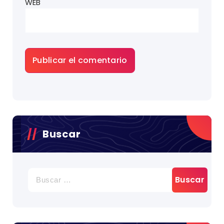
WEB
Buscar
BUSCAR: