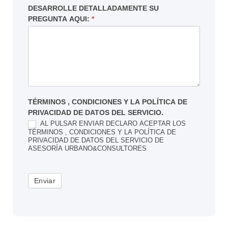
DESARROLLE DETALLADAMENTE SU
PREGUNTA AQUI:
*
TÉRMINOS , CONDICIONES Y LA POLÍTICA DE
PRIVACIDAD DE DATOS DEL SERVICIO.
AL PULSAR ENVIAR DECLARO ACEPTAR LOS
TÉRMINOS , CONDICIONES Y LA POLÍTICA DE
PRIVACIDAD DE DATOS DEL SERVICIO DE
ASESORÍA URBANO&CONSULTORES
Enviar