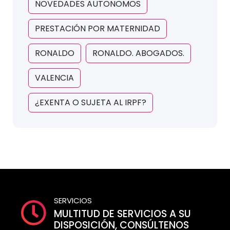
NOVEDADES AUTONOMOS
PRESTACIÓN POR MATERNIDAD
RONALDO
RONALDO. ABOGADOS.
VALENCIA
¿EXENTA O SUJETA AL IRPF?
SERVICIOS
MULTITUD DE SERVICIOS A SU
DISPOSICIÓN, CONSÚLTENOS