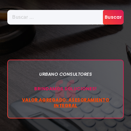
BUSCAR:
URBANO CONSULTORES
BRINDAMOS SOLUCIONES!
VALOR AGREGADO: ASESORAMIENTO
INTEGRAL