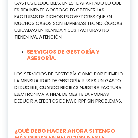
GASTOS DEDUCIBLES. EN ESTE APARTADO LO QUE
ES REALMENTE COSTOSO ES OBTENER LAS
FACTURAS DE DICHOS PROVEEDORES QUE EN
MUCHOS CASOS SON EMPRESAS TECNOLÓGICAS
UBICADAS EN IRLANDA Y SUS FACTURAS NO
TIENEN IVA. ATENCIÓN
SERVICIOS DE GESTORÍA Y
ASESORÍA.
LOS SERVICIOS DE GESTORÍA COMO POR EJEMPLO
LA MENSUALIDAD DE GESTORÍA LUIS ES UN GASTO
DEDUCIBLE, CUANDO RECIBAS NUESTRA FACTURA
ELECTRÓNICA A FINAL DE MES TE LA PODRÁS
DEDUCIR A EFECTOS DE IVA E IRPF SIN PROBLEMAS.
¿QUÉ DEBO HACER AHORA SI TENGO
MÁS DUDAS EN RELACIÓN A ESTE