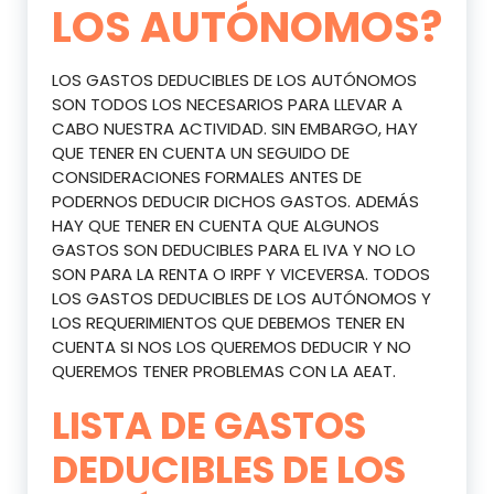
LOS AUTÓNOMOS?
LOS GASTOS DEDUCIBLES DE LOS AUTÓNOMOS
SON TODOS LOS NECESARIOS PARA LLEVAR A
CABO NUESTRA ACTIVIDAD. SIN EMBARGO, HAY
QUE TENER EN CUENTA UN SEGUIDO DE
CONSIDERACIONES FORMALES ANTES DE
PODERNOS DEDUCIR DICHOS GASTOS. ADEMÁS
HAY QUE TENER EN CUENTA QUE ALGUNOS
GASTOS SON DEDUCIBLES PARA EL IVA Y NO LO
SON PARA LA RENTA O IRPF Y VICEVERSA. TODOS
LOS GASTOS DEDUCIBLES DE LOS AUTÓNOMOS Y
LOS REQUERIMIENTOS QUE DEBEMOS TENER EN
CUENTA SI NOS LOS QUEREMOS DEDUCIR Y NO
QUEREMOS TENER PROBLEMAS CON LA AEAT.
LISTA DE GASTOS
DEDUCIBLES DE LOS