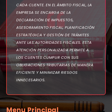
CADA CLIENTE. EN EL ÁMBITO FISCAL, LA
EMPRESA SE ENCARGA DE LA
DECLARACIÓN DE IMPUESTOS,
ASESORAMIENTO FISCAL, PLANIFICACIÓN
ESTRATÉGICA Y GESTIÓN DE TRÁMITES
ANTE LAS AUTORIDADES FISCALES. ESTA
ATENCIÓN PERSONALIZADA PERMITE A
LOS CLIENTES CUMPLIR CON SUS
OBLIGACIONES TRIBUTARIAS DE MANERA
EFICIENTE Y MINIMIZAR RIESGOS
INNECESARIOS.
Menu Principal