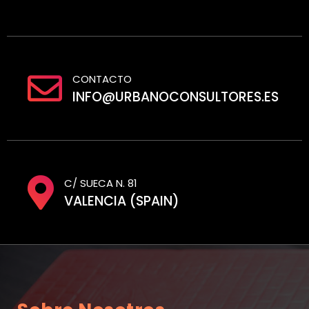
CONTACTO
INFO@URBANOCONSULTORES.ES
C/ SUECA N. 81
VALENCIA (SPAIN)