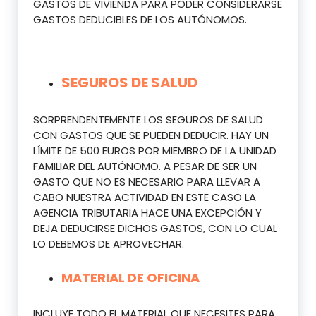
GASTOS DE VIVIENDA PARA PODER CONSIDERARSE
GASTOS DEDUCIBLES DE LOS AUTÓNOMOS.
SEGUROS DE SALUD
SORPRENDENTEMENTE LOS SEGUROS DE SALUD
CON GASTOS QUE SE PUEDEN DEDUCIR. HAY UN
LÍMITE DE 500 EUROS POR MIEMBRO DE LA UNIDAD
FAMILIAR DEL AUTÓNOMO. A PESAR DE SER UN
GASTO QUE NO ES NECESARIO PARA LLEVAR A
CABO NUESTRA ACTIVIDAD EN ESTE CASO LA
AGENCIA TRIBUTARIA HACE UNA EXCEPCIÓN Y
DEJA DEDUCIRSE DICHOS GASTOS, CON LO CUAL
LO DEBEMOS DE APROVECHAR.
MATERIAL DE OFICINA
INCLUYE TODO EL MATERIAL QUE NECESITES PARA