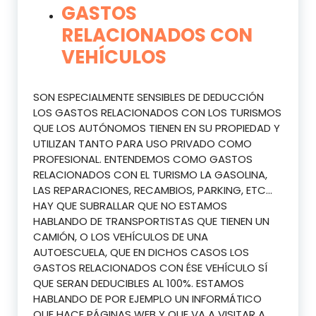
GASTOS
RELACIONADOS CON
VEHÍCULOS
SON ESPECIALMENTE SENSIBLES DE DEDUCCIÓN
LOS GASTOS RELACIONADOS CON LOS TURISMOS
QUE LOS AUTÓNOMOS TIENEN EN SU PROPIEDAD Y
UTILIZAN TANTO PARA USO PRIVADO COMO
PROFESIONAL. ENTENDEMOS COMO GASTOS
RELACIONADOS CON EL TURISMO LA GASOLINA,
LAS REPARACIONES, RECAMBIOS, PARKING, ETC…
HAY QUE SUBRALLAR QUE NO ESTAMOS
HABLANDO DE TRANSPORTISTAS QUE TIENEN UN
CAMIÓN, O LOS VEHÍCULOS DE UNA
AUTOESCUELA, QUE EN DICHOS CASOS LOS
GASTOS RELACIONADOS CON ÉSE VEHÍCULO SÍ
QUE SERAN DEDUCIBLES AL 100%. ESTAMOS
HABLANDO DE POR EJEMPLO UN INFORMÁTICO
QUE HACE PÁGINAS WEB Y QUE VA A VISITAR A