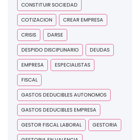
CONSTITUIR SOCIEDAD
COTIZACION
CREAR EMPRESA
CRISIS
DARSE
DESPIDO DISCIPLINARIO
DEUDAS
EMPRESA
ESPECIALISTAS
FISCAL
GASTOS DEDUCIBLES AUTONOMOS
GASTOS DEDUCIBLES EMPRESA
GESTOR FISCAL LABORAL
GESTORIA
GESTORIA EN VALENCIA