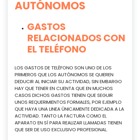
AUTÓNOMOS
GASTOS
RELACIONADOS CON
EL TELÉFONO
LOS GASTOS DE TELÉFONO SON UNO DE LOS
PRIMEROS QUE LOS AUTÓNOMOS SE QUIEREN
DEDUCIR AL INICIAR SU ACTIVIDAD, SIN EMBARGO
HAY QUE TENER EN CUENTA QUE EN MUCHOS
CASOS DICHOS GASTOS TIENEN QUE SEGUIR
UNOS REQUERIMIENTOS FORMALES, POR EJEMPLO
QUE HAYA UNA LINEA ÚNICAMENTE DEDICADA A LA
ACTIVIDAD. TANTO LA FACTURA COMO EL
APARATO EN SÍ PARA REALIZAR LLAMADAS TIENEN
QUE SER DE USO EXCLUSIVO PROFESIONAL.