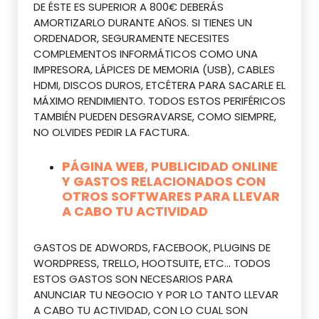
DE ÉSTE ES SUPERIOR A 800€ DEBERÁS
AMORTIZARLO DURANTE AÑOS. SI TIENES UN
ORDENADOR, SEGURAMENTE NECESITES
COMPLEMENTOS INFORMÁTICOS COMO UNA
IMPRESORA, LÁPICES DE MEMORIA (USB), CABLES
HDMI, DISCOS DUROS, ETCÉTERA PARA SACARLE EL
MÁXIMO RENDIMIENTO. TODOS ESTOS PERIFÉRICOS
TAMBIÉN PUEDEN DESGRAVARSE, COMO SIEMPRE,
NO OLVIDES PEDIR LA FACTURA.
PÁGINA WEB, PUBLICIDAD ONLINE
Y GASTOS RELACIONADOS CON
OTROS SOFTWARES PARA LLEVAR
A CABO TU ACTIVIDAD
GASTOS DE ADWORDS, FACEBOOK, PLUGINS DE
WORDPRESS, TRELLO, HOOTSUITE, ETC… TODOS
ESTOS GASTOS SON NECESARIOS PARA
ANUNCIAR TU NEGOCIO Y POR LO TANTO LLEVAR
A CABO TU ACTIVIDAD, CON LO CUAL SON