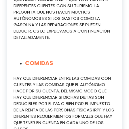
DIFERENTES CLIENTES CON SU TURISMO. LA
PREGUNTA QUE NOS HACEN MUCHOS
AUTÓNOMOS ES SI LOS GASTOS COMO LA
GASOLINA Y LAS REPARACIONES SE PUEDEN
DEDUCIR. OS LO EXPLICAMOS A CONTINUACIÓN
DETALLADAMENTE.
COMIDAS
HAY QUE DIFERENCIAR ENTRE LAS COMIDAS CON
CLIENTES Y LAS COMIDAS QUE EL AUTÓNOMO
HACE POR SU CUENTA. DEL MISMO MODO QUE
HAY QUE DIFERENCIAR SI DICHAS DIETAS SON
DEDUCIBLES POR EL IVA O BIEN POR EL IMPUESTO
DE LA RENTA DE LAS PERSONAS FÍSICAS IRPF Y LOS
DIFERENTES REQUERIMIENTOS FORMALES QUE HAY
QUE TENER EN CUENTA EN CADA UNO DE LOS
CASOS.