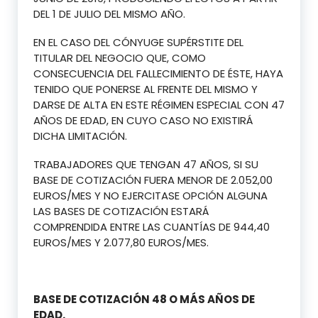
DEL 1 DE JULIO DEL MISMO AÑO.
EN EL CASO DEL CÓNYUGE SUPÉRSTITE DEL
TITULAR DEL NEGOCIO QUE, COMO
CONSECUENCIA DEL FALLECIMIENTO DE ÉSTE, HAYA
TENIDO QUE PONERSE AL FRENTE DEL MISMO Y
DARSE DE ALTA EN ESTE RÉGIMEN ESPECIAL CON 47
AÑOS DE EDAD, EN CUYO CASO NO EXISTIRÁ
DICHA LIMITACIÓN.
TRABAJADORES QUE TENGAN 47 AÑOS, SI SU
BASE DE COTIZACIÓN FUERA MENOR DE 2.052,00
EUROS/MES Y NO EJERCITASE OPCIÓN ALGUNA
LAS BASES DE COTIZACIÓN ESTARÁ
COMPRENDIDA ENTRE LAS CUANTÍAS DE 944,40
EUROS/MES Y 2.077,80 EUROS/MES.
BASE DE COTIZACIÓN 48 O MÁS AÑOS DE
EDAD.