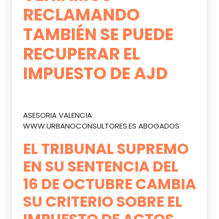
RECLAMANDO
TAMBIÉN SE PUEDE
RECUPERAR EL
IMPUESTO DE AJD
ASESORIA VALENCIA
WWW.URBANOCONSULTORES.ES ABOGADOS
EL TRIBUNAL SUPREMO
EN SU SENTENCIA DEL
16 DE OCTUBRE CAMBIA
SU CRITERIO SOBRE EL