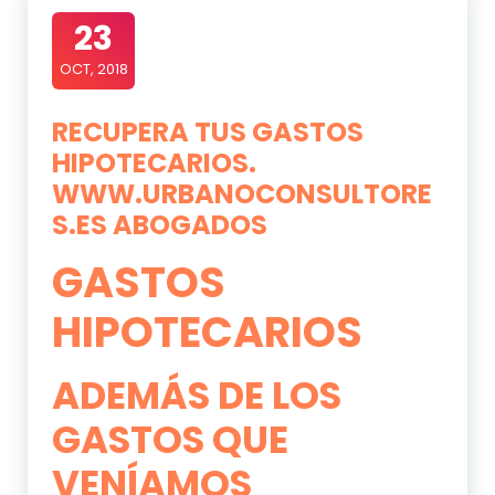
23
OCT, 2018
RECUPERA TUS GASTOS
HIPOTECARIOS.
WWW.URBANOCONSULTORE
S.ES ABOGADOS
GASTOS
HIPOTECARIOS
ADEMÁS DE LOS
GASTOS QUE
VENÍAMOS