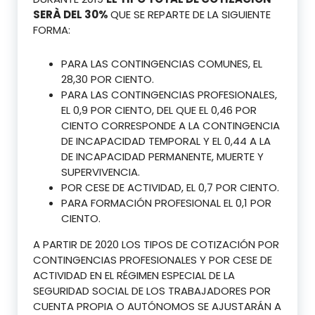
SERÀ DEL 30%
QUE SE REPARTE DE LA SIGUIENTE
FORMA:
PARA LAS CONTINGENCIAS COMUNES, EL
28,30 POR CIENTO.
PARA LAS CONTINGENCIAS PROFESIONALES,
EL 0,9 POR CIENTO, DEL QUE EL 0,46 POR
CIENTO CORRESPONDE A LA CONTINGENCIA
DE INCAPACIDAD TEMPORAL Y EL 0,44 A LA
DE INCAPACIDAD PERMANENTE, MUERTE Y
SUPERVIVENCIA.
POR CESE DE ACTIVIDAD, EL 0,7 POR CIENTO.
PARA FORMACIÓN PROFESIONAL EL 0,1 POR
CIENTO.
A PARTIR DE 2020 LOS TIPOS DE COTIZACIÓN POR
CONTINGENCIAS PROFESIONALES Y POR CESE DE
ACTIVIDAD EN EL RÉGIMEN ESPECIAL DE LA
SEGURIDAD SOCIAL DE LOS TRABAJADORES POR
CUENTA PROPIA O AUTÓNOMOS SE AJUSTARÁN A