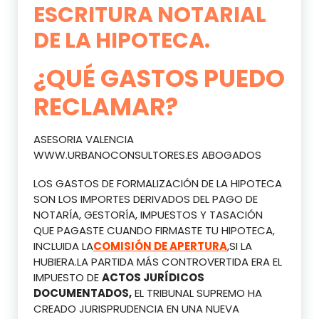
ESCRITURA NOTARIAL
DE LA HIPOTECA.
¿QUÉ GASTOS PUEDO
RECLAMAR?
ASESORIA VALENCIA
WWW.URBANOCONSULTORES.ES ABOGADOS
LOS GASTOS DE FORMALIZACIÓN DE LA HIPOTECA
SON LOS IMPORTES DERIVADOS DEL PAGO DE
NOTARÍA, GESTORÍA, IMPUESTOS Y TASACIÓN
QUE PAGASTE CUANDO FIRMASTE TU HIPOTECA,
INCLUIDA LA
COMISIÓN DE APERTURA
,SI LA
HUBIERA.LA PARTIDA MÁS CONTROVERTIDA ERA EL
IMPUESTO DE
ACTOS JURÍDICOS
DOCUMENTADOS,
EL TRIBUNAL SUPREMO HA
CREADO JURISPRUDENCIA EN UNA NUEVA