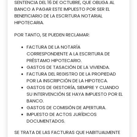
SENTENCIA DEL 16 DE OCTUBRE, QUE OBLIGA AL
BANCO A PAGAR ESTE IMPUESTO POR SER EL
BENEFICIARIO DE LA ESCRITURA NOTARIAL
HIPOTECARIA.
POR TANTO, SE PUEDEN RECLAMAR:
FACTURA DE LA NOTARÍA
CORRESPONDIENTE A LA ESCRITURA DE
PRÉSTAMO HIPOTECARIO.
GASTOS DE TASACIÓN DE LA VIVIENDA.
FACTURA DEL REGISTRO DE LA PROPIEDAD
POR LA INSCRIPCIÓN DE LA HIPOTECA.
GASTOS DE GESTORÍA, SIEMPRE Y CUANDO
SU INTERVENCIÓN SE HAYA IMPUESTO POR EL
BANCO.
GASTOS DE COMISIÓN DE APERTURA.
IMPUESTO DE ACTOS JURÍDICOS
DOCUMENTADOS.
SE TRATA DE LAS FACTURAS QUE HABITUALMENTE