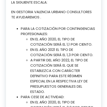
LA SIGUIENTE ESCALA:
EN GESTORIA VALENCIA URBANO CONSULTORES
TE AYUDAREMOS .
PARA LA COTIZACIÓN POR CONTINGENCIAS
PROFESIONALES:
EN EL AÑO 2020, EL TIPO DE
COTIZACIÓN SERÁ EL 1,1 POR CIENTO.
EN EL AÑO 2021 EL TIPO DE
COTIZACIÓN SERÁ EL 1,3 POR CIENTO.
A PARTIR DEL AÑO 2022, EL TIPO DE
COTIZACIÓN SERÁ EL QUE SE
ESTABLEZCA CON CARÁCTER
DEFINITIVO PARA ESTE RÉGIMEN
ESPECIAL EN LA RESPECTIVA LEY DE
PRESUPUESTOS GENERALES DEL
ESTADO.
PARA CESE DE ACTIVIDAD:
EN EL AÑO 2020, EL TIPO DE