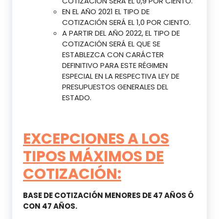
COTIZACIÓN SERÁ EL 0,9 POR CIENTO.
EN EL AÑO 2021 EL TIPO DE
COTIZACIÓN SERÁ EL 1,0 POR CIENTO.
A PARTIR DEL AÑO 2022, EL TIPO DE
COTIZACIÓN SERÁ EL QUE SE
ESTABLEZCA CON CARÁCTER
DEFINITIVO PARA ESTE RÉGIMEN
ESPECIAL EN LA RESPECTIVA LEY DE
PRESUPUESTOS GENERALES DEL
ESTADO.
EXCEPCIONES A LOS
TIPOS MÁXIMOS DE
COTIZACIÓN:
BASE DE COTIZACIÓN MENORES DE 47 AÑOS Ó
CON 47 AÑOS.