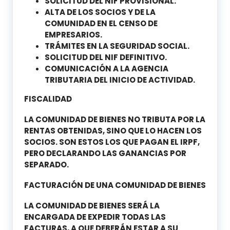
SOLICITUD DEL NIF PROVISIONAL.
ALTA DE LOS SOCIOS Y DE LA
COMUNIDAD EN EL CENSO DE
EMPRESARIOS.
TRÁMITES EN LA SEGURIDAD SOCIAL.
SOLICITUD DEL NIF DEFINITIVO.
COMUNICACIÓN A LA AGENCIA
TRIBUTARIA DEL INICIO DE ACTIVIDAD.
FISCALIDAD
LA COMUNIDAD DE BIENES NO TRIBUTA POR LA
RENTAS OBTENIDAS, SINO QUE LO HACEN LOS
SOCIOS. SON ESTOS LOS QUE PAGAN EL IRPF,
PERO DECLARANDO LAS GANANCIAS POR
SEPARADO.
FACTURACIÓN DE UNA COMUNIDAD DE BIENES
LA COMUNIDAD DE BIENES SERÁ LA
ENCARGADA DE EXPEDIR TODAS LAS
FACTURAS, A QUE DEBERÁN ESTAR A SU