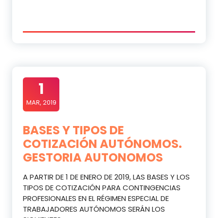
1
MAR, 2019
BASES Y TIPOS DE
COTIZACIÓN AUTÓNOMOS.
GESTORIA AUTONOMOS
A PARTIR DE 1 DE ENERO DE 2019, LAS BASES Y LOS
TIPOS DE COTIZACIÓN PARA CONTINGENCIAS
PROFESIONALES EN EL RÉGIMEN ESPECIAL DE
TRABAJADORES AUTÓNOMOS SERÁN LOS