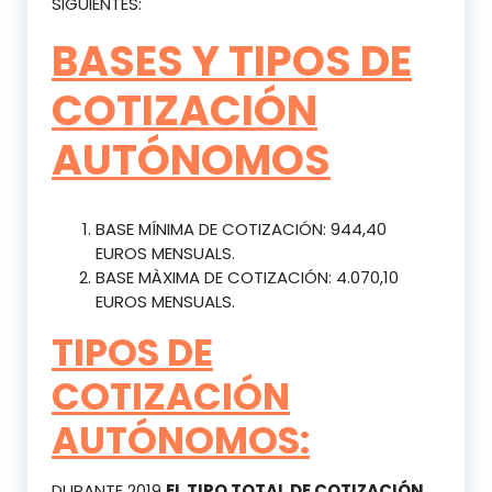
SIGUIENTES:
BASES Y TIPOS DE
COTIZACIÓN
AUTÓNOMOS
BASE MÍNIMA DE COTIZACIÓN: 944,40
EUROS MENSUALS.
BASE MÀXIMA DE COTIZACIÓN: 4.070,10
EUROS MENSUALS.
TIPOS DE
COTIZACIÓN
AUTÓNOMOS:
DURANTE 2019
EL TIPO TOTAL DE COTIZACIÓN