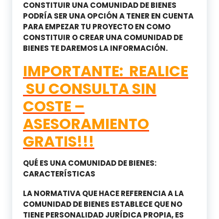
CONSTITUIR UNA COMUNIDAD DE BIENES
PODRÍA SER UNA OPCIÓN A TENER EN CUENTA
PARA EMPEZAR TU PROYECTO EN COMO
CONSTITUIR O CREAR UNA COMUNIDAD DE
BIENES TE DAREMOS LA INFORMACIÓN.
IMPORTANTE: REALICE
SU CONSULTA SIN
COSTE –
ASESORAMIENTO
GRATIS!!!
QUÉ ES UNA COMUNIDAD DE BIENES:
CARACTERÍSTICAS
LA NORMATIVA QUE HACE REFERENCIA A LA
COMUNIDAD DE BIENES ESTABLECE QUE NO
TIENE PERSONALIDAD JURÍDICA PROPIA, ES