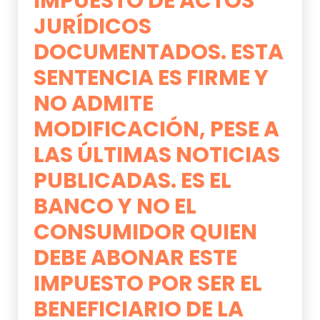
IMPUESTO DE ACTOS
JURÍDICOS
DOCUMENTADOS. ESTA
SENTENCIA ES FIRME Y
NO ADMITE
MODIFICACIÓN, PESE A
LAS ÚLTIMAS NOTICIAS
PUBLICADAS. ES EL
BANCO Y NO EL
CONSUMIDOR QUIEN
DEBE ABONAR ESTE
IMPUESTO POR SER EL
BENEFICIARIO DE LA