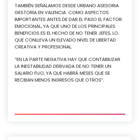
TAMBIÉN SEÑALAMOS DESDE URBANO ASESORIA
GESTORIA EN VALENCIA COMO ASPECTOS
IMPORTANTES ANTES DE DAR EL PASO EL FACTOR
EMOCIONAL, YA QUE UNO DE LOS PRINCIPALES
BENEFICIOS ES EL HECHO DE NO TENER JEFES, LO
QUE CONLLEVA UN ELEVADO NIVEL DE LIBERTAD
CREATIVA Y PROFESIONAL.
“EN LA PARTE NEGATIVA HAY QUE CONTABILIZAR
LA INESTABILIDAD DERIVADA DE NO TENER UN
SALARIO FIJO, YA QUE HABRÁ MESES QUE SE
RECIBAN MENOS INGRESOS QUE OTROS”.