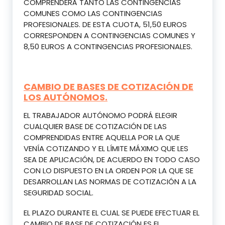
COMPRENDERÁ TANTO LAS CONTINGENCIAS
COMUNES COMO LAS CONTINGENCIAS
PROFESIONALES. DE ESTA CUOTA, 51,50 EUROS
CORRESPONDEN A CONTINGENCIAS COMUNES Y
8,50 EUROS A CONTINGENCIAS PROFESIONALES.
CAMBIO DE BASES DE COTIZACIÓN DE
LOS AUTÓNOMOS.
EL TRABAJADOR AUTÓNOMO PODRÁ ELEGIR
CUALQUIER BASE DE COTIZACIÓN DE LAS
COMPRENDIDAS ENTRE AQUELLA POR LA QUE
VENÍA COTIZANDO Y EL LÍMITE MÁXIMO QUE LES
SEA DE APLICACIÓN, DE ACUERDO EN TODO CASO
CON LO DISPUESTO EN LA ORDEN POR LA QUE SE
DESARROLLAN LAS NORMAS DE COTIZACIÓN A LA
SEGURIDAD SOCIAL.
EL PLAZO DURANTE EL CUAL SE PUEDE EFECTUAR EL
CAMBIO DE BASE DE COTIZACIÓN ES EL