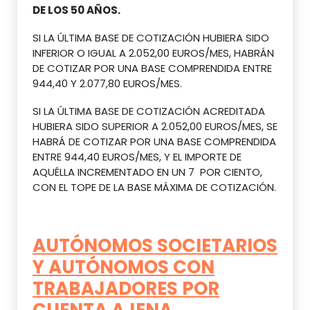
DE LOS 50 AÑOS.
SI LA ÚLTIMA BASE DE COTIZACIÓN HUBIERA SIDO
INFERIOR O IGUAL A 2.052,00 EUROS/MES, HABRÁN
DE COTIZAR POR UNA BASE COMPRENDIDA ENTRE
944,40 Y 2.077,80 EUROS/MES.
SI LA ÚLTIMA BASE DE COTIZACIÓN ACREDITADA
HUBIERA SIDO SUPERIOR A 2.052,00 EUROS/MES, SE
HABRÁ DE COTIZAR POR UNA BASE COMPRENDIDA
ENTRE 944,40 EUROS/MES, Y EL IMPORTE DE
AQUÉLLA INCREMENTADO EN UN 7 POR CIENTO,
CON EL TOPE DE LA BASE MÁXIMA DE COTIZACIÓN.
AUTÓNOMOS SOCIETARIOS
Y AUTÓNOMOS CON
TRABAJADORES POR