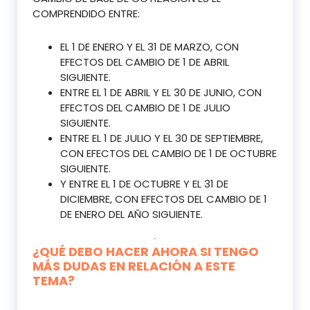
COMPRENDIDO ENTRE:
EL 1 DE ENERO Y EL 31 DE MARZO, CON
EFECTOS DEL CAMBIO DE 1 DE ABRIL
SIGUIENTE.
ENTRE EL 1 DE ABRIL Y EL 30 DE JUNIO, CON
EFECTOS DEL CAMBIO DE 1 DE JULIO
SIGUIENTE.
ENTRE EL 1 DE JULIO Y EL 30 DE SEPTIEMBRE,
CON EFECTOS DEL CAMBIO DE 1 DE OCTUBRE
SIGUIENTE.
Y ENTRE EL 1 DE OCTUBRE Y EL 31 DE
DICIEMBRE, CON EFECTOS DEL CAMBIO DE 1
DE ENERO DEL AÑO SIGUIENTE.
¿QUÉ DEBO HACER AHORA SI TENGO
MÁS DUDAS EN RELACIÓN A ESTE
TEMA?