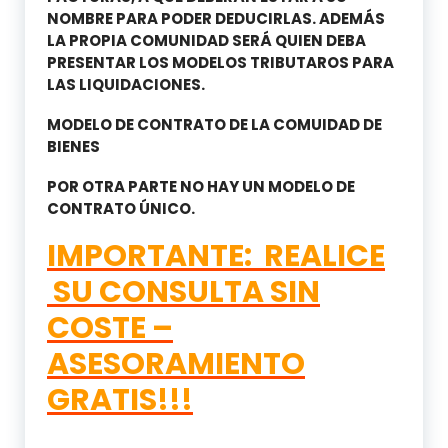
NOMBRE PARA PODER DEDUCIRLAS. ADEMÁS
LA PROPIA COMUNIDAD SERÁ QUIEN DEBA
PRESENTAR LOS MODELOS TRIBUTAROS PARA
LAS LIQUIDACIONES.
MODELO DE CONTRATO DE LA COMUIDAD DE
BIENES
POR OTRA PARTE NO HAY UN MODELO DE
CONTRATO ÚNICO.
IMPORTANTE: REALICE
SU CONSULTA SIN
COSTE –
ASESORAMIENTO
GRATIS!!!