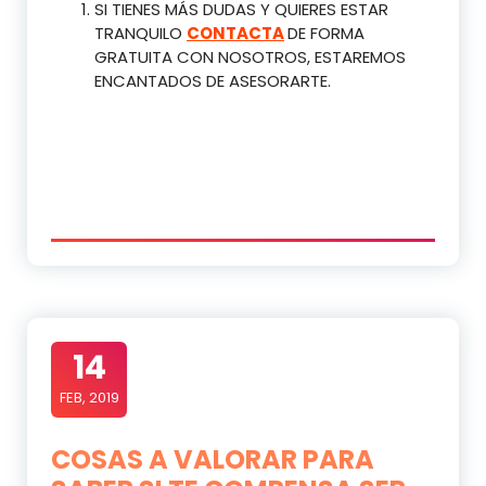
SI TIENES MÁS DUDAS Y QUIERES ESTAR
TRANQUILO
CONTACTA
DE FORMA
GRATUITA CON NOSOTROS, ESTAREMOS
ENCANTADOS DE ASESORARTE.
14
FEB, 2019
COSAS A VALORAR PARA