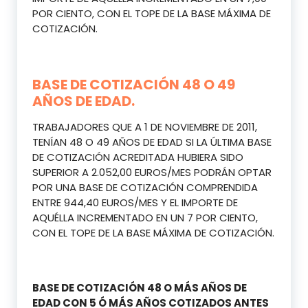
POR CIENTO, CON EL TOPE DE LA BASE MÁXIMA DE
COTIZACIÓN.
BASE DE COTIZACIÓN 48 O 49
AÑOS DE EDAD.
TRABAJADORES QUE A 1 DE NOVIEMBRE DE 2011,
TENÍAN 48 O 49 AÑOS DE EDAD SI LA ÚLTIMA BASE
DE COTIZACIÓN ACREDITADA HUBIERA SIDO
SUPERIOR A 2.052,00 EUROS/MES PODRÁN OPTAR
POR UNA BASE DE COTIZACIÓN COMPRENDIDA
ENTRE 944,40 EUROS/MES Y EL IMPORTE DE
AQUÉLLA INCREMENTADO EN UN 7 POR CIENTO,
CON EL TOPE DE LA BASE MÁXIMA DE COTIZACIÓN.
BASE DE COTIZACIÓN 48 O MÁS AÑOS DE
EDAD CON 5 Ó MÁS AÑOS COTIZADOS ANTES