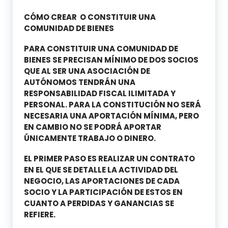
CÓMO CREAR O CONSTITUIR UNA
COMUNIDAD DE BIENES
PARA CONSTITUIR UNA COMUNIDAD DE
BIENES SE PRECISAN MÍNIMO DE DOS SOCIOS
QUE AL SER UNA ASOCIACIÓN DE
AUTÓNOMOS TENDRÁN UNA
RESPONSABILIDAD FISCAL ILIMITADA Y
PERSONAL. PARA LA CONSTITUCIÓN NO SERÁ
NECESARIA UNA APORTACIÓN MÍNIMA, PERO
EN CAMBIO NO SE PODRÁ APORTAR
ÚNICAMENTE TRABAJO O DINERO.
EL PRIMER PASO ES REALIZAR UN CONTRATO
EN EL QUE SE DETALLE LA ACTIVIDAD DEL
NEGOCIO, LAS APORTACIONES DE CADA
SOCIO Y LA PARTICIPACIÓN DE ESTOS EN
CUANTO A PERDIDAS Y GANANCIAS SE
REFIERE.