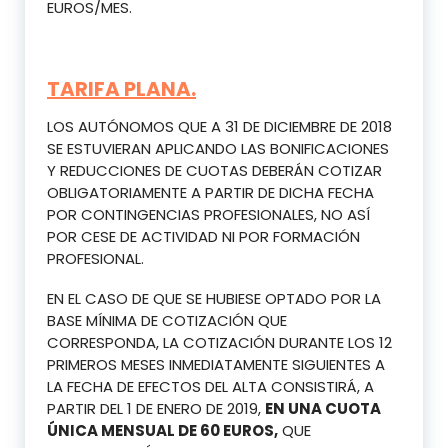
EUROS/MES.
TARIFA PLANA.
LOS AUTÓNOMOS QUE A 31 DE DICIEMBRE DE 2018
SE ESTUVIERAN APLICANDO LAS BONIFICACIONES
Y REDUCCIONES DE CUOTAS DEBERÁN COTIZAR
OBLIGATORIAMENTE A PARTIR DE DICHA FECHA
POR CONTINGENCIAS PROFESIONALES, NO ASÍ
POR CESE DE ACTIVIDAD NI POR FORMACIÓN
PROFESIONAL.
EN EL CASO DE QUE SE HUBIESE OPTADO POR LA
BASE MÍNIMA DE COTIZACIÓN QUE
CORRESPONDA, LA COTIZACIÓN DURANTE LOS 12
PRIMEROS MESES INMEDIATAMENTE SIGUIENTES A
LA FECHA DE EFECTOS DEL ALTA CONSISTIRÁ, A
PARTIR DEL 1 DE ENERO DE 2019,
EN UNA CUOTA
ÚNICA MENSUAL DE 60 EUROS,
QUE