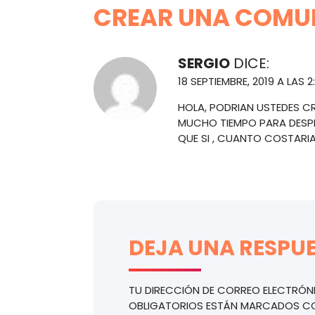
CREAR UNA COMUN
SERGIO
DICE:
18 SEPTIEMBRE, 2019 A LAS 2
HOLA, PODRIAN USTEDES CR
MUCHO TIEMPO PARA DESPL
QUE SI , CUANTO COSTARIA
DEJA UNA RESPU
TU DIRECCIÓN DE CORREO ELECTRÓN
OBLIGATORIOS ESTÁN MARCADOS 