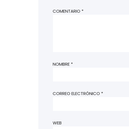
COMENTARIO
*
NOMBRE
*
CORREO ELECTRÓNICO
*
WEB