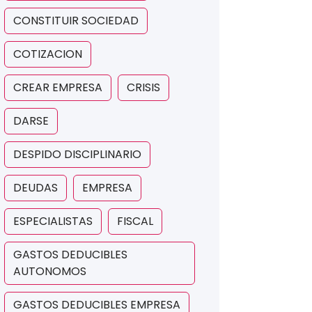
CONSTITUIR SOCIEDAD
COTIZACION
CREAR EMPRESA
CRISIS
DARSE
DESPIDO DISCIPLINARIO
DEUDAS
EMPRESA
ESPECIALISTAS
FISCAL
GASTOS DEDUCIBLES
AUTONOMOS
GASTOS DEDUCIBLES EMPRESA