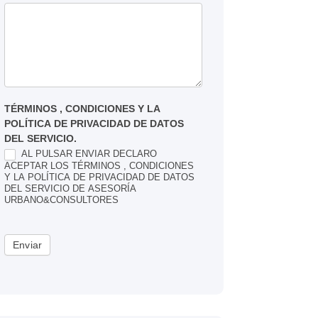
TÉRMINOS , CONDICIONES Y LA
POLÍTICA DE PRIVACIDAD DE DATOS
DEL SERVICIO.
AL PULSAR ENVIAR DECLARO
ACEPTAR LOS TÉRMINOS , CONDICIONES
Y LA POLÍTICA DE PRIVACIDAD DE DATOS
DEL SERVICIO DE ASESORÍA
URBANO&CONSULTORES
Enviar