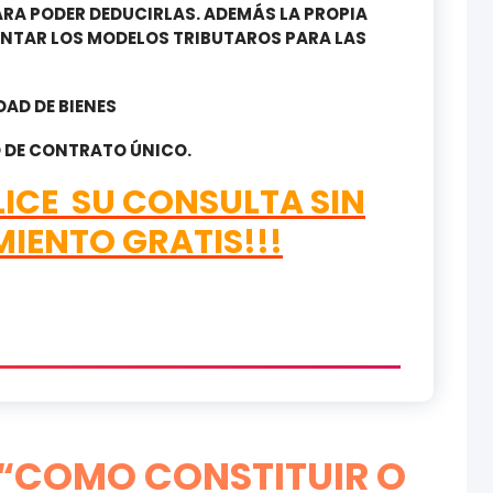
ARA PODER DEDUCIRLAS. ADEMÁS LA PROPIA
ENTAR LOS MODELOS TRIBUTAROS PARA LAS
AD DE BIENES
 DE CONTRATO ÚNICO.
ICE SU CONSULTA SIN
IENTO GRATIS!!!
“
COMO CONSTITUIR O