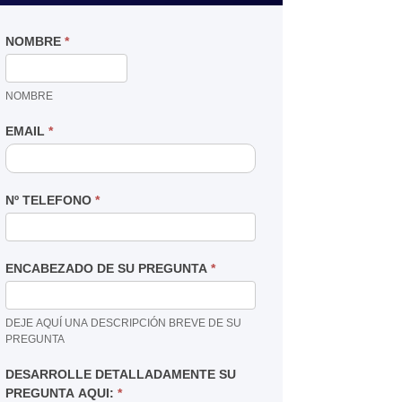
NOMBRE
*
NOMBRE
EMAIL
*
Nº TELEFONO
*
ENCABEZADO DE SU PREGUNTA
*
DEJE AQUÍ UNA DESCRIPCIÓN BREVE DE SU
PREGUNTA
DESARROLLE DETALLADAMENTE SU
PREGUNTA AQUI:
*