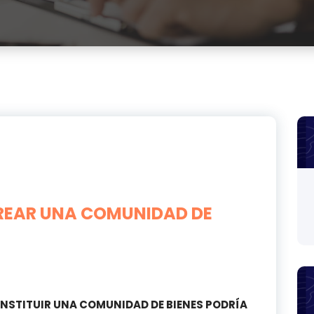
REAR UNA COMUNIDAD DE
ONSTITUIR UNA COMUNIDAD DE BIENES PODRÍA