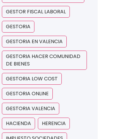
GESTOR FISCAL LABORAL
GESTORIA
GESTORIA EN VALENCIA
GESTORIA HACER COMUNIDAD
DE BIENES
GESTORIA LOW COST
GESTORIA ONLINE
GESTORIA VALENCIA
HACIENDA
HERENCIA
IMPUESTO SOCIEDADES