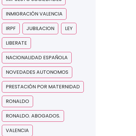
INMIGRACIÓN VALENCIA
IRPF
JUBILACION
LEY
LIBERATE
NACIONALIDAD ESPAÑOLA
NOVEDADES AUTONOMOS
PRESTACIÓN POR MATERNIDAD
RONALDO
RONALDO. ABOGADOS.
VALENCIA