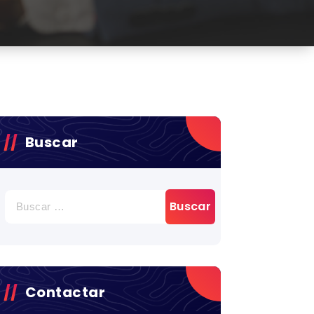
Buscar
BUSCAR:
Contactar