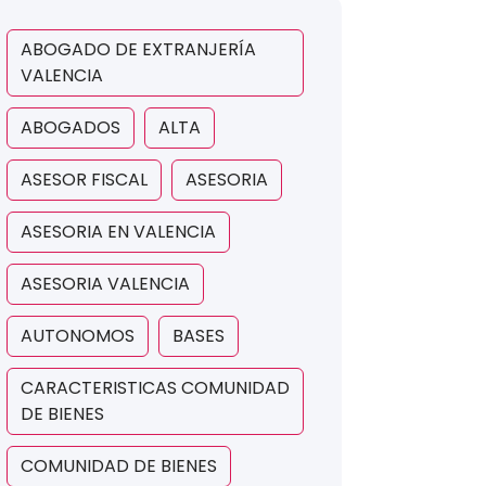
ABOGADO DE EXTRANJERÍA
VALENCIA
ABOGADOS
ALTA
ASESOR FISCAL
ASESORIA
ASESORIA EN VALENCIA
ASESORIA VALENCIA
AUTONOMOS
BASES
CARACTERISTICAS COMUNIDAD
DE BIENES
COMUNIDAD DE BIENES