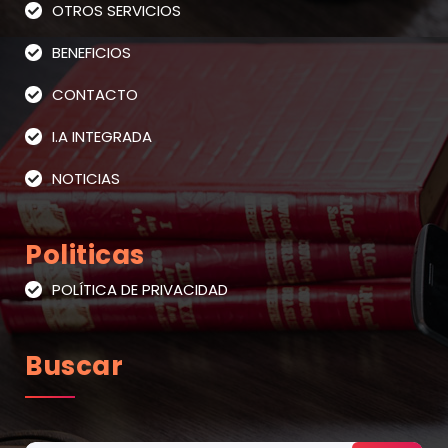
OTROS SERVICIOS
BENEFICIOS
CONTACTO
I.A INTEGRADA
NOTICIAS
Politicas
POLÍTICA DE PRIVACIDAD
Buscar