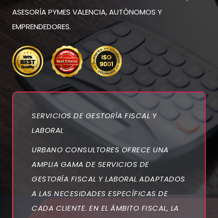
ASESORÍA PYMES VALENCIA, AUTÓNOMOS Y
EMPRENDEDORES.
SERVICIOS DE GESTORÍA FISCAL Y
LABORAL
URBANO CONSULTORES OFRECE UNA
AMPLIA GAMA DE SERVICIOS DE
GESTORÍA FISCAL Y LABORAL ADAPTADOS
A LAS NECESIDADES ESPECÍFICAS DE
CADA CLIENTE. EN EL ÁMBITO FISCAL, LA