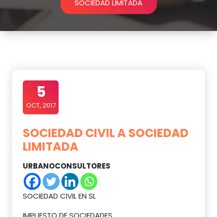
SOCIEDAD LIMITADA
5
OCT, 2017
SOCIEDAD CIVIL A SOCIEDAD
LIMITADA
URBANOCONSULTORES
SOCIEDAD CIVIL EN SL
IMPUESTO DE SOCIEDADES