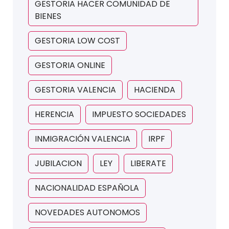
GESTORIA HACER COMUNIDAD DE
BIENES
GESTORIA LOW COST
GESTORIA ONLINE
GESTORIA VALENCIA
HACIENDA
HERENCIA
IMPUESTO SOCIEDADES
INMIGRACIÓN VALENCIA
IRPF
JUBILACION
LEY
LIBERATE
NACIONALIDAD ESPAÑOLA
NOVEDADES AUTONOMOS