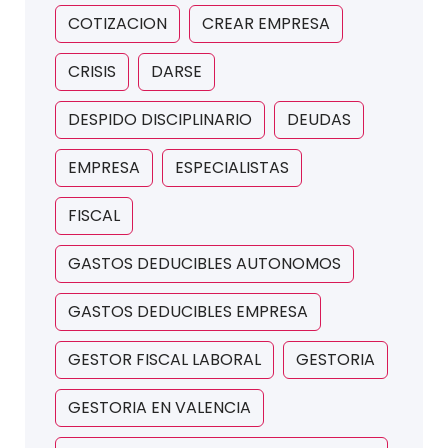
COTIZACION
CREAR EMPRESA
CRISIS
DARSE
DESPIDO DISCIPLINARIO
DEUDAS
EMPRESA
ESPECIALISTAS
FISCAL
GASTOS DEDUCIBLES AUTONOMOS
GASTOS DEDUCIBLES EMPRESA
GESTOR FISCAL LABORAL
GESTORIA
GESTORIA EN VALENCIA