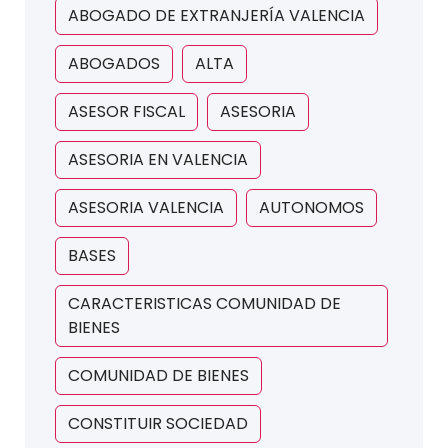
ABOGADO DE EXTRANJERÍA VALENCIA
ABOGADOS
ALTA
ASESOR FISCAL
ASESORIA
ASESORIA EN VALENCIA
ASESORIA VALENCIA
AUTONOMOS
BASES
CARACTERISTICAS COMUNIDAD DE
BIENES
COMUNIDAD DE BIENES
CONSTITUIR SOCIEDAD