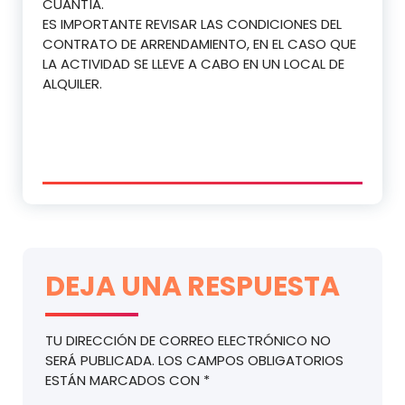
CUANTÍA.
ES IMPORTANTE REVISAR LAS CONDICIONES DEL
CONTRATO DE ARRENDAMIENTO, EN EL CASO QUE
LA ACTIVIDAD SE LLEVE A CABO EN UN LOCAL DE
ALQUILER.
DEJA UNA RESPUESTA
TU DIRECCIÓN DE CORREO ELECTRÓNICO NO
SERÁ PUBLICADA.
LOS CAMPOS OBLIGATORIOS
ESTÁN MARCADOS CON
*