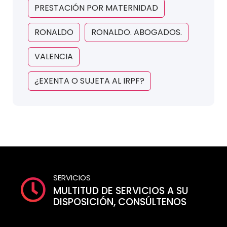
PRESTACIÓN POR MATERNIDAD
RONALDO
RONALDO. ABOGADOS.
VALENCIA
¿EXENTA O SUJETA AL IRPF?
SERVICIOS
MULTITUD DE SERVICIOS A SU
DISPOSICIÓN, CONSÚLTENOS