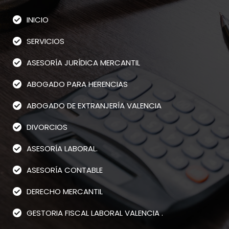
INICIO
SERVICIOS
ASESORÍA JURÍDICA MERCANTIL
ABOGADO PARA HERENCIAS
ABOGADO DE EXTRANJERÍA VALENCIA
DIVORCIOS
ASESORÍA LABORAL.
ASESORÍA CONTABLE
DERECHO MERCANTIL
GESTORIA FISCAL LABORAL VALENCIA .