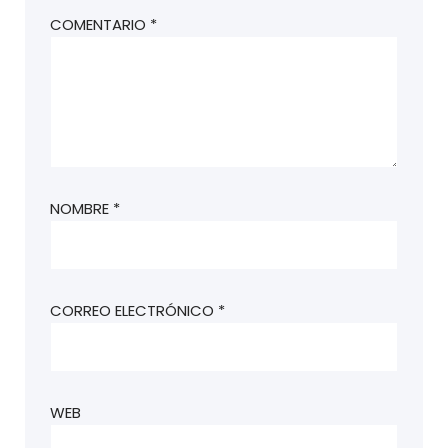
COMENTARIO
*
NOMBRE
*
CORREO ELECTRÓNICO
*
WEB