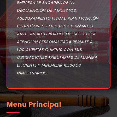
EMPRESA SE ENCARGA DE LA
DECLARACIÓN DE IMPUESTOS,
ASESORAMIENTO FISCAL, PLANIFICACIÓN
ESTRATÉGICA Y GESTIÓN DE TRÁMITES
ANTE LAS AUTORIDADES FISCALES. ESTA
ATENCIÓN PERSONALIZADA PERMITE A
LOS CLIENTES CUMPLIR CON SUS
OBLIGACIONES TRIBUTARIAS DE MANERA
EFICIENTE Y MINIMIZAR RIESGOS
INNECESARIOS.
Menu Principal