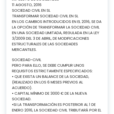
11 AGOSTO, 2016
SOCIEDAD CIVIL EN SL
TRANSFORMAR SOCIEDAD CIVIL EN SL
EN LOS CAMBIOS INTRODUCIDOS EN EL 2016, SE DA
LA OPCIÓN DE TRANSFORMAR LA SOCIEDAD CIVIL
EN UNA SOCIEDAD LIMITADA, REGULADA EN LA LEY
3/2009 DEL 3 DE ABRIL, DE MODIFICACIONES
ESTRUCTURALES DE LAS SOCIEDADES
MERCANTILES.
SOCIEDAD-CIVIL
PERO PARA ELLO, SE DEBE CUMPLIR UNOS
REQUISITOS ESTRICTAMENTE ESPECIFICADOS:
• QUE EXISTA UN BALANCE DE LA SOCIEDAD,
(REALIZADO EN LOS 6 MESES PREVIOS AL
ACUERDO).
• CAPITAL MÍNIMO DE 3000 € DE LA NUEVA
SOCIEDAD.
•SI LA TRANSFORMACIÓN ES POSTERIOR AL 1 DE
ENERO 2016, LA SOCIEDAD CIVIL TRIBUTARÁ POR EL