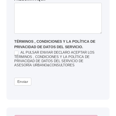
TÉRMINOS , CONDICIONES Y LA POLÍTICA DE
PRIVACIDAD DE DATOS DEL SERVICIO.
AL PULSAR ENVIAR DECLARO ACEPTAR LOS
TÉRMINOS , CONDICIONES Y LA POLÍTICA DE
PRIVACIDAD DE DATOS DEL SERVICIO DE
ASESORÍA URBANO&CONSULTORES
Enviar