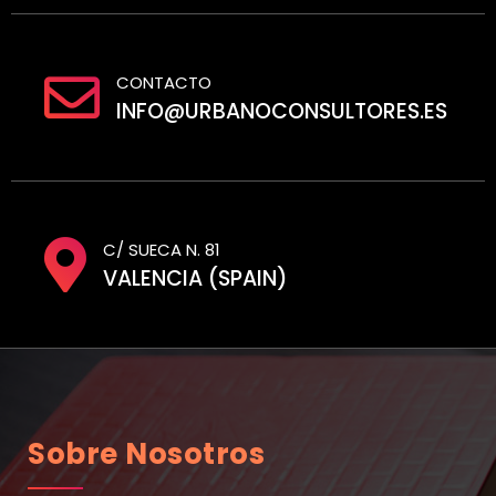
CONTACTO
INFO@URBANOCONSULTORES.ES
C/ SUECA N. 81
VALENCIA (SPAIN)
Sobre Nosotros