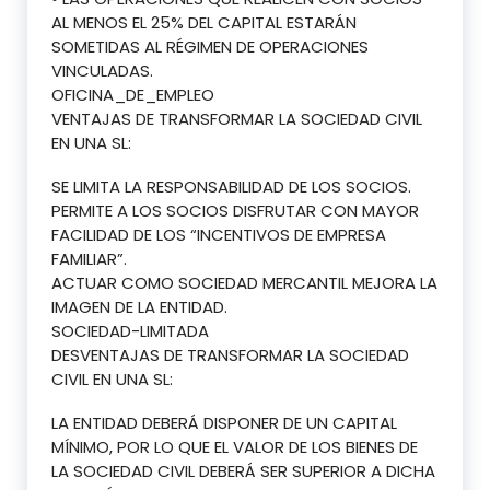
AL MENOS EL 25% DEL CAPITAL ESTARÁN
SOMETIDAS AL RÉGIMEN DE OPERACIONES
VINCULADAS.
OFICINA_DE_EMPLEO
VENTAJAS DE TRANSFORMAR LA SOCIEDAD CIVIL
EN UNA SL:
SE LIMITA LA RESPONSABILIDAD DE LOS SOCIOS.
PERMITE A LOS SOCIOS DISFRUTAR CON MAYOR
FACILIDAD DE LOS “INCENTIVOS DE EMPRESA
FAMILIAR”.
ACTUAR COMO SOCIEDAD MERCANTIL MEJORA LA
IMAGEN DE LA ENTIDAD.
SOCIEDAD-LIMITADA
DESVENTAJAS DE TRANSFORMAR LA SOCIEDAD
CIVIL EN UNA SL:
LA ENTIDAD DEBERÁ DISPONER DE UN CAPITAL
MÍNIMO, POR LO QUE EL VALOR DE LOS BIENES DE
LA SOCIEDAD CIVIL DEBERÁ SER SUPERIOR A DICHA