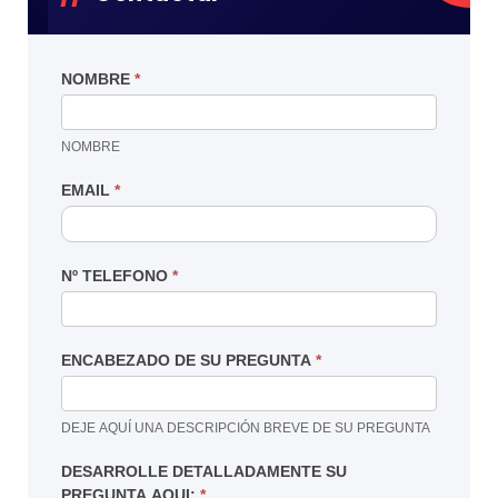
NOMBRE
*
NOMBRE
EMAIL
*
Nº TELEFONO
*
ENCABEZADO DE SU PREGUNTA
*
DEJE AQUÍ UNA DESCRIPCIÓN BREVE DE SU PREGUNTA
DESARROLLE DETALLADAMENTE SU
PREGUNTA AQUI:
*