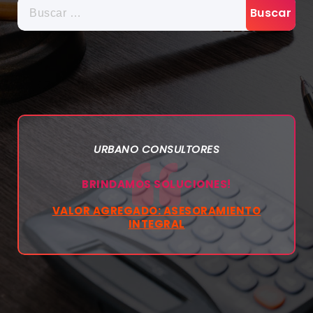
BUSCAR:
URBANO CONSULTORES
BRINDAMOS SOLUCIONES!
VALOR AGREGADO: ASESORAMIENTO
INTEGRAL