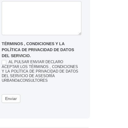
TÉRMINOS , CONDICIONES Y LA
POLÍTICA DE PRIVACIDAD DE DATOS
DEL SERVICIO.
AL PULSAR ENVIAR DECLARO
ACEPTAR LOS TÉRMINOS , CONDICIONES
Y LA POLÍTICA DE PRIVACIDAD DE DATOS
DEL SERVICIO DE ASESORÍA
URBANO&CONSULTORES
Enviar