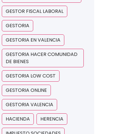
GESTOR FISCAL LABORAL
GESTORIA
GESTORIA EN VALENCIA
GESTORIA HACER COMUNIDAD
DE BIENES
GESTORIA LOW COST
GESTORIA ONLINE
GESTORIA VALENCIA
HACIENDA
HERENCIA
IMPUESTO SOCIEDADES