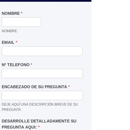
NOMBRE
*
NOMBRE
EMAIL
*
Nº TELEFONO
*
ENCABEZADO DE SU PREGUNTA
*
DEJE AQUÍ UNA DESCRIPCIÓN BREVE DE SU
PREGUNTA
DESARROLLE DETALLADAMENTE SU
PREGUNTA AQUI:
*