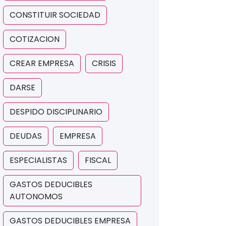
CONSTITUIR SOCIEDAD
COTIZACION
CREAR EMPRESA
CRISIS
DARSE
DESPIDO DISCIPLINARIO
DEUDAS
EMPRESA
ESPECIALISTAS
FISCAL
GASTOS DEDUCIBLES
AUTONOMOS
GASTOS DEDUCIBLES EMPRESA