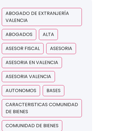
ABOGADO DE EXTRANJERÍA
VALENCIA
ABOGADOS
ALTA
ASESOR FISCAL
ASESORIA
ASESORIA EN VALENCIA
ASESORIA VALENCIA
AUTONOMOS
BASES
CARACTERISTICAS COMUNIDAD
DE BIENES
COMUNIDAD DE BIENES