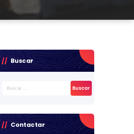
Buscar
BUSCAR:
Contactar