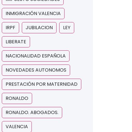
INMIGRACIÓN VALENCIA
IRPF
JUBILACION
LEY
LIBERATE
NACIONALIDAD ESPAÑOLA
NOVEDADES AUTONOMOS
PRESTACIÓN POR MATERNIDAD
RONALDO
RONALDO. ABOGADOS.
VALENCIA