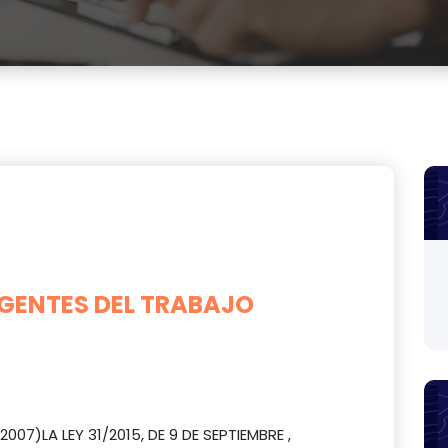
RGENTES DEL TRABAJO
/2007)LA LEY 31/2015, DE 9 DE SEPTIEMBRE ,