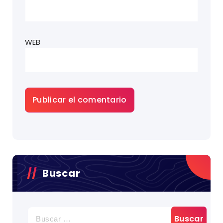
WEB
Buscar
BUSCAR: