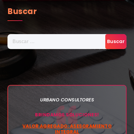
Buscar
BUSCAR:
URBANO CONSULTORES
BRINDAMOS SOLUCIONES!
VALOR AGREGADO: ASESORAMIENTO
INTEGRAL