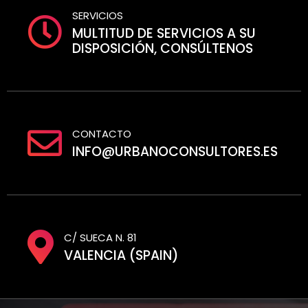
SERVICIOS
MULTITUD DE SERVICIOS A SU
DISPOSICIÓN, CONSÚLTENOS
CONTACTO
INFO@URBANOCONSULTORES.ES
C/ SUECA N. 81
VALENCIA (SPAIN)