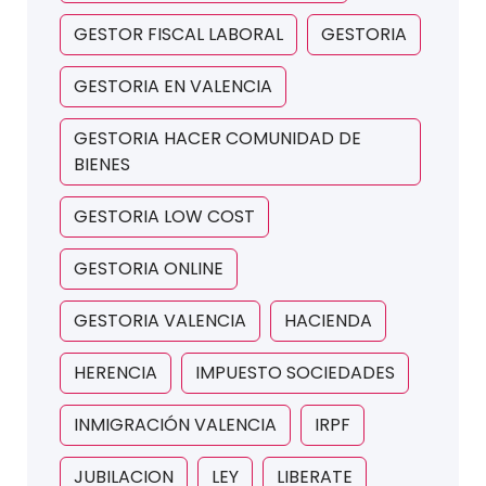
GESTOR FISCAL LABORAL
GESTORIA
GESTORIA EN VALENCIA
GESTORIA HACER COMUNIDAD DE
BIENES
GESTORIA LOW COST
GESTORIA ONLINE
GESTORIA VALENCIA
HACIENDA
HERENCIA
IMPUESTO SOCIEDADES
INMIGRACIÓN VALENCIA
IRPF
JUBILACION
LEY
LIBERATE