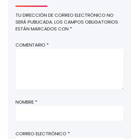
TU DIRECCIÓN DE CORREO ELECTRÓNICO NO
SERÁ PUBLICADA.
LOS CAMPOS OBLIGATORIOS
ESTÁN MARCADOS CON
*
COMENTARIO
*
NOMBRE
*
CORREO ELECTRÓNICO
*