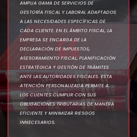
AMPLIA GAMA DE SERVICIOS DE
GESTORÍA FISCAL Y LABORAL ADAPTADOS
A LAS NECESIDADES ESPECÍFICAS DE
CADA CLIENTE. EN EL ÁMBITO FISCAL, LA
EMPRESA SE ENCARGA DE LA
DECLARACIÓN DE IMPUESTOS,
ASESORAMIENTO FISCAL, PLANIFICACIÓN
ESTRATÉGICA Y GESTIÓN DE TRÁMITES
ANTE LAS AUTORIDADES FISCALES. ESTA
ATENCIÓN PERSONALIZADA PERMITE A
LOS CLIENTES CUMPLIR CON SUS
OBLIGACIONES TRIBUTARIAS DE MANERA
EFICIENTE Y MINIMIZAR RIESGOS
INNECESARIOS.