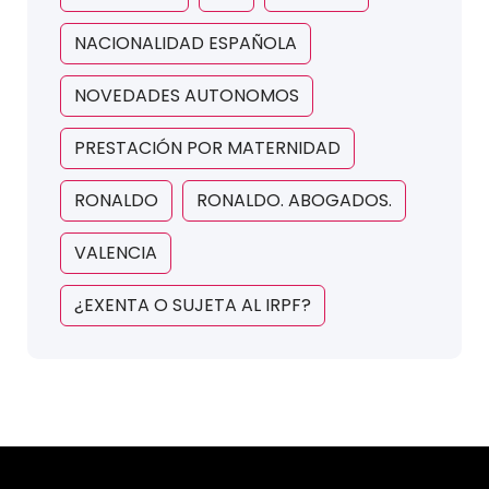
NACIONALIDAD ESPAÑOLA
NOVEDADES AUTONOMOS
PRESTACIÓN POR MATERNIDAD
RONALDO
RONALDO. ABOGADOS.
VALENCIA
¿EXENTA O SUJETA AL IRPF?