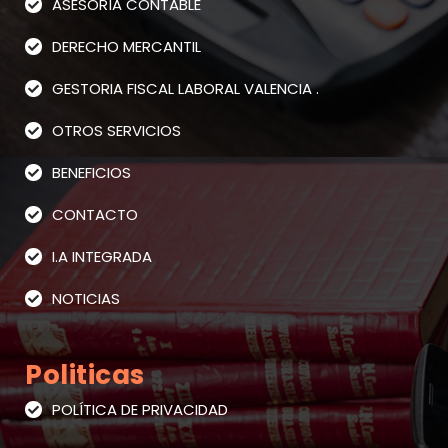
ASESORÍA CONTABLE
DERECHO MERCANTIL
GESTORIA FISCAL LABORAL VALENCIA .
OTROS SERVICIOS
BENEFICIOS
CONTACTO
I.A INTEGRADA
NOTICIAS
Politicas
POLÍTICA DE PRIVACIDAD