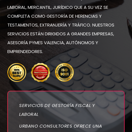
LABORAL, MERCANTIL, JURÍDICO QUE A SU VEZ SE
COMPLETA COMO GESTORÍA DE HERENCIAS Y
TESTAMENTOS, EXTRANJERÍA Y TRÁFICO. NUESTROS
SERVICIOS ESTÁN DIRIGIDOS A GRANDES EMPRESAS,
ASESORÍA PYMES VALENCIA, AUTÓNOMOS Y
EMPRENDEDORES.
SERVICIOS DE GESTORÍA FISCAL Y
LABORAL
URBANO CONSULTORES OFRECE UNA