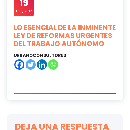
19
DIC, 2017
LO ESENCIAL DE LA INMINENTE
LEY DE REFORMAS URGENTES
DEL TRABAJO AUTÓNOMO
URBANOCONSULTORES
DEJA UNA RESPUESTA