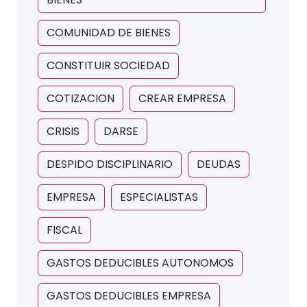
COMUNIDAD DE BIENES
CONSTITUIR SOCIEDAD
COTIZACION
CREAR EMPRESA
CRISIS
DARSE
DESPIDO DISCIPLINARIO
DEUDAS
EMPRESA
ESPECIALISTAS
FISCAL
GASTOS DEDUCIBLES AUTONOMOS
GASTOS DEDUCIBLES EMPRESA