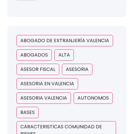
ABOGADO DE EXTRANJERÍA VALENCIA
ABOGADOS
ALTA
ASESOR FISCAL
ASESORIA
ASESORIA EN VALENCIA
ASESORIA VALENCIA
AUTONOMOS
BASES
CARACTERISTICAS COMUNIDAD DE
BIENES