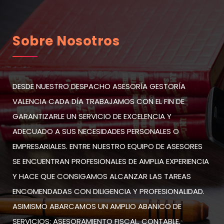
Sobre Nosotros
DESDE NUESTRO DESPACHO ASESORÍA GESTORÍA
VALENCIA CADA DÍA TRABAJAMOS CON EL FIN DE
GARANTIZARLE UN SERVICIO DE EXCELENCIA Y
ADECUADO A SUS NECESIDADES PERSONALES O
EMPRESARIALES. ENTRE NUESTRO EQUIPO DE ASESORES
SE ENCUENTRAN PROFESIONALES DE AMPLIA EXPERIENCIA
Y HACE QUE CONSIGAMOS ALCANZAR LAS TAREAS
ENCOMENDADAS CON DILIGENCIA Y PROFESIONALIDAD.
ASIMISMO ABARCAMOS UN AMPLIO ABANICO DE
SERVICIOS: ASESORAMIENTO FISCAL, CONTABLE,