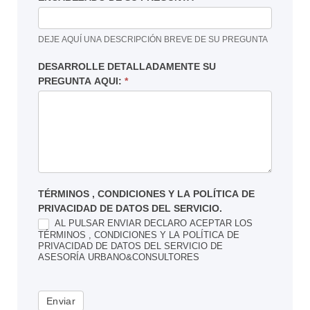
DEJE AQUÍ UNA DESCRIPCIÓN BREVE DE SU PREGUNTA
DESARROLLE DETALLADAMENTE SU
PREGUNTA AQUI:
*
TÉRMINOS , CONDICIONES Y LA POLÍTICA DE
PRIVACIDAD DE DATOS DEL SERVICIO.
AL PULSAR ENVIAR DECLARO ACEPTAR LOS
TÉRMINOS , CONDICIONES Y LA POLÍTICA DE
PRIVACIDAD DE DATOS DEL SERVICIO DE
ASESORÍA URBANO&CONSULTORES
Enviar