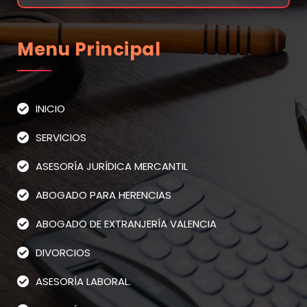
Menu Principal
INICIO
SERVICIOS
ASESORÍA JURÍDICA MERCANTIL
ABOGADO PARA HERENCIAS
ABOGADO DE EXTRANJERÍA VALENCIA
DIVORCIOS
ASESORÍA LABORAL.