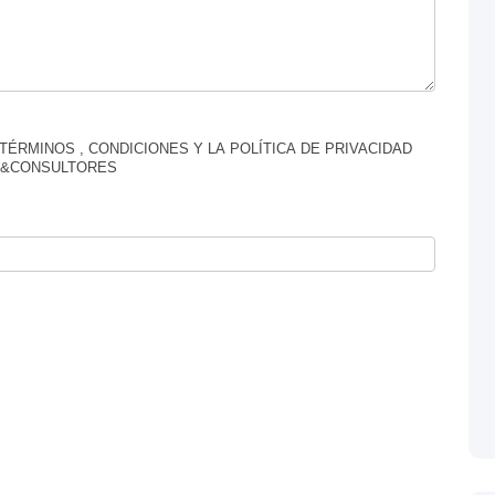
ÉRMINOS , CONDICIONES Y LA POLÍTICA DE PRIVACIDAD
NO&CONSULTORES