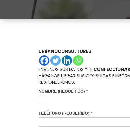
URBANOCONSULTORES
ENVÍENOS SUS DATOS Y LE
CONFECCIONAR
HÁGANOS LLEGAR SUS CONSULTAS E INFÓRME
RESPONDEREMOS.
NOMBRE (REQUERIDO)
*
TELÉFONO (REQUERIDO)
*