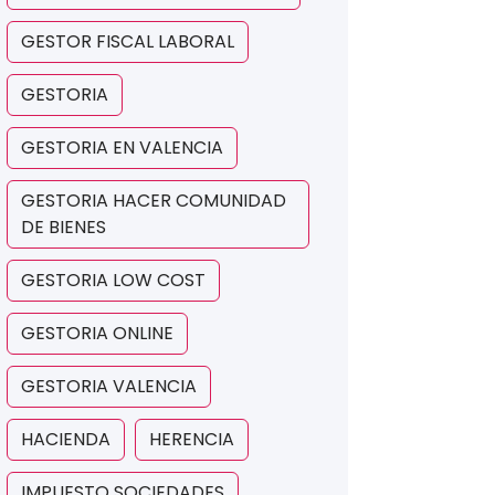
GESTOR FISCAL LABORAL
GESTORIA
GESTORIA EN VALENCIA
GESTORIA HACER COMUNIDAD
DE BIENES
GESTORIA LOW COST
GESTORIA ONLINE
GESTORIA VALENCIA
HACIENDA
HERENCIA
IMPUESTO SOCIEDADES