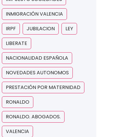
INMIGRACIÓN VALENCIA
IRPF
JUBILACION
LEY
LIBERATE
NACIONALIDAD ESPAÑOLA
NOVEDADES AUTONOMOS
PRESTACIÓN POR MATERNIDAD
RONALDO
RONALDO. ABOGADOS.
VALENCIA